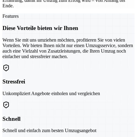
Erfahrung, damit Ihr Umzug zum Erfolg wird – von Anfang bis
Ende.
Features
Diese Vorteile bieten wir Ihnen
Wenn Sie mit uns umziehen möchten, profitieren Sie von vielen
Vorteilen. Wir bieten Ihnen nicht nur einen Umzugsservice, sondern
auch eine Vielzahl von Zusatzleistungen, die Ihren Umzug noch
einfacher und stressfreier machen.
Stressfrei
Unkompliziert Angebote einholen und vergleichen
Schnell
Schnell und einfach zum besten Umzugsangebot