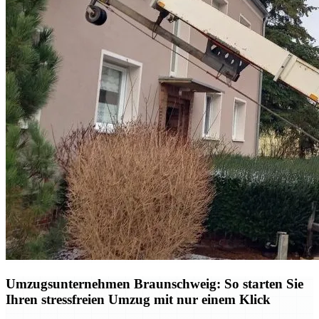
Umzugsunternehmen Braunschweig: So starten Sie
Ihren stressfreien Umzug mit nur einem Klick