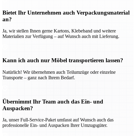
Bietet Ihr Unternehmen auch Verpackungsmaterial
an?
Ja, wir stellen Ihnen gerne Kartons, Klebeband und weitere
Materialien zur Verfügung – auf Wunsch auch mit Lieferung.
Kann ich auch nur Möbel transportieren lassen?
Natürlich! Wir übernehmen auch Teilumzüge oder einzelne
Transporte – ganz nach Ihrem Bedarf.
Übernimmt Ihr Team auch das Ein- und
Auspacken?
Ja, unser Full-Service-Paket umfasst auf Wunsch auch das
professionelle Ein- und Auspacken Ihrer Umzugsgüter.