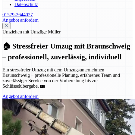
Datenschutz
01579-2644027
Angebot anfordern
Umziehen mit Umzüge Müller
🏠 Stressfreier Umzug mit Braunschweig
– professionell, zuverlässig, individuell
Ein stressfreier Umzug mit dem Umzugsunternehmen
Braunschweig – professionelle Planung, erfahrenes Team und
zuverlässiger Service von der Vorbereitung bis zur
Schlüsselübergabe. 🏡
Angebot anfordern