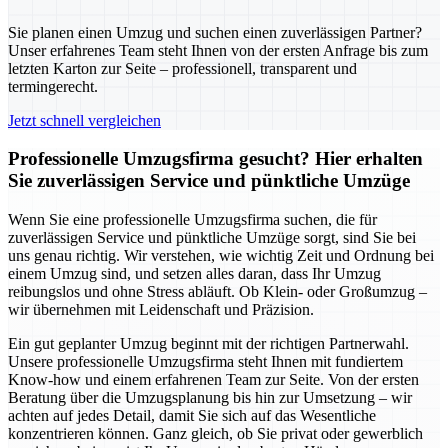
Sie planen einen Umzug und suchen einen zuverlässigen Partner?
Unser erfahrenes Team steht Ihnen von der ersten Anfrage bis zum
letzten Karton zur Seite – professionell, transparent und
termingerecht.
Jetzt schnell vergleichen
Professionelle Umzugsfirma gesucht? Hier erhalten
Sie zuverlässigen Service und pünktliche Umzüge
Wenn Sie eine professionelle Umzugsfirma suchen, die für
zuverlässigen Service und pünktliche Umzüge sorgt, sind Sie bei
uns genau richtig. Wir verstehen, wie wichtig Zeit und Ordnung bei
einem Umzug sind, und setzen alles daran, dass Ihr Umzug
reibungslos und ohne Stress abläuft. Ob Klein- oder Großumzug –
wir übernehmen mit Leidenschaft und Präzision.
Ein gut geplanter Umzug beginnt mit der richtigen Partnerwahl.
Unsere professionelle Umzugsfirma steht Ihnen mit fundiertem
Know-how und einem erfahrenen Team zur Seite. Von der ersten
Beratung über die Umzugsplanung bis hin zur Umsetzung – wir
achten auf jedes Detail, damit Sie sich auf das Wesentliche
konzentrieren können. Ganz gleich, ob Sie privat oder gewerblich