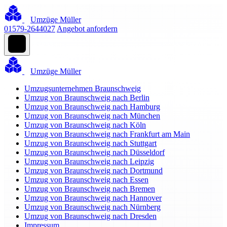
Umzüge Müller
01579-2644027
Angebot anfordern
Umzüge Müller
Umzugsunternehmen Braunschweig
Umzug von Braunschweig nach Berlin
Umzug von Braunschweig nach Hamburg
Umzug von Braunschweig nach München
Umzug von Braunschweig nach Köln
Umzug von Braunschweig nach Frankfurt am Main
Umzug von Braunschweig nach Stuttgart
Umzug von Braunschweig nach Düsseldorf
Umzug von Braunschweig nach Leipzig
Umzug von Braunschweig nach Dortmund
Umzug von Braunschweig nach Essen
Umzug von Braunschweig nach Bremen
Umzug von Braunschweig nach Hannover
Umzug von Braunschweig nach Nürnberg
Umzug von Braunschweig nach Dresden
Impressum