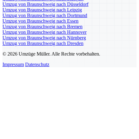
Umzug von Braunschweig nach Düsseldorf
Umzug von Braunschweig nach Leipzig
Umzug von Braunschweig nach Dortmund
Umzug von Braunschweig nach Essen
Umzug von Braunschweig nach Bremen
Umzug von Braunschweig nach Hannover
Umzug von Braunschweig nach Nürnberg
Umzug von Braunschweig nach Dresden
© 2026 Umzüge Müller. Alle Rechte vorbehalten.
Impressum
Datenschutz