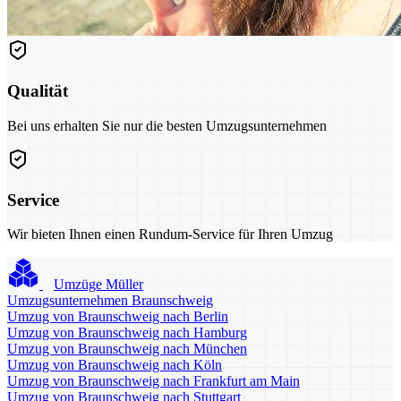
Qualität
Bei uns erhalten Sie nur die besten Umzugsunternehmen
Service
Wir bieten Ihnen einen Rundum-Service für Ihren Umzug
Umzüge Müller
Umzugsunternehmen Braunschweig
Umzug von Braunschweig nach Berlin
Umzug von Braunschweig nach Hamburg
Umzug von Braunschweig nach München
Umzug von Braunschweig nach Köln
Umzug von Braunschweig nach Frankfurt am Main
Umzug von Braunschweig nach Stuttgart