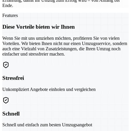
Erfahrung, damit Ihr Umzug zum Erfolg wird – von Anfang bis
Ende.
Features
Diese Vorteile bieten wir Ihnen
Wenn Sie mit uns umziehen möchten, profitieren Sie von vielen
Vorteilen. Wir bieten Ihnen nicht nur einen Umzugsservice, sondern
auch eine Vielzahl von Zusatzleistungen, die Ihren Umzug noch
einfacher und stressfreier machen.
Stressfrei
Unkompliziert Angebote einholen und vergleichen
Schnell
Schnell und einfach zum besten Umzugsangebot