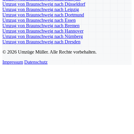
Umzug von Braunschweig nach Düsseldorf
Umzug von Braunschweig nach Leipzig
Umzug von Braunschweig nach Dortmund
Umzug von Braunschweig nach Essen
Umzug von Braunschweig nach Bremen
Umzug von Braunschweig nach Hannover
Umzug von Braunschweig nach Nürnberg
Umzug von Braunschweig nach Dresden
© 2026 Umzüge Müller. Alle Rechte vorbehalten.
Impressum
Datenschutz