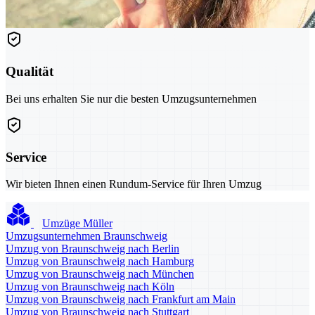
Qualität
Bei uns erhalten Sie nur die besten Umzugsunternehmen
Service
Wir bieten Ihnen einen Rundum-Service für Ihren Umzug
Umzüge Müller
Umzugsunternehmen Braunschweig
Umzug von Braunschweig nach Berlin
Umzug von Braunschweig nach Hamburg
Umzug von Braunschweig nach München
Umzug von Braunschweig nach Köln
Umzug von Braunschweig nach Frankfurt am Main
Umzug von Braunschweig nach Stuttgart