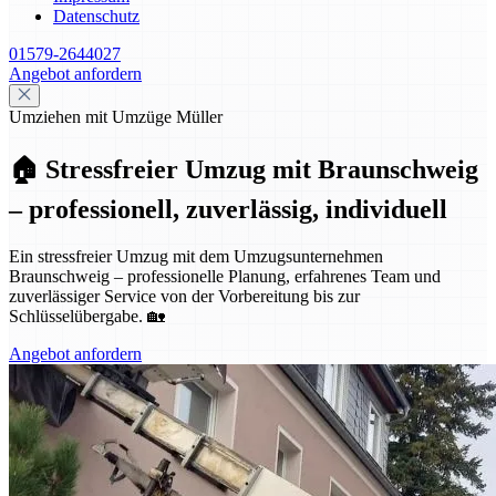
Datenschutz
01579-2644027
Angebot anfordern
Umziehen mit Umzüge Müller
🏠 Stressfreier Umzug mit Braunschweig
– professionell, zuverlässig, individuell
Ein stressfreier Umzug mit dem Umzugsunternehmen
Braunschweig – professionelle Planung, erfahrenes Team und
zuverlässiger Service von der Vorbereitung bis zur
Schlüsselübergabe. 🏡
Angebot anfordern