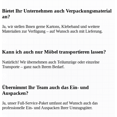
Bietet Ihr Unternehmen auch Verpackungsmaterial
an?
Ja, wir stellen Ihnen gerne Kartons, Klebeband und weitere
Materialien zur Verfügung – auf Wunsch auch mit Lieferung.
Kann ich auch nur Möbel transportieren lassen?
Natürlich! Wir übernehmen auch Teilumzüge oder einzelne
Transporte – ganz nach Ihrem Bedarf.
Übernimmt Ihr Team auch das Ein- und
Auspacken?
Ja, unser Full-Service-Paket umfasst auf Wunsch auch das
professionelle Ein- und Auspacken Ihrer Umzugsgüter.