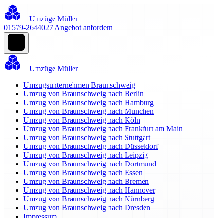
Umzüge Müller
01579-2644027
Angebot anfordern
Umzüge Müller
Umzugsunternehmen Braunschweig
Umzug von Braunschweig nach Berlin
Umzug von Braunschweig nach Hamburg
Umzug von Braunschweig nach München
Umzug von Braunschweig nach Köln
Umzug von Braunschweig nach Frankfurt am Main
Umzug von Braunschweig nach Stuttgart
Umzug von Braunschweig nach Düsseldorf
Umzug von Braunschweig nach Leipzig
Umzug von Braunschweig nach Dortmund
Umzug von Braunschweig nach Essen
Umzug von Braunschweig nach Bremen
Umzug von Braunschweig nach Hannover
Umzug von Braunschweig nach Nürnberg
Umzug von Braunschweig nach Dresden
Impressum