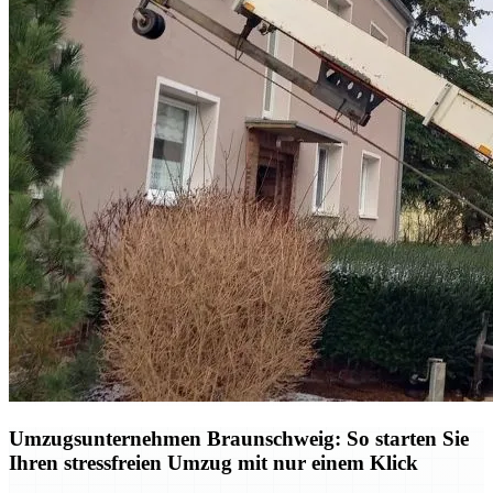
Umzugsunternehmen Braunschweig: So starten Sie
Ihren stressfreien Umzug mit nur einem Klick