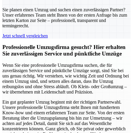
Sie planen einen Umzug und suchen einen zuverlässigen Partner?
Unser erfahrenes Team steht Ihnen von der ersten Anfrage bis zum
letzten Karton zur Seite – professionell, transparent und
termingerecht.
Jetzt schnell vergleichen
Professionelle Umzugsfirma gesucht? Hier erhalten
Sie zuverlässigen Service und pünktliche Umzüge
Wenn Sie eine professionelle Umzugsfirma suchen, die für
zuverlässigen Service und pünktliche Umzüge sorgt, sind Sie bei
uns genau richtig. Wir verstehen, wie wichtig Zeit und Ordnung bei
einem Umzug sind, und setzen alles daran, dass Ihr Umzug
reibungslos und ohne Stress abläuft. Ob Klein- oder Großumzug –
wir übernehmen mit Leidenschaft und Präzision.
Ein gut geplanter Umzug beginnt mit der richtigen Partnerwahl.
Unsere professionelle Umzugsfirma steht Ihnen mit fundiertem
Know-how und einem erfahrenen Team zur Seite. Von der ersten
Beratung über die Umzugsplanung bis hin zur Umsetzung – wir
achten auf jedes Detail, damit Sie sich auf das Wesentliche
konzentrieren können. Ganz gleich, ob Sie privat oder gewerblich