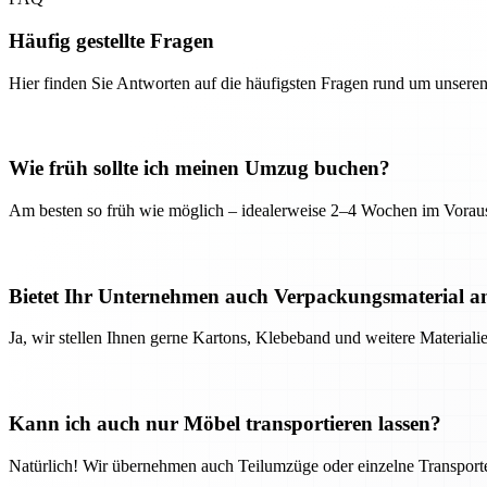
Häufig gestellte Fragen
Hier finden Sie Antworten auf die häufigsten Fragen rund um unseren
Wie früh sollte ich meinen Umzug buchen?
Am besten so früh wie möglich – idealerweise 2–4 Wochen im Voraus
Bietet Ihr Unternehmen auch Verpackungsmaterial a
Ja, wir stellen Ihnen gerne Kartons, Klebeband und weitere Material
Kann ich auch nur Möbel transportieren lassen?
Natürlich! Wir übernehmen auch Teilumzüge oder einzelne Transport