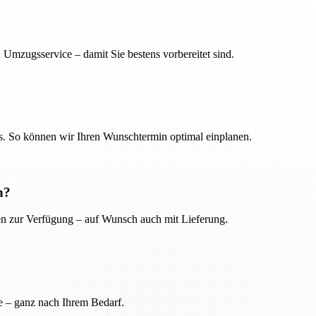
 Umzugsservice – damit Sie bestens vorbereitet sind.
. So können wir Ihren Wunschtermin optimal einplanen.
n?
ien zur Verfügung – auf Wunsch auch mit Lieferung.
e – ganz nach Ihrem Bedarf.