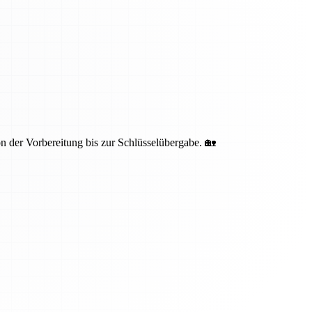
 der Vorbereitung bis zur Schlüsselübergabe. 🏡