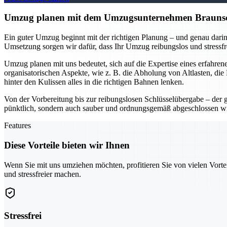
Umzug planen mit dem Umzugsunternehmen Braunschwe
Ein guter Umzug beginnt mit der richtigen Planung – und genau darin
Umsetzung sorgen wir dafür, dass Ihr Umzug reibungslos und stressfr
Umzug planen mit uns bedeutet, sich auf die Expertise eines erfahr
organisatorischen Aspekte, wie z. B. die Abholung von Altlasten, di
hinter den Kulissen alles in die richtigen Bahnen lenken.
Von der Vorbereitung bis zur reibungslosen Schlüsselübergabe – der 
pünktlich, sondern auch sauber und ordnungsgemäß abgeschlossen w
Features
Diese Vorteile bieten wir Ihnen
Wenn Sie mit uns umziehen möchten, profitieren Sie von vielen Vorte
und stressfreier machen.
Stressfrei