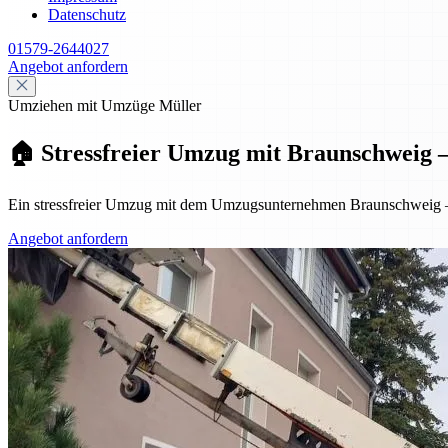
Datenschutz
01579-2644027
Angebot anfordern
Umziehen mit Umzüge Müller
🏠 Stressfreier Umzug mit Braunschweig – p
Ein stressfreier Umzug mit dem Umzugsunternehmen Braunschweig – pr
Angebot anfordern