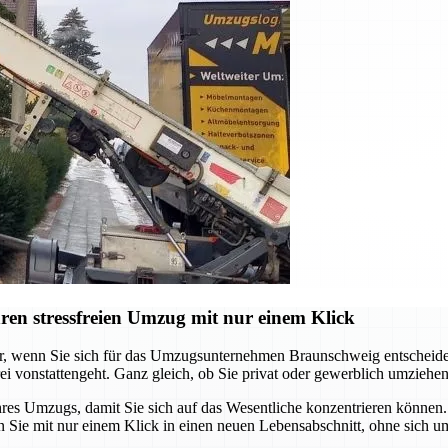
en stressfreien Umzug mit nur einem Klick
er, wenn Sie sich für das Umzugsunternehmen Braunschweig entscheide
i vonstattengeht. Ganz gleich, ob Sie privat oder gewerblich umziehen
 Umzugs, damit Sie sich auf das Wesentliche konzentrieren können. V
 Sie mit nur einem Klick in einen neuen Lebensabschnitt, ohne sich um 