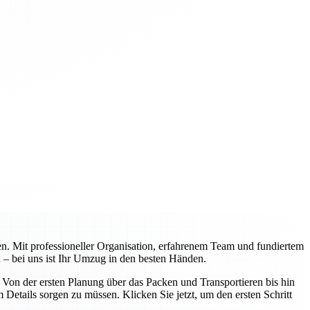
n. Mit professioneller Organisation, erfahrenem Team und fundiertem
 – bei uns ist Ihr Umzug in den besten Händen.
on der ersten Planung über das Packen und Transportieren bis hin
Details sorgen zu müssen. Klicken Sie jetzt, um den ersten Schritt