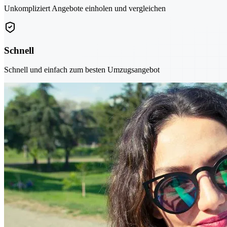
Unkompliziert Angebote einholen und vergleichen
Schnell
Schnell und einfach zum besten Umzugsangebot