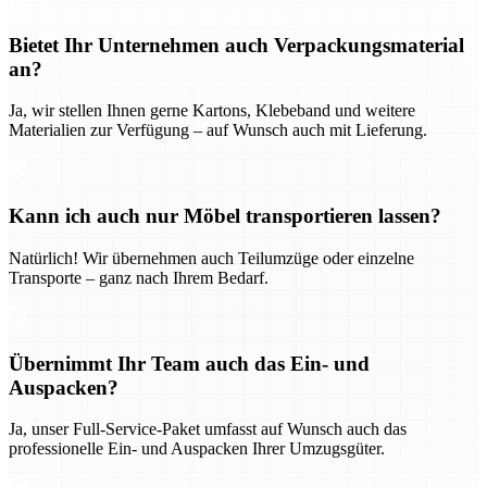
Bietet Ihr Unternehmen auch Verpackungsmaterial
an?
Ja, wir stellen Ihnen gerne Kartons, Klebeband und weitere
Materialien zur Verfügung – auf Wunsch auch mit Lieferung.
Kann ich auch nur Möbel transportieren lassen?
Natürlich! Wir übernehmen auch Teilumzüge oder einzelne
Transporte – ganz nach Ihrem Bedarf.
Übernimmt Ihr Team auch das Ein- und
Auspacken?
Ja, unser Full-Service-Paket umfasst auf Wunsch auch das
professionelle Ein- und Auspacken Ihrer Umzugsgüter.