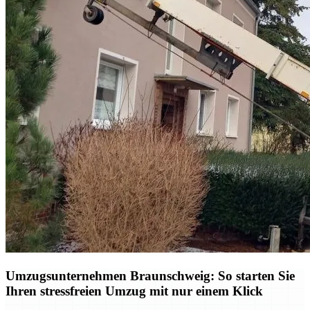
Umzugsunternehmen Braunschweig: So starten Sie
Ihren stressfreien Umzug mit nur einem Klick