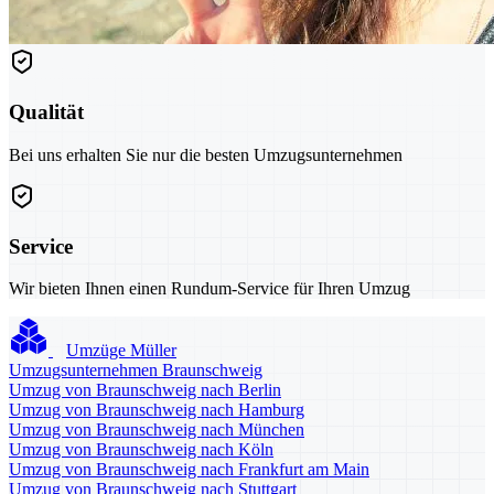
Qualität
Bei uns erhalten Sie nur die besten Umzugsunternehmen
Service
Wir bieten Ihnen einen Rundum-Service für Ihren Umzug
Umzüge Müller
Umzugsunternehmen Braunschweig
Umzug von Braunschweig nach Berlin
Umzug von Braunschweig nach Hamburg
Umzug von Braunschweig nach München
Umzug von Braunschweig nach Köln
Umzug von Braunschweig nach Frankfurt am Main
Umzug von Braunschweig nach Stuttgart