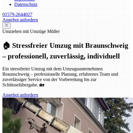
Datenschutz
01579-2644027
Angebot anfordern
Umziehen mit Umzüge Müller
🏠 Stressfreier Umzug mit Braunschweig
– professionell, zuverlässig, individuell
Ein stressfreier Umzug mit dem Umzugsunternehmen
Braunschweig – professionelle Planung, erfahrenes Team und
zuverlässiger Service von der Vorbereitung bis zur
Schlüsselübergabe. 🏡
Angebot anfordern