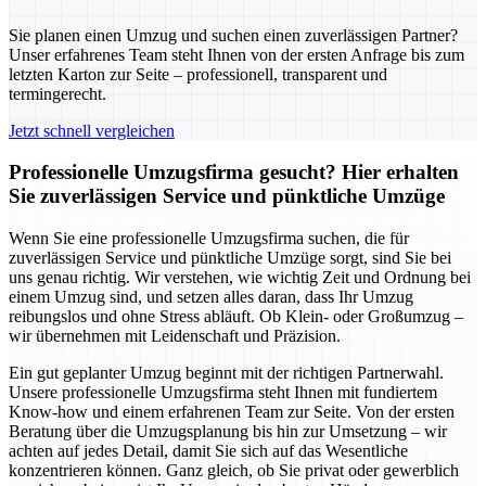
Sie planen einen Umzug und suchen einen zuverlässigen Partner?
Unser erfahrenes Team steht Ihnen von der ersten Anfrage bis zum
letzten Karton zur Seite – professionell, transparent und
termingerecht.
Jetzt schnell vergleichen
Professionelle Umzugsfirma gesucht? Hier erhalten
Sie zuverlässigen Service und pünktliche Umzüge
Wenn Sie eine professionelle Umzugsfirma suchen, die für
zuverlässigen Service und pünktliche Umzüge sorgt, sind Sie bei
uns genau richtig. Wir verstehen, wie wichtig Zeit und Ordnung bei
einem Umzug sind, und setzen alles daran, dass Ihr Umzug
reibungslos und ohne Stress abläuft. Ob Klein- oder Großumzug –
wir übernehmen mit Leidenschaft und Präzision.
Ein gut geplanter Umzug beginnt mit der richtigen Partnerwahl.
Unsere professionelle Umzugsfirma steht Ihnen mit fundiertem
Know-how und einem erfahrenen Team zur Seite. Von der ersten
Beratung über die Umzugsplanung bis hin zur Umsetzung – wir
achten auf jedes Detail, damit Sie sich auf das Wesentliche
konzentrieren können. Ganz gleich, ob Sie privat oder gewerblich