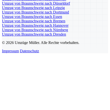
Umzug von Braunschweig nach Düsseldorf
Umzug von Braunschweig nach Leipzig
Umzug von Braunschweig nach Dortmund
Umzug von Braunschweig nach Essen
Umzug von Braunschweig nach Bremen
Umzug von Braunschweig nach Hannover
Umzug von Braunschweig nach Nürnberg
Umzug von Braunschweig nach Dresden
© 2026 Umzüge Müller. Alle Rechte vorbehalten.
Impressum
Datenschutz