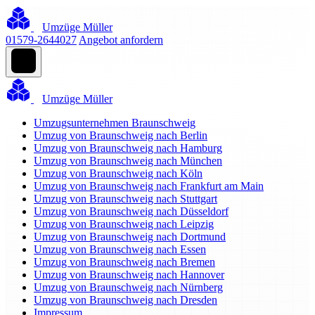
Umzüge Müller
01579-2644027
Angebot anfordern
Umzüge Müller
Umzugsunternehmen Braunschweig
Umzug von Braunschweig nach Berlin
Umzug von Braunschweig nach Hamburg
Umzug von Braunschweig nach München
Umzug von Braunschweig nach Köln
Umzug von Braunschweig nach Frankfurt am Main
Umzug von Braunschweig nach Stuttgart
Umzug von Braunschweig nach Düsseldorf
Umzug von Braunschweig nach Leipzig
Umzug von Braunschweig nach Dortmund
Umzug von Braunschweig nach Essen
Umzug von Braunschweig nach Bremen
Umzug von Braunschweig nach Hannover
Umzug von Braunschweig nach Nürnberg
Umzug von Braunschweig nach Dresden
Impressum