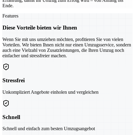
Erfahrung, damit Ihr Umzug zum Erfolg wird – von Anfang bis
Ende.
Features
Diese Vorteile bieten wir Ihnen
Wenn Sie mit uns umziehen möchten, profitieren Sie von vielen
Vorteilen. Wir bieten Ihnen nicht nur einen Umzugsservice, sondern
auch eine Vielzahl von Zusatzleistungen, die Ihren Umzug noch
einfacher und stressfreier machen.
Stressfrei
Unkompliziert Angebote einholen und vergleichen
Schnell
Schnell und einfach zum besten Umzugsangebot