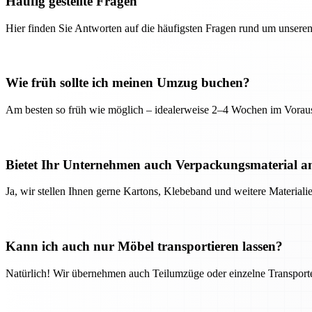
Häufig gestellte Fragen
Hier finden Sie Antworten auf die häufigsten Fragen rund um unseren
Wie früh sollte ich meinen Umzug buchen?
Am besten so früh wie möglich – idealerweise 2–4 Wochen im Voraus
Bietet Ihr Unternehmen auch Verpackungsmaterial a
Ja, wir stellen Ihnen gerne Kartons, Klebeband und weitere Material
Kann ich auch nur Möbel transportieren lassen?
Natürlich! Wir übernehmen auch Teilumzüge oder einzelne Transport