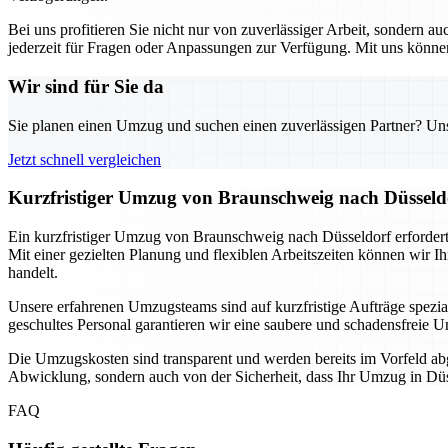
Bei uns profitieren Sie nicht nur von zuverlässiger Arbeit, sondern 
jederzeit für Fragen oder Anpassungen zur Verfügung. Mit uns können
Wir sind für Sie da
Sie planen einen Umzug und suchen einen zuverlässigen Partner? Unser
Jetzt schnell vergleichen
Kurzfristiger Umzug von Braunschweig nach Düsseldor
Ein kurzfristiger Umzug von Braunschweig nach Düsseldorf erfordert 
Mit einer gezielten Planung und flexiblen Arbeitszeiten können wir
handelt.
Unsere erfahrenen Umzugsteams sind auf kurzfristige Aufträge spezia
geschultes Personal garantieren wir eine saubere und schadensfrei
Die Umzugskosten sind transparent und werden bereits im Vorfeld abg
Abwicklung, sondern auch von der Sicherheit, dass Ihr Umzug in Düs
FAQ