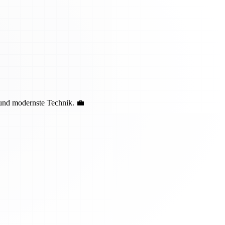
 und modernste Technik. 💼