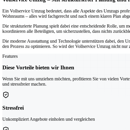
Ein Vollservice Umzug bedeutet, dass alle Aspekte des Umzugs prof
Wohnraums – alles wird fachgerecht und nach einem klaren Plan abgew
Die strukturierte Planung spielt dabei eine entscheidende Rolle, um 
koordinieren alle Beteiligten, um sicherzustellen, dass nichts zurück
Die moderne Ausstattung und Technologie unterstützen dabei, den Umz
den Prozess zu optimieren. So wird der Vollservice Umzug nicht nur
Features
Diese Vorteile bieten wir Ihnen
Wenn Sie mit uns umziehen möchten, profitieren Sie von vielen Vorte
und stressfreier machen.
Stressfrei
Unkompliziert Angebote einholen und vergleichen