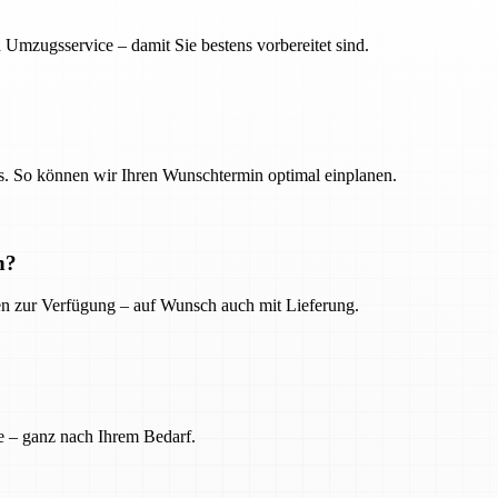
 Umzugsservice – damit Sie bestens vorbereitet sind.
. So können wir Ihren Wunschtermin optimal einplanen.
n?
ien zur Verfügung – auf Wunsch auch mit Lieferung.
e – ganz nach Ihrem Bedarf.