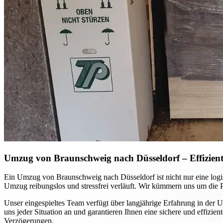
Umzug von Braunschweig nach Düsseldorf – Effizient
Ein Umzug von Braunschweig nach Düsseldorf ist nicht nur eine logi
Umzug reibungslos und stressfrei verläuft. Wir kümmern uns um die P
Unser eingespieltes Team verfügt über langjährige Erfahrung in de
uns jeder Situation an und garantieren Ihnen eine sichere und effi
Verzögerungen.