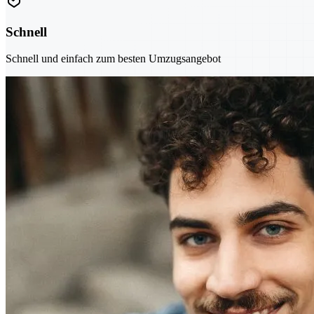
Schnell
Schnell und einfach zum besten Umzugsangebot