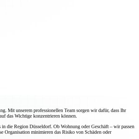
g. Mit unserem professionellen Team sorgen wir dafür, dass Ihr
 auf das Wichtige konzentrieren können.
s in die Region Düsseldorf. Ob Wohnung oder Geschäft – wir passen
ise Organisation minimieren das Risiko von Schäden oder