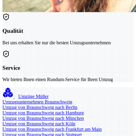
Qualität
Bei uns erhalten Sie nur die besten Umzugsunternehmen
Service
Wir bieten Ihnen einen Rundum-Service für Ihren Umzug
Umzüge Müller
Umzugsunternehmen Braunschweig
Umzug von Braunschweig nach Berlin
Umzug von Braunschweig nach Hamburg
Umzug von Braunschweig nach München
Umzug von Braunschweig nach Köln
Umzug von Braunschweig nach Frankfurt am Main
Umzug von Braunschweig nach Stuttgart