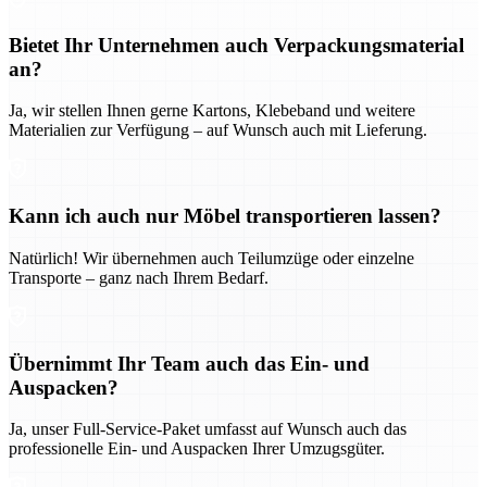
Bietet Ihr Unternehmen auch Verpackungsmaterial
an?
Ja, wir stellen Ihnen gerne Kartons, Klebeband und weitere
Materialien zur Verfügung – auf Wunsch auch mit Lieferung.
Kann ich auch nur Möbel transportieren lassen?
Natürlich! Wir übernehmen auch Teilumzüge oder einzelne
Transporte – ganz nach Ihrem Bedarf.
Übernimmt Ihr Team auch das Ein- und
Auspacken?
Ja, unser Full-Service-Paket umfasst auf Wunsch auch das
professionelle Ein- und Auspacken Ihrer Umzugsgüter.