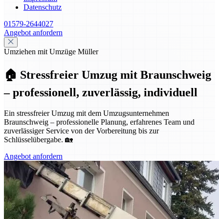
Datenschutz
01579-2644027
Angebot anfordern
Umziehen mit Umzüge Müller
🏠 Stressfreier Umzug mit Braunschweig
– professionell, zuverlässig, individuell
Ein stressfreier Umzug mit dem Umzugsunternehmen
Braunschweig – professionelle Planung, erfahrenes Team und
zuverlässiger Service von der Vorbereitung bis zur
Schlüsselübergabe. 🏡
Angebot anfordern