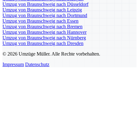
Umzug von Braunschweig nach Düsseldorf
Umzug von Braunschweig nach Leipzig
Umzug von Braunschweig nach Dortmund
Umzug von Braunschweig nach Essen
Umzug von Braunschweig nach Bremen
Umzug von Braunschweig nach Hannover
Umzug von Braunschweig nach Nürnberg
Umzug von Braunschweig nach Dresden
© 2026 Umzüge Müller. Alle Rechte vorbehalten.
Impressum
Datenschutz