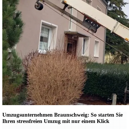
Umzugsunternehmen Braunschweig: So starten Sie
Ihren stressfreien Umzug mit nur einem Klick