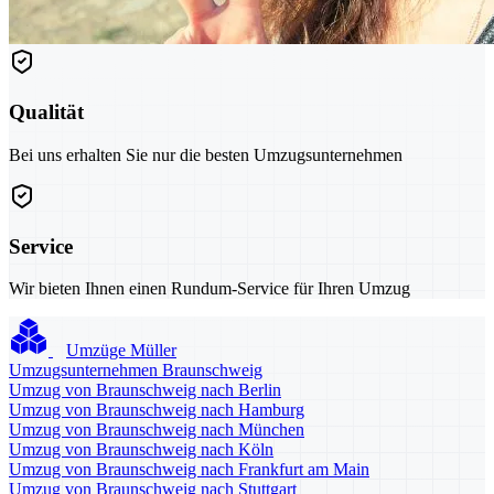
Qualität
Bei uns erhalten Sie nur die besten Umzugsunternehmen
Service
Wir bieten Ihnen einen Rundum-Service für Ihren Umzug
Umzüge Müller
Umzugsunternehmen Braunschweig
Umzug von Braunschweig nach Berlin
Umzug von Braunschweig nach Hamburg
Umzug von Braunschweig nach München
Umzug von Braunschweig nach Köln
Umzug von Braunschweig nach Frankfurt am Main
Umzug von Braunschweig nach Stuttgart