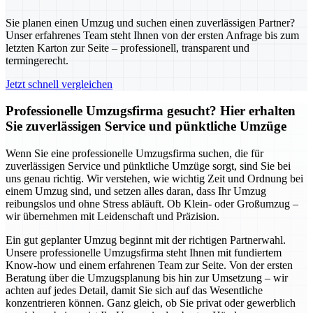
Sie planen einen Umzug und suchen einen zuverlässigen Partner?
Unser erfahrenes Team steht Ihnen von der ersten Anfrage bis zum
letzten Karton zur Seite – professionell, transparent und
termingerecht.
Jetzt schnell vergleichen
Professionelle Umzugsfirma gesucht? Hier erhalten
Sie zuverlässigen Service und pünktliche Umzüge
Wenn Sie eine professionelle Umzugsfirma suchen, die für
zuverlässigen Service und pünktliche Umzüge sorgt, sind Sie bei
uns genau richtig. Wir verstehen, wie wichtig Zeit und Ordnung bei
einem Umzug sind, und setzen alles daran, dass Ihr Umzug
reibungslos und ohne Stress abläuft. Ob Klein- oder Großumzug –
wir übernehmen mit Leidenschaft und Präzision.
Ein gut geplanter Umzug beginnt mit der richtigen Partnerwahl.
Unsere professionelle Umzugsfirma steht Ihnen mit fundiertem
Know-how und einem erfahrenen Team zur Seite. Von der ersten
Beratung über die Umzugsplanung bis hin zur Umsetzung – wir
achten auf jedes Detail, damit Sie sich auf das Wesentliche
konzentrieren können. Ganz gleich, ob Sie privat oder gewerblich