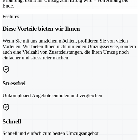
Erfahrung, damit Ihr Umzug zum Erfolg wird – von Anfang bis
Ende.
Features
Diese Vorteile bieten wir Ihnen
Wenn Sie mit uns umziehen möchten, profitieren Sie von vielen
Vorteilen. Wir bieten Ihnen nicht nur einen Umzugsservice, sondern
auch eine Vielzahl von Zusatzleistungen, die Ihren Umzug noch
einfacher und stressfreier machen.
Stressfrei
Unkompliziert Angebote einholen und vergleichen
Schnell
Schnell und einfach zum besten Umzugsangebot