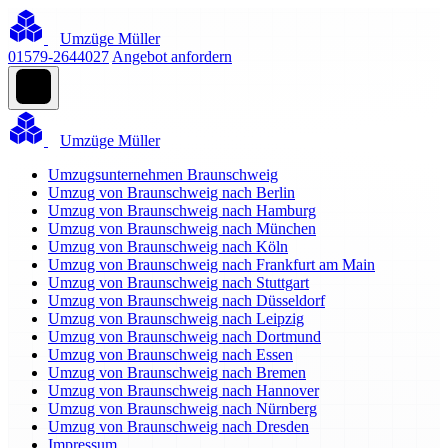
Umzüge Müller
01579-2644027
Angebot anfordern
Umzüge Müller
Umzugsunternehmen Braunschweig
Umzug von Braunschweig nach Berlin
Umzug von Braunschweig nach Hamburg
Umzug von Braunschweig nach München
Umzug von Braunschweig nach Köln
Umzug von Braunschweig nach Frankfurt am Main
Umzug von Braunschweig nach Stuttgart
Umzug von Braunschweig nach Düsseldorf
Umzug von Braunschweig nach Leipzig
Umzug von Braunschweig nach Dortmund
Umzug von Braunschweig nach Essen
Umzug von Braunschweig nach Bremen
Umzug von Braunschweig nach Hannover
Umzug von Braunschweig nach Nürnberg
Umzug von Braunschweig nach Dresden
Impressum