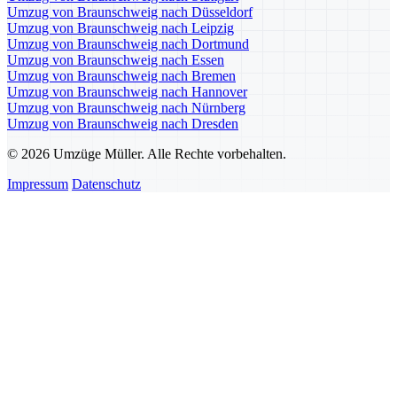
Umzug von Braunschweig nach Düsseldorf
Umzug von Braunschweig nach Leipzig
Umzug von Braunschweig nach Dortmund
Umzug von Braunschweig nach Essen
Umzug von Braunschweig nach Bremen
Umzug von Braunschweig nach Hannover
Umzug von Braunschweig nach Nürnberg
Umzug von Braunschweig nach Dresden
© 2026 Umzüge Müller. Alle Rechte vorbehalten.
Impressum
Datenschutz