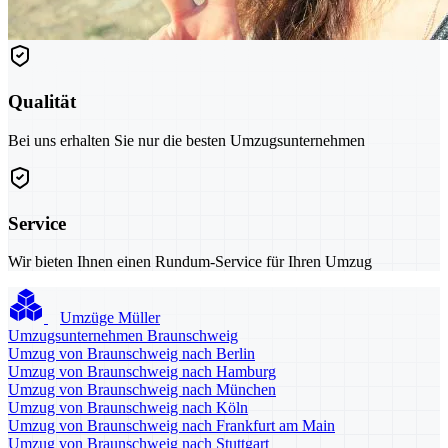
Qualität
Bei uns erhalten Sie nur die besten Umzugsunternehmen
Service
Wir bieten Ihnen einen Rundum-Service für Ihren Umzug
Umzüge Müller
Umzugsunternehmen Braunschweig
Umzug von Braunschweig nach Berlin
Umzug von Braunschweig nach Hamburg
Umzug von Braunschweig nach München
Umzug von Braunschweig nach Köln
Umzug von Braunschweig nach Frankfurt am Main
Umzug von Braunschweig nach Stuttgart