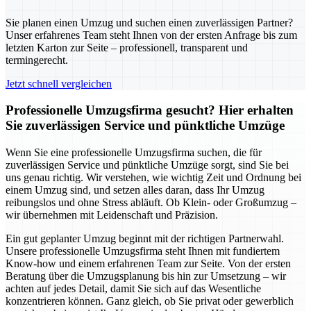
Sie planen einen Umzug und suchen einen zuverlässigen Partner?
Unser erfahrenes Team steht Ihnen von der ersten Anfrage bis zum
letzten Karton zur Seite – professionell, transparent und
termingerecht.
Jetzt schnell vergleichen
Professionelle Umzugsfirma gesucht? Hier erhalten
Sie zuverlässigen Service und pünktliche Umzüge
Wenn Sie eine professionelle Umzugsfirma suchen, die für
zuverlässigen Service und pünktliche Umzüge sorgt, sind Sie bei
uns genau richtig. Wir verstehen, wie wichtig Zeit und Ordnung bei
einem Umzug sind, und setzen alles daran, dass Ihr Umzug
reibungslos und ohne Stress abläuft. Ob Klein- oder Großumzug –
wir übernehmen mit Leidenschaft und Präzision.
Ein gut geplanter Umzug beginnt mit der richtigen Partnerwahl.
Unsere professionelle Umzugsfirma steht Ihnen mit fundiertem
Know-how und einem erfahrenen Team zur Seite. Von der ersten
Beratung über die Umzugsplanung bis hin zur Umsetzung – wir
achten auf jedes Detail, damit Sie sich auf das Wesentliche
konzentrieren können. Ganz gleich, ob Sie privat oder gewerblich