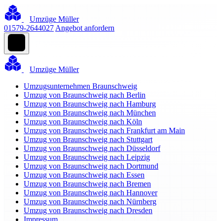
Umzüge Müller
01579-2644027
Angebot anfordern
Umzüge Müller
Umzugsunternehmen Braunschweig
Umzug von Braunschweig nach Berlin
Umzug von Braunschweig nach Hamburg
Umzug von Braunschweig nach München
Umzug von Braunschweig nach Köln
Umzug von Braunschweig nach Frankfurt am Main
Umzug von Braunschweig nach Stuttgart
Umzug von Braunschweig nach Düsseldorf
Umzug von Braunschweig nach Leipzig
Umzug von Braunschweig nach Dortmund
Umzug von Braunschweig nach Essen
Umzug von Braunschweig nach Bremen
Umzug von Braunschweig nach Hannover
Umzug von Braunschweig nach Nürnberg
Umzug von Braunschweig nach Dresden
Impressum