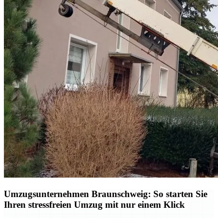
Umzugsunternehmen Braunschweig: So starten Sie
Ihren stressfreien Umzug mit nur einem Klick