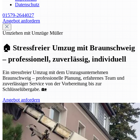
Datenschutz
01579-2644027
Angebot anfordern
Umziehen mit Umzüge Müller
🏠 Stressfreier Umzug mit Braunschweig
– professionell, zuverlässig, individuell
Ein stressfreier Umzug mit dem Umzugsunternehmen
Braunschweig – professionelle Planung, erfahrenes Team und
zuverlässiger Service von der Vorbereitung bis zur
Schlüsselübergabe. 🏡
Angebot anfordern