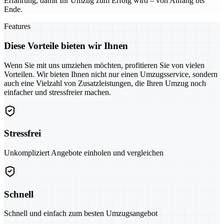
Erfahrung, damit Ihr Umzug zum Erfolg wird – von Anfang bis
Ende.
Features
Diese Vorteile bieten wir Ihnen
Wenn Sie mit uns umziehen möchten, profitieren Sie von vielen
Vorteilen. Wir bieten Ihnen nicht nur einen Umzugsservice, sondern
auch eine Vielzahl von Zusatzleistungen, die Ihren Umzug noch
einfacher und stressfreier machen.
Stressfrei
Unkompliziert Angebote einholen und vergleichen
Schnell
Schnell und einfach zum besten Umzugsangebot