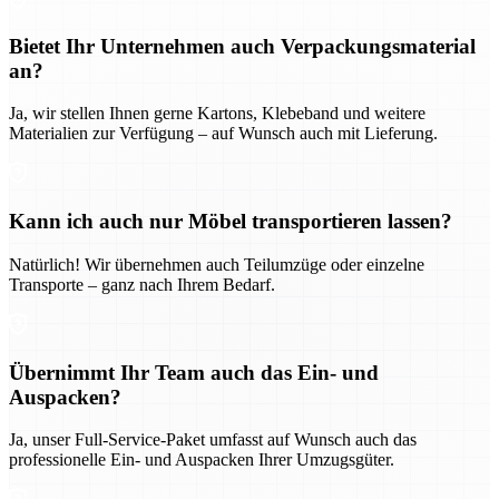
Bietet Ihr Unternehmen auch Verpackungsmaterial
an?
Ja, wir stellen Ihnen gerne Kartons, Klebeband und weitere
Materialien zur Verfügung – auf Wunsch auch mit Lieferung.
Kann ich auch nur Möbel transportieren lassen?
Natürlich! Wir übernehmen auch Teilumzüge oder einzelne
Transporte – ganz nach Ihrem Bedarf.
Übernimmt Ihr Team auch das Ein- und
Auspacken?
Ja, unser Full-Service-Paket umfasst auf Wunsch auch das
professionelle Ein- und Auspacken Ihrer Umzugsgüter.