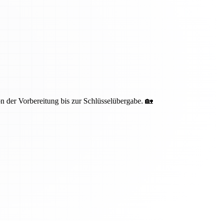
 der Vorbereitung bis zur Schlüsselübergabe. 🏡