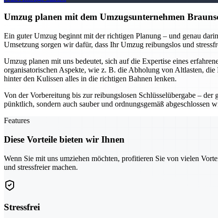
Umzug planen mit dem Umzugsunternehmen Braunschwe
Ein guter Umzug beginnt mit der richtigen Planung – und genau darin
Umsetzung sorgen wir dafür, dass Ihr Umzug reibungslos und stressfr
Umzug planen mit uns bedeutet, sich auf die Expertise eines erfahr
organisatorischen Aspekte, wie z. B. die Abholung von Altlasten, di
hinter den Kulissen alles in die richtigen Bahnen lenken.
Von der Vorbereitung bis zur reibungslosen Schlüsselübergabe – der 
pünktlich, sondern auch sauber und ordnungsgemäß abgeschlossen w
Features
Diese Vorteile bieten wir Ihnen
Wenn Sie mit uns umziehen möchten, profitieren Sie von vielen Vorte
und stressfreier machen.
Stressfrei