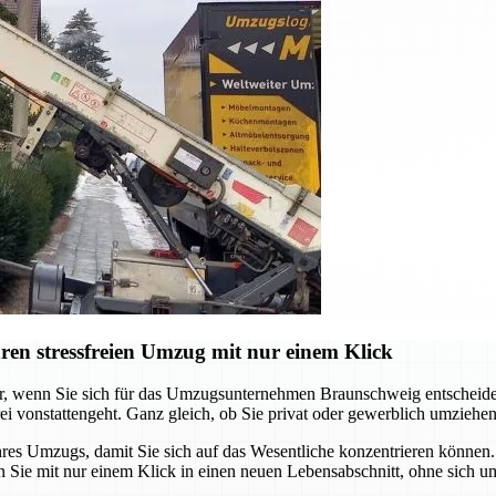
en stressfreien Umzug mit nur einem Klick
er, wenn Sie sich für das Umzugsunternehmen Braunschweig entscheide
i vonstattengeht. Ganz gleich, ob Sie privat oder gewerblich umziehen
 Umzugs, damit Sie sich auf das Wesentliche konzentrieren können. V
 Sie mit nur einem Klick in einen neuen Lebensabschnitt, ohne sich um 