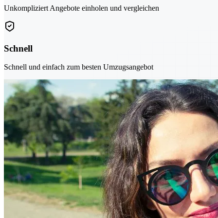
Unkompliziert Angebote einholen und vergleichen
Schnell
Schnell und einfach zum besten Umzugsangebot