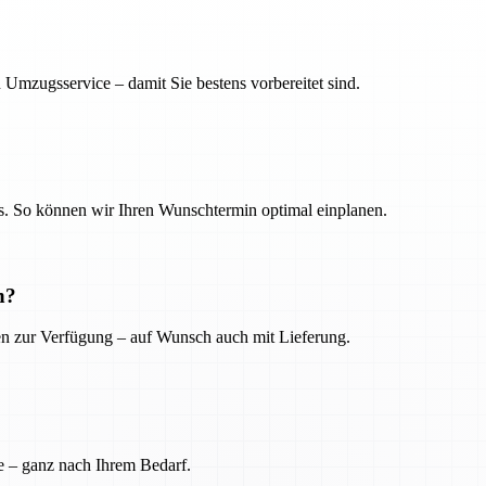
 Umzugsservice – damit Sie bestens vorbereitet sind.
. So können wir Ihren Wunschtermin optimal einplanen.
n?
ien zur Verfügung – auf Wunsch auch mit Lieferung.
e – ganz nach Ihrem Bedarf.