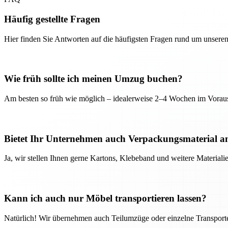
Häufig gestellte Fragen
Hier finden Sie Antworten auf die häufigsten Fragen rund um unseren
Wie früh sollte ich meinen Umzug buchen?
Am besten so früh wie möglich – idealerweise 2–4 Wochen im Voraus
Bietet Ihr Unternehmen auch Verpackungsmaterial a
Ja, wir stellen Ihnen gerne Kartons, Klebeband und weitere Material
Kann ich auch nur Möbel transportieren lassen?
Natürlich! Wir übernehmen auch Teilumzüge oder einzelne Transport