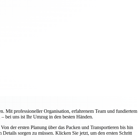
n. Mit professioneller Organisation, erfahrenem Team und fundiertem
 – bei uns ist Ihr Umzug in den besten Händen.
on der ersten Planung über das Packen und Transportieren bis hin
Details sorgen zu müssen. Klicken Sie jetzt, um den ersten Schritt