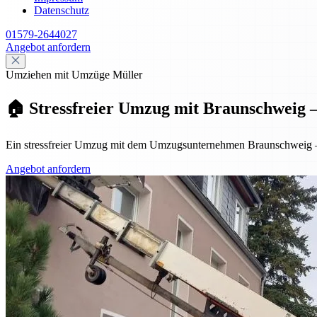
Datenschutz
01579-2644027
Angebot anfordern
Umziehen mit Umzüge Müller
🏠 Stressfreier Umzug mit Braunschweig – p
Ein stressfreier Umzug mit dem Umzugsunternehmen Braunschweig – pr
Angebot anfordern