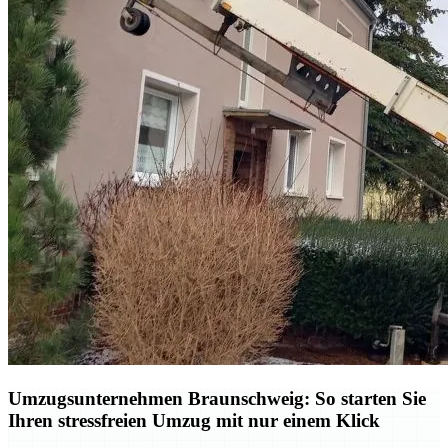
Umzugsunternehmen Braunschweig: So starten Sie
Ihren stressfreien Umzug mit nur einem Klick