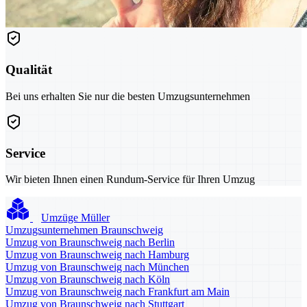
Qualität
Bei uns erhalten Sie nur die besten Umzugsunternehmen
Service
Wir bieten Ihnen einen Rundum-Service für Ihren Umzug
Umzüge Müller
Umzugsunternehmen Braunschweig
Umzug von Braunschweig nach Berlin
Umzug von Braunschweig nach Hamburg
Umzug von Braunschweig nach München
Umzug von Braunschweig nach Köln
Umzug von Braunschweig nach Frankfurt am Main
Umzug von Braunschweig nach Stuttgart