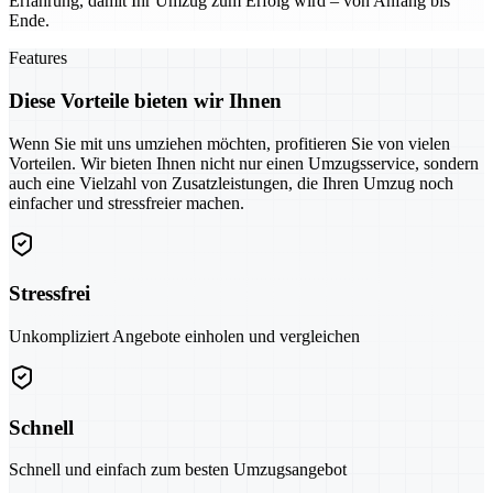
Erfahrung, damit Ihr Umzug zum Erfolg wird – von Anfang bis
Ende.
Features
Diese Vorteile bieten wir Ihnen
Wenn Sie mit uns umziehen möchten, profitieren Sie von vielen
Vorteilen. Wir bieten Ihnen nicht nur einen Umzugsservice, sondern
auch eine Vielzahl von Zusatzleistungen, die Ihren Umzug noch
einfacher und stressfreier machen.
Stressfrei
Unkompliziert Angebote einholen und vergleichen
Schnell
Schnell und einfach zum besten Umzugsangebot