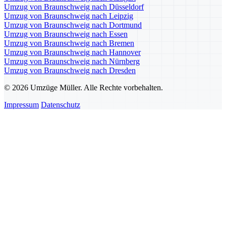
Umzug von Braunschweig nach Düsseldorf
Umzug von Braunschweig nach Leipzig
Umzug von Braunschweig nach Dortmund
Umzug von Braunschweig nach Essen
Umzug von Braunschweig nach Bremen
Umzug von Braunschweig nach Hannover
Umzug von Braunschweig nach Nürnberg
Umzug von Braunschweig nach Dresden
© 2026 Umzüge Müller. Alle Rechte vorbehalten.
Impressum
Datenschutz