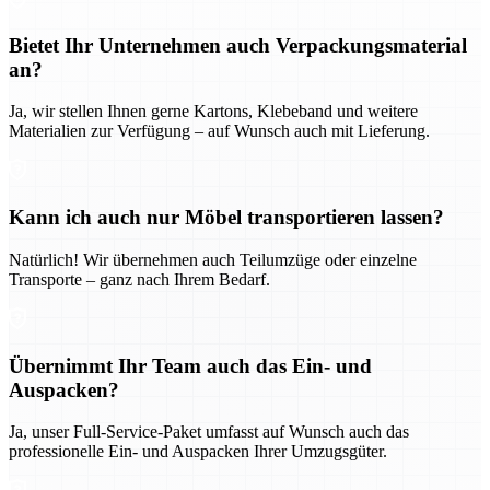
Bietet Ihr Unternehmen auch Verpackungsmaterial
an?
Ja, wir stellen Ihnen gerne Kartons, Klebeband und weitere
Materialien zur Verfügung – auf Wunsch auch mit Lieferung.
Kann ich auch nur Möbel transportieren lassen?
Natürlich! Wir übernehmen auch Teilumzüge oder einzelne
Transporte – ganz nach Ihrem Bedarf.
Übernimmt Ihr Team auch das Ein- und
Auspacken?
Ja, unser Full-Service-Paket umfasst auf Wunsch auch das
professionelle Ein- und Auspacken Ihrer Umzugsgüter.