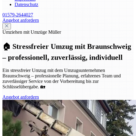
Datenschutz
01579-2644027
Angebot anfordern
Umziehen mit Umzüge Müller
🏠 Stressfreier Umzug mit Braunschweig
– professionell, zuverlässig, individuell
Ein stressfreier Umzug mit dem Umzugsunternehmen
Braunschweig – professionelle Planung, erfahrenes Team und
zuverlässiger Service von der Vorbereitung bis zur
Schlüsselübergabe. 🏡
Angebot anfordern