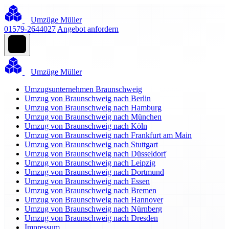
Umzüge Müller
01579-2644027
Angebot anfordern
Umzüge Müller
Umzugsunternehmen Braunschweig
Umzug von Braunschweig nach Berlin
Umzug von Braunschweig nach Hamburg
Umzug von Braunschweig nach München
Umzug von Braunschweig nach Köln
Umzug von Braunschweig nach Frankfurt am Main
Umzug von Braunschweig nach Stuttgart
Umzug von Braunschweig nach Düsseldorf
Umzug von Braunschweig nach Leipzig
Umzug von Braunschweig nach Dortmund
Umzug von Braunschweig nach Essen
Umzug von Braunschweig nach Bremen
Umzug von Braunschweig nach Hannover
Umzug von Braunschweig nach Nürnberg
Umzug von Braunschweig nach Dresden
Impressum