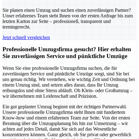
Sie planen einen Umzug und suchen einen zuverlässigen Partner?
Unser erfahrenes Team steht Ihnen von der ersten Anfrage bis zum
letzten Karton zur Seite – professionell, transparent und
termingerecht.
Jetzt schnell vergleichen
Professionelle Umzugsfirma gesucht? Hier erhalten
Sie zuverlässigen Service und pünktliche Umzüge
Wenn Sie eine professionelle Umzugsfirma suchen, die für
zuverlässigen Service und pünktliche Umzüge sorgt, sind Sie bei
uns genau richtig. Wir verstehen, wie wichtig Zeit und Ordnung bei
einem Umzug sind, und setzen alles daran, dass Ihr Umzug
reibungslos und ohne Stress abläuft. Ob Klein- oder Großumzug –
wir übernehmen mit Leidenschaft und Präzision.
Ein gut geplanter Umzug beginnt mit der richtigen Partnerwahl.
Unsere professionelle Umzugsfirma steht Ihnen mit fundiertem
Know-how und einem erfahrenen Team zur Seite. Von der ersten
Beratung über die Umzugsplanung bis hin zur Umsetzung – wir
achten auf jedes Detail, damit Sie sich auf das Wesentliche
konzentrieren können. Ganz gleich, ob Sie privat oder gewerblich