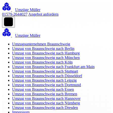
Umzüge Müller
01579-2644027
Angebot anfordern
Umzüge Müller
Umzugsunternehmen Braunschweig
Umzug von Braunschweig nach Berlin
Umzug von Braunschweig nach Hamburg
Umzug von Braunschweig nach München
Umzug von Braunschweig nach Köln
Umzug von Braunschweig nach Frankfurt am Main
Umzug von Braunschweig nach Stuttgart
Umzug von Braunschweig nach Düsseldorf
Umzug von Braunschweig nach Leipzig
Umzug von Braunschweig nach Dortmund
Umzug von Braunschweig nach Essen
Umzug von Braunschweig nach Bremen
Umzug von Braunschweig nach Hannover
Umzug von Braunschweig nach Nürnberg
Umzug von Braunschweig nach Dresden
Impressum