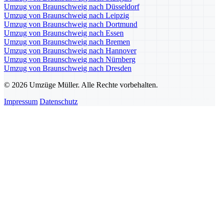
Umzug von Braunschweig nach Düsseldorf
Umzug von Braunschweig nach Leipzig
Umzug von Braunschweig nach Dortmund
Umzug von Braunschweig nach Essen
Umzug von Braunschweig nach Bremen
Umzug von Braunschweig nach Hannover
Umzug von Braunschweig nach Nürnberg
Umzug von Braunschweig nach Dresden
© 2026 Umzüge Müller. Alle Rechte vorbehalten.
Impressum
Datenschutz