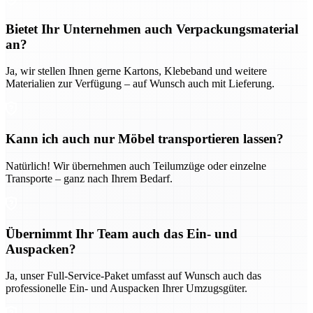
Bietet Ihr Unternehmen auch Verpackungsmaterial
an?
Ja, wir stellen Ihnen gerne Kartons, Klebeband und weitere
Materialien zur Verfügung – auf Wunsch auch mit Lieferung.
Kann ich auch nur Möbel transportieren lassen?
Natürlich! Wir übernehmen auch Teilumzüge oder einzelne
Transporte – ganz nach Ihrem Bedarf.
Übernimmt Ihr Team auch das Ein- und
Auspacken?
Ja, unser Full-Service-Paket umfasst auf Wunsch auch das
professionelle Ein- und Auspacken Ihrer Umzugsgüter.