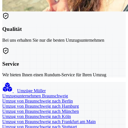
Qualität
Bei uns erhalten Sie nur die besten Umzugsunternehmen
Service
Wir bieten Ihnen einen Rundum-Service für Ihren Umzug
Umzüge Müller
Umzugsunternehmen Braunschweig
Umzug von Braunschweig nach Berlin
Umzug von Braunschweig nach Hamburg
Umzug von Braunschweig nach München
Umzug von Braunschweig nach Köln
Umzug von Braunschweig nach Frankfurt am Main
Umzug von Braunschweig nach Stuttgart