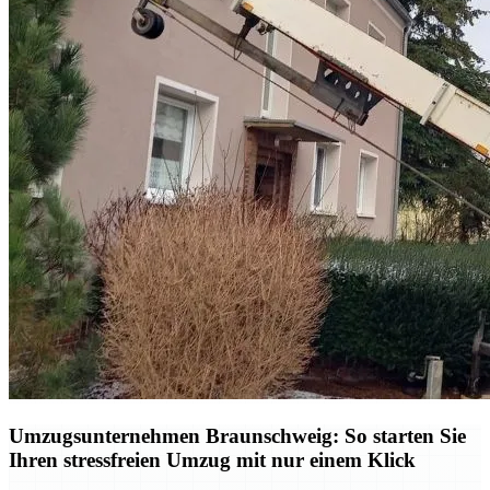
Umzugsunternehmen Braunschweig: So starten Sie
Ihren stressfreien Umzug mit nur einem Klick