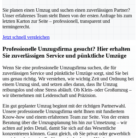
Sie planen einen Umzug und suchen einen zuverlässigen Partner?
Unser erfahrenes Team steht Ihnen von der ersten Anfrage bis zum
letzten Karton zur Seite – professionell, transparent und
termingerecht.
Jetzt schnell vergleichen
Professionelle Umzugsfirma gesucht? Hier erhalten
Sie zuverlässigen Service und pünktliche Umzüge
Wenn Sie eine professionelle Umzugsfirma suchen, die für
zuverlässigen Service und pünktliche Umzüge sorgt, sind Sie bei
uns genau richtig. Wir verstehen, wie wichtig Zeit und Ordnung bei
einem Umzug sind, und setzen alles daran, dass Ihr Umzug
reibungslos und ohne Stress abläuft. Ob Klein- oder Großumzug –
wir übernehmen mit Leidenschaft und Präzision.
Ein gut geplanter Umzug beginnt mit der richtigen Partnerwahl.
Unsere professionelle Umzugsfirma steht Ihnen mit fundiertem
Know-how und einem erfahrenen Team zur Seite. Von der ersten
Beratung über die Umzugsplanung bis hin zur Umsetzung – wir
achten auf jedes Detail, damit Sie sich auf das Wesentliche
konzentrieren können. Ganz gleich, ob Sie privat oder gewerblich