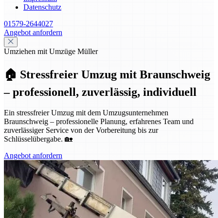
Datenschutz
01579-2644027
Angebot anfordern
Umziehen mit Umzüge Müller
🏠 Stressfreier Umzug mit Braunschweig
– professionell, zuverlässig, individuell
Ein stressfreier Umzug mit dem Umzugsunternehmen
Braunschweig – professionelle Planung, erfahrenes Team und
zuverlässiger Service von der Vorbereitung bis zur
Schlüsselübergabe. 🏡
Angebot anfordern