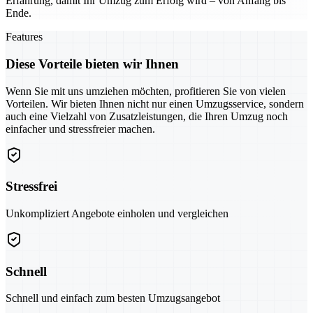
Erfahrung, damit Ihr Umzug zum Erfolg wird – von Anfang bis
Ende.
Features
Diese Vorteile bieten wir Ihnen
Wenn Sie mit uns umziehen möchten, profitieren Sie von vielen
Vorteilen. Wir bieten Ihnen nicht nur einen Umzugsservice, sondern
auch eine Vielzahl von Zusatzleistungen, die Ihren Umzug noch
einfacher und stressfreier machen.
Stressfrei
Unkompliziert Angebote einholen und vergleichen
Schnell
Schnell und einfach zum besten Umzugsangebot