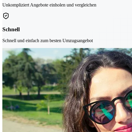
Unkompliziert Angebote einholen und vergleichen
Schnell
Schnell und einfach zum besten Umzugsangebot