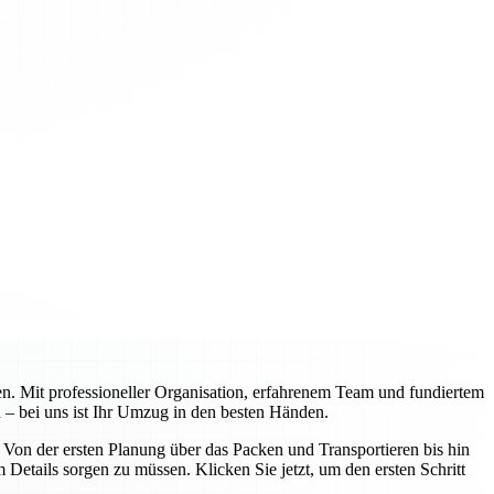
n. Mit professioneller Organisation, erfahrenem Team und fundiertem
 – bei uns ist Ihr Umzug in den besten Händen.
on der ersten Planung über das Packen und Transportieren bis hin
Details sorgen zu müssen. Klicken Sie jetzt, um den ersten Schritt