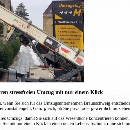
en stressfreien Umzug mit nur einem Klick
er, wenn Sie sich für das Umzugsunternehmen Braunschweig entscheide
i vonstattengeht. Ganz gleich, ob Sie privat oder gewerblich umziehen
 Umzugs, damit Sie sich auf das Wesentliche konzentrieren können. V
 Sie mit nur einem Klick in einen neuen Lebensabschnitt, ohne sich um 