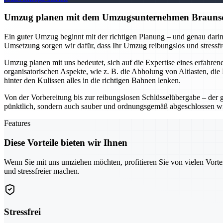
Umzug planen mit dem Umzugsunternehmen Braunschwe
Ein guter Umzug beginnt mit der richtigen Planung – und genau darin
Umsetzung sorgen wir dafür, dass Ihr Umzug reibungslos und stressfr
Umzug planen mit uns bedeutet, sich auf die Expertise eines erfahr
organisatorischen Aspekte, wie z. B. die Abholung von Altlasten, di
hinter den Kulissen alles in die richtigen Bahnen lenken.
Von der Vorbereitung bis zur reibungslosen Schlüsselübergabe – der 
pünktlich, sondern auch sauber und ordnungsgemäß abgeschlossen w
Features
Diese Vorteile bieten wir Ihnen
Wenn Sie mit uns umziehen möchten, profitieren Sie von vielen Vorte
und stressfreier machen.
Stressfrei