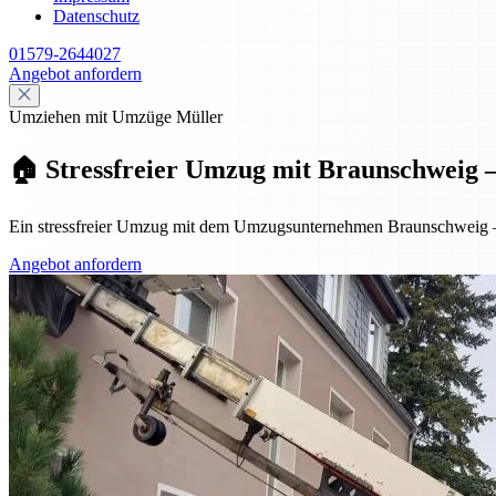
Datenschutz
01579-2644027
Angebot anfordern
Umziehen mit Umzüge Müller
🏠 Stressfreier Umzug mit Braunschweig – p
Ein stressfreier Umzug mit dem Umzugsunternehmen Braunschweig – pr
Angebot anfordern