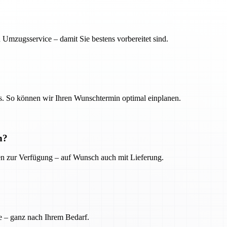
 Umzugsservice – damit Sie bestens vorbereitet sind.
. So können wir Ihren Wunschtermin optimal einplanen.
n?
ien zur Verfügung – auf Wunsch auch mit Lieferung.
e – ganz nach Ihrem Bedarf.