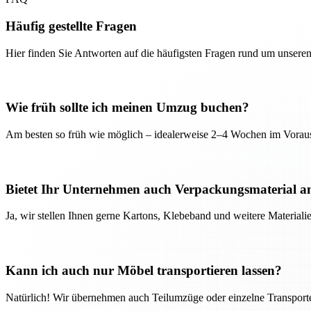
Häufig gestellte Fragen
Hier finden Sie Antworten auf die häufigsten Fragen rund um unseren
Wie früh sollte ich meinen Umzug buchen?
Am besten so früh wie möglich – idealerweise 2–4 Wochen im Voraus
Bietet Ihr Unternehmen auch Verpackungsmaterial a
Ja, wir stellen Ihnen gerne Kartons, Klebeband und weitere Material
Kann ich auch nur Möbel transportieren lassen?
Natürlich! Wir übernehmen auch Teilumzüge oder einzelne Transport