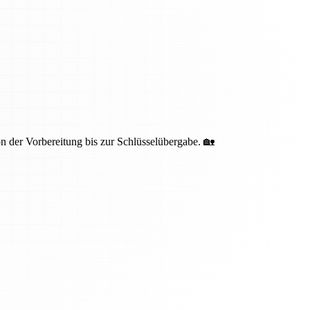
 der Vorbereitung bis zur Schlüsselübergabe. 🏡