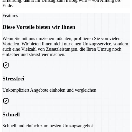
Erfahrung, damit Ihr Umzug zum Erfolg wird – von Anfang bis
Ende.
Features
Diese Vorteile bieten wir Ihnen
Wenn Sie mit uns umziehen möchten, profitieren Sie von vielen
Vorteilen. Wir bieten Ihnen nicht nur einen Umzugsservice, sondern
auch eine Vielzahl von Zusatzleistungen, die Ihren Umzug noch
einfacher und stressfreier machen.
Stressfrei
Unkompliziert Angebote einholen und vergleichen
Schnell
Schnell und einfach zum besten Umzugsangebot