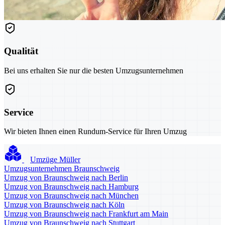
Qualität
Bei uns erhalten Sie nur die besten Umzugsunternehmen
Service
Wir bieten Ihnen einen Rundum-Service für Ihren Umzug
Umzüge Müller
Umzugsunternehmen Braunschweig
Umzug von Braunschweig nach Berlin
Umzug von Braunschweig nach Hamburg
Umzug von Braunschweig nach München
Umzug von Braunschweig nach Köln
Umzug von Braunschweig nach Frankfurt am Main
Umzug von Braunschweig nach Stuttgart