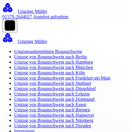
Umzüge Müller
01579-2644027
Angebot anfordern
Umzüge Müller
Umzugsunternehmen Braunschweig
Umzug von Braunschweig nach Berlin
Umzug von Braunschweig nach Hamburg
Umzug von Braunschweig nach München
Umzug von Braunschweig nach Köln
Umzug von Braunschweig nach Frankfurt am Main
Umzug von Braunschweig nach Stuttgart
Umzug von Braunschweig nach Düsseldorf
Umzug von Braunschweig nach Leipzig
Umzug von Braunschweig nach Dortmund
Umzug von Braunschweig nach Essen
Umzug von Braunschweig nach Bremen
Umzug von Braunschweig nach Hannover
Umzug von Braunschweig nach Nürnberg
Umzug von Braunschweig nach Dresden
Impressum