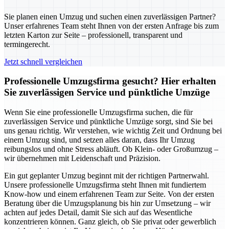
Sie planen einen Umzug und suchen einen zuverlässigen Partner?
Unser erfahrenes Team steht Ihnen von der ersten Anfrage bis zum
letzten Karton zur Seite – professionell, transparent und
termingerecht.
Jetzt schnell vergleichen
Professionelle Umzugsfirma gesucht? Hier erhalten
Sie zuverlässigen Service und pünktliche Umzüge
Wenn Sie eine professionelle Umzugsfirma suchen, die für
zuverlässigen Service und pünktliche Umzüge sorgt, sind Sie bei
uns genau richtig. Wir verstehen, wie wichtig Zeit und Ordnung bei
einem Umzug sind, und setzen alles daran, dass Ihr Umzug
reibungslos und ohne Stress abläuft. Ob Klein- oder Großumzug –
wir übernehmen mit Leidenschaft und Präzision.
Ein gut geplanter Umzug beginnt mit der richtigen Partnerwahl.
Unsere professionelle Umzugsfirma steht Ihnen mit fundiertem
Know-how und einem erfahrenen Team zur Seite. Von der ersten
Beratung über die Umzugsplanung bis hin zur Umsetzung – wir
achten auf jedes Detail, damit Sie sich auf das Wesentliche
konzentrieren können. Ganz gleich, ob Sie privat oder gewerblich