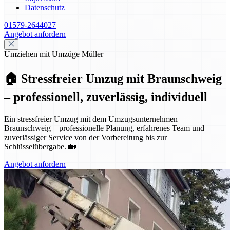
Datenschutz
01579-2644027
Angebot anfordern
Umziehen mit Umzüge Müller
🏠 Stressfreier Umzug mit Braunschweig
– professionell, zuverlässig, individuell
Ein stressfreier Umzug mit dem Umzugsunternehmen
Braunschweig – professionelle Planung, erfahrenes Team und
zuverlässiger Service von der Vorbereitung bis zur
Schlüsselübergabe. 🏡
Angebot anfordern