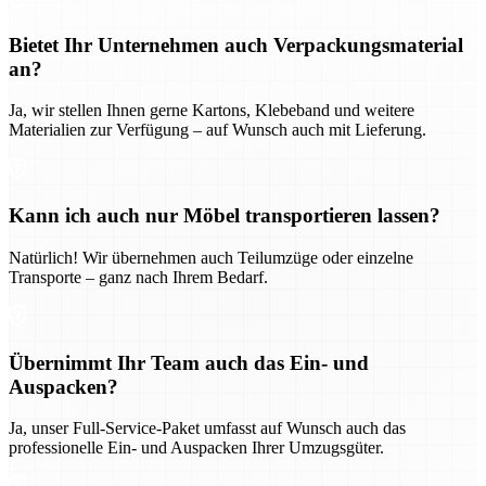
Bietet Ihr Unternehmen auch Verpackungsmaterial
an?
Ja, wir stellen Ihnen gerne Kartons, Klebeband und weitere
Materialien zur Verfügung – auf Wunsch auch mit Lieferung.
Kann ich auch nur Möbel transportieren lassen?
Natürlich! Wir übernehmen auch Teilumzüge oder einzelne
Transporte – ganz nach Ihrem Bedarf.
Übernimmt Ihr Team auch das Ein- und
Auspacken?
Ja, unser Full-Service-Paket umfasst auf Wunsch auch das
professionelle Ein- und Auspacken Ihrer Umzugsgüter.