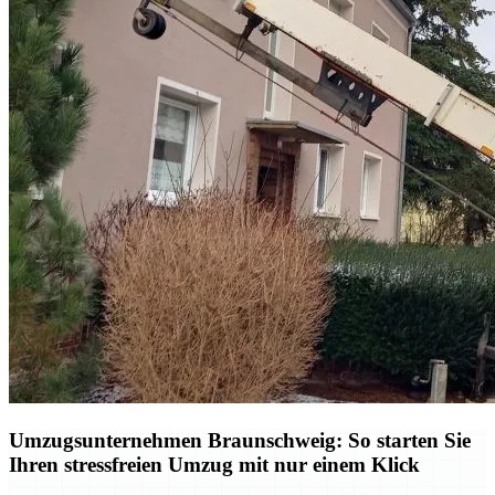
Umzugsunternehmen Braunschweig: So starten Sie
Ihren stressfreien Umzug mit nur einem Klick