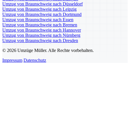
Umzug von Braunschweig nach Düsseldorf
Umzug von Braunschweig nach Leipzig
Umzug von Braunschweig nach Dortmund
Umzug von Braunschweig nach Essen
Umzug von Braunschweig nach Bremen
Umzug von Braunschweig nach Hannover
Umzug von Braunschweig nach Nürnberg
Umzug von Braunschweig nach Dresden
© 2026 Umzüge Müller. Alle Rechte vorbehalten.
Impressum
Datenschutz