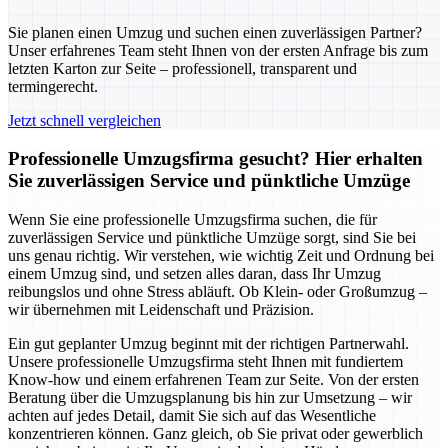
Sie planen einen Umzug und suchen einen zuverlässigen Partner?
Unser erfahrenes Team steht Ihnen von der ersten Anfrage bis zum
letzten Karton zur Seite – professionell, transparent und
termingerecht.
Jetzt schnell vergleichen
Professionelle Umzugsfirma gesucht? Hier erhalten
Sie zuverlässigen Service und pünktliche Umzüge
Wenn Sie eine professionelle Umzugsfirma suchen, die für
zuverlässigen Service und pünktliche Umzüge sorgt, sind Sie bei
uns genau richtig. Wir verstehen, wie wichtig Zeit und Ordnung bei
einem Umzug sind, und setzen alles daran, dass Ihr Umzug
reibungslos und ohne Stress abläuft. Ob Klein- oder Großumzug –
wir übernehmen mit Leidenschaft und Präzision.
Ein gut geplanter Umzug beginnt mit der richtigen Partnerwahl.
Unsere professionelle Umzugsfirma steht Ihnen mit fundiertem
Know-how und einem erfahrenen Team zur Seite. Von der ersten
Beratung über die Umzugsplanung bis hin zur Umsetzung – wir
achten auf jedes Detail, damit Sie sich auf das Wesentliche
konzentrieren können. Ganz gleich, ob Sie privat oder gewerblich