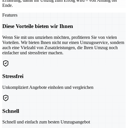
Erfahrung, damit Ihr Umzug zum Erfolg wird – von Anfang bis
Ende.
Features
Diese Vorteile bieten wir Ihnen
Wenn Sie mit uns umziehen möchten, profitieren Sie von vielen
Vorteilen. Wir bieten Ihnen nicht nur einen Umzugsservice, sondern
auch eine Vielzahl von Zusatzleistungen, die Ihren Umzug noch
einfacher und stressfreier machen.
Stressfrei
Unkompliziert Angebote einholen und vergleichen
Schnell
Schnell und einfach zum besten Umzugsangebot