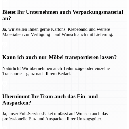
Bietet Ihr Unternehmen auch Verpackungsmaterial
an?
Ja, wir stellen Ihnen gerne Kartons, Klebeband und weitere
Materialien zur Verfügung – auf Wunsch auch mit Lieferung.
Kann ich auch nur Möbel transportieren lassen?
Natürlich! Wir übernehmen auch Teilumzüge oder einzelne
Transporte – ganz nach Ihrem Bedarf.
Übernimmt Ihr Team auch das Ein- und
Auspacken?
Ja, unser Full-Service-Paket umfasst auf Wunsch auch das
professionelle Ein- und Auspacken Ihrer Umzugsgüter.