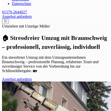
Datenschutz
01579-2644027
Angebot anfordern
Umziehen mit Umzüge Müller
🏠 Stressfreier Umzug mit Braunschweig
– professionell, zuverlässig, individuell
Ein stressfreier Umzug mit dem Umzugsunternehmen
Braunschweig – professionelle Planung, erfahrenes Team und
zuverlässiger Service von der Vorbereitung bis zur
Schlüsselübergabe. 🏡
Angebot anfordern