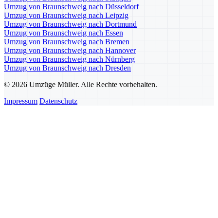
Umzug von Braunschweig nach Düsseldorf
Umzug von Braunschweig nach Leipzig
Umzug von Braunschweig nach Dortmund
Umzug von Braunschweig nach Essen
Umzug von Braunschweig nach Bremen
Umzug von Braunschweig nach Hannover
Umzug von Braunschweig nach Nürnberg
Umzug von Braunschweig nach Dresden
© 2026 Umzüge Müller. Alle Rechte vorbehalten.
Impressum
Datenschutz