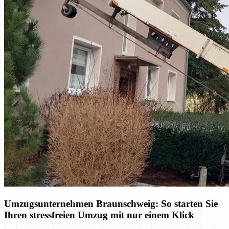
Umzugsunternehmen Braunschweig: So starten Sie
Ihren stressfreien Umzug mit nur einem Klick