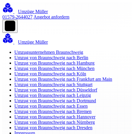
Umzüge Müller
01579-2644027
Angebot anfordern
Umzüge Müller
Umzugsunternehmen Braunschweig
Umzug von Braunschweig nach Berlin
Umzug von Braunschweig nach Hamburg
Umzug von Braunschweig nach München
Umzug von Braunschweig nach Köln
Umzug von Braunschweig nach Frankfurt am Main
Umzug von Braunschweig nach Stuttgart
Umzug von Braunschweig nach Düsseldorf
Umzug von Braunschweig nach Leipzig
Umzug von Braunschweig nach Dortmund
Umzug von Braunschweig nach Essen
Umzug von Braunschweig nach Bremen
Umzug von Braunschweig nach Hannover
Umzug von Braunschweig nach Nürnberg
Umzug von Braunschweig nach Dresden
Impressum