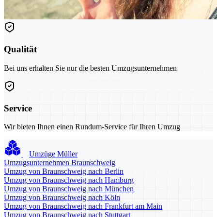
Qualität
Bei uns erhalten Sie nur die besten Umzugsunternehmen
Service
Wir bieten Ihnen einen Rundum-Service für Ihren Umzug
Umzüge Müller
Umzugsunternehmen Braunschweig
Umzug von Braunschweig nach Berlin
Umzug von Braunschweig nach Hamburg
Umzug von Braunschweig nach München
Umzug von Braunschweig nach Köln
Umzug von Braunschweig nach Frankfurt am Main
Umzug von Braunschweig nach Stuttgart