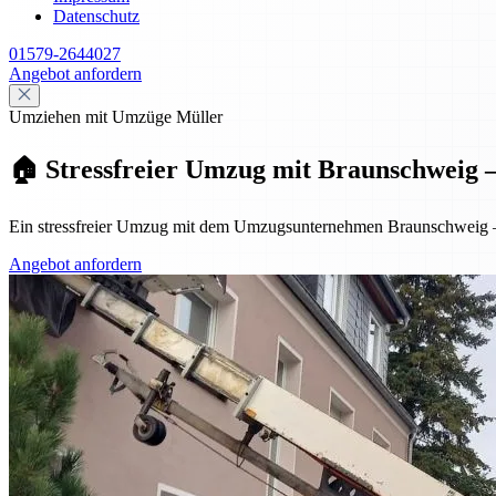
Datenschutz
01579-2644027
Angebot anfordern
Umziehen mit Umzüge Müller
🏠 Stressfreier Umzug mit Braunschweig – p
Ein stressfreier Umzug mit dem Umzugsunternehmen Braunschweig – pr
Angebot anfordern