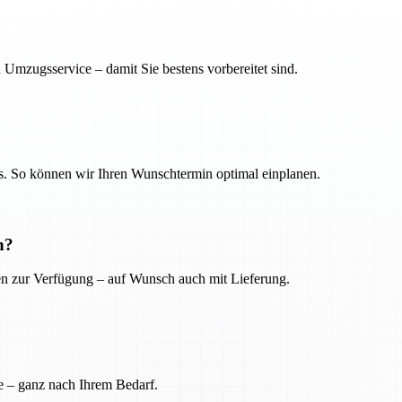
 Umzugsservice – damit Sie bestens vorbereitet sind.
. So können wir Ihren Wunschtermin optimal einplanen.
n?
ien zur Verfügung – auf Wunsch auch mit Lieferung.
e – ganz nach Ihrem Bedarf.