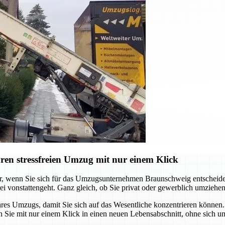
en stressfreien Umzug mit nur einem Klick
er, wenn Sie sich für das Umzugsunternehmen Braunschweig entscheide
i vonstattengeht. Ganz gleich, ob Sie privat oder gewerblich umziehen
 Umzugs, damit Sie sich auf das Wesentliche konzentrieren können. V
 Sie mit nur einem Klick in einen neuen Lebensabschnitt, ohne sich um 