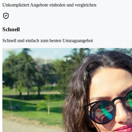
Unkompliziert Angebote einholen und vergleichen
Schnell
Schnell und einfach zum besten Umzugsangebot