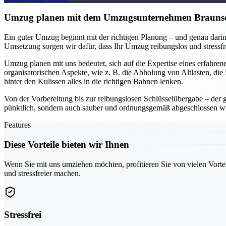
Umzug planen mit dem Umzugsunternehmen Braunschwe
Ein guter Umzug beginnt mit der richtigen Planung – und genau darin
Umsetzung sorgen wir dafür, dass Ihr Umzug reibungslos und stressfr
Umzug planen mit uns bedeutet, sich auf die Expertise eines erfahr
organisatorischen Aspekte, wie z. B. die Abholung von Altlasten, di
hinter den Kulissen alles in die richtigen Bahnen lenken.
Von der Vorbereitung bis zur reibungslosen Schlüsselübergabe – der 
pünktlich, sondern auch sauber und ordnungsgemäß abgeschlossen w
Features
Diese Vorteile bieten wir Ihnen
Wenn Sie mit uns umziehen möchten, profitieren Sie von vielen Vorte
und stressfreier machen.
Stressfrei