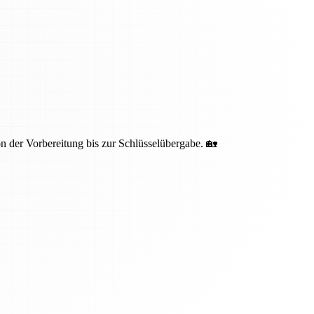
 der Vorbereitung bis zur Schlüsselübergabe. 🏡