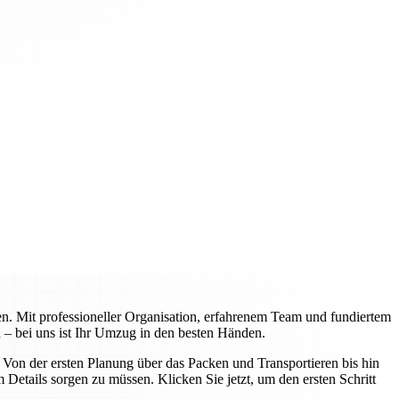
n. Mit professioneller Organisation, erfahrenem Team und fundiertem
 – bei uns ist Ihr Umzug in den besten Händen.
on der ersten Planung über das Packen und Transportieren bis hin
Details sorgen zu müssen. Klicken Sie jetzt, um den ersten Schritt