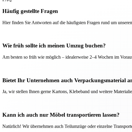
Häufig gestellte Fragen
Hier finden Sie Antworten auf die häufigsten Fragen rund um unseren
Wie früh sollte ich meinen Umzug buchen?
Am besten so früh wie möglich – idealerweise 2–4 Wochen im Voraus
Bietet Ihr Unternehmen auch Verpackungsmaterial a
Ja, wir stellen Ihnen gerne Kartons, Klebeband und weitere Material
Kann ich auch nur Möbel transportieren lassen?
Natürlich! Wir übernehmen auch Teilumzüge oder einzelne Transport