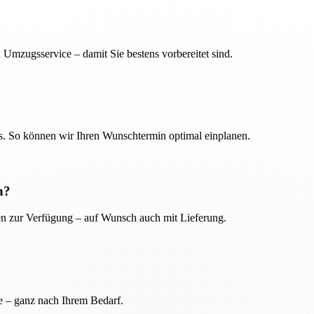
 Umzugsservice – damit Sie bestens vorbereitet sind.
. So können wir Ihren Wunschtermin optimal einplanen.
n?
ien zur Verfügung – auf Wunsch auch mit Lieferung.
e – ganz nach Ihrem Bedarf.