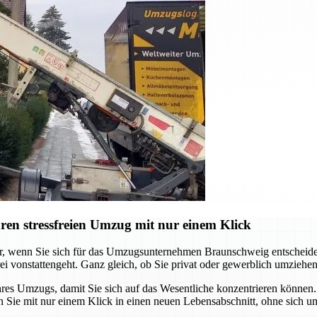
en stressfreien Umzug mit nur einem Klick
er, wenn Sie sich für das Umzugsunternehmen Braunschweig entscheide
i vonstattengeht. Ganz gleich, ob Sie privat oder gewerblich umziehen
 Umzugs, damit Sie sich auf das Wesentliche konzentrieren können. V
 Sie mit nur einem Klick in einen neuen Lebensabschnitt, ohne sich um 