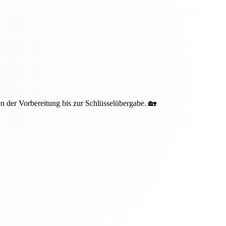
 der Vorbereitung bis zur Schlüsselübergabe. 🏡