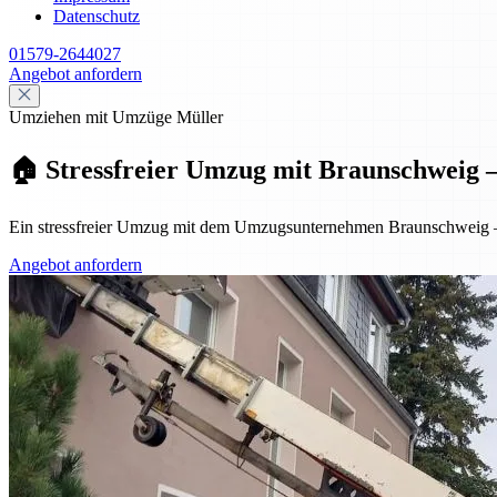
Datenschutz
01579-2644027
Angebot anfordern
Umziehen mit Umzüge Müller
🏠 Stressfreier Umzug mit Braunschweig – p
Ein stressfreier Umzug mit dem Umzugsunternehmen Braunschweig – pr
Angebot anfordern