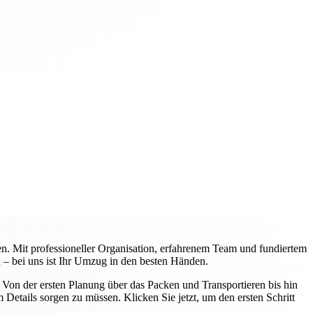
n. Mit professioneller Organisation, erfahrenem Team und fundiertem
 – bei uns ist Ihr Umzug in den besten Händen.
on der ersten Planung über das Packen und Transportieren bis hin
Details sorgen zu müssen. Klicken Sie jetzt, um den ersten Schritt