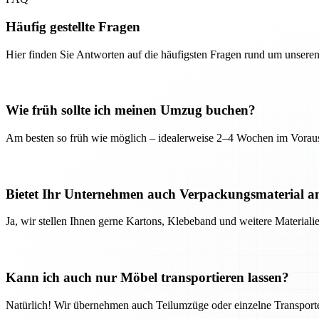
Häufig gestellte Fragen
Hier finden Sie Antworten auf die häufigsten Fragen rund um unseren
Wie früh sollte ich meinen Umzug buchen?
Am besten so früh wie möglich – idealerweise 2–4 Wochen im Voraus
Bietet Ihr Unternehmen auch Verpackungsmaterial a
Ja, wir stellen Ihnen gerne Kartons, Klebeband und weitere Material
Kann ich auch nur Möbel transportieren lassen?
Natürlich! Wir übernehmen auch Teilumzüge oder einzelne Transport