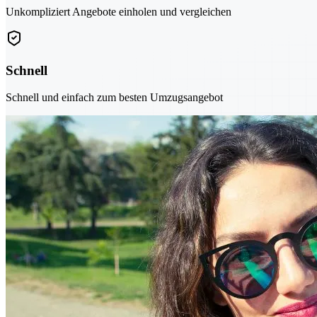
Unkompliziert Angebote einholen und vergleichen
Schnell
Schnell und einfach zum besten Umzugsangebot