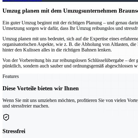
Umzug planen mit dem Umzugsunternehmen Braunschwe
Ein guter Umzug beginnt mit der richtigen Planung – und genau darin
Umsetzung sorgen wir dafür, dass Ihr Umzug reibungslos und stressfr
Umzug planen mit uns bedeutet, sich auf die Expertise eines erfahr
organisatorischen Aspekte, wie z. B. die Abholung von Altlasten, di
hinter den Kulissen alles in die richtigen Bahnen lenken.
Von der Vorbereitung bis zur reibungslosen Schlüsselübergabe – der 
pünktlich, sondern auch sauber und ordnungsgemäß abgeschlossen w
Features
Diese Vorteile bieten wir Ihnen
Wenn Sie mit uns umziehen möchten, profitieren Sie von vielen Vorte
und stressfreier machen.
Stressfrei