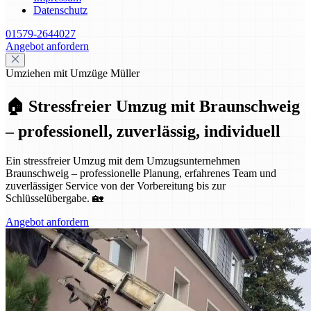
Datenschutz
01579-2644027
Angebot anfordern
Umziehen mit Umzüge Müller
🏠 Stressfreier Umzug mit Braunschweig
– professionell, zuverlässig, individuell
Ein stressfreier Umzug mit dem Umzugsunternehmen
Braunschweig – professionelle Planung, erfahrenes Team und
zuverlässiger Service von der Vorbereitung bis zur
Schlüsselübergabe. 🏡
Angebot anfordern