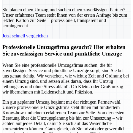
Sie planen einen Umzug und suchen einen zuverlässigen Partner?
Unser erfahrenes Team steht Ihnen von der ersten Anfrage bis zum
letzten Karton zur Seite – professionell, transparent und
termingerecht.
Jetzt schnell vergleichen
Professionelle Umzugsfirma gesucht? Hier erhalten
Sie zuverlässigen Service und pünktliche Umzüge
Wenn Sie eine professionelle Umzugsfirma suchen, die für
zuverlässigen Service und pünktliche Umzüge sorgt, sind Sie bei
uns genau richtig. Wir verstehen, wie wichtig Zeit und Ordnung bei
einem Umzug sind, und setzen alles daran, dass Ihr Umzug
reibungslos und ohne Stress abläuft. Ob Klein- oder Großumzug –
wir übernehmen mit Leidenschaft und Präzision.
Ein gut geplanter Umzug beginnt mit der richtigen Partnerwahl.
Unsere professionelle Umzugsfirma steht Ihnen mit fundiertem
Know-how und einem erfahrenen Team zur Seite. Von der ersten
Beratung über die Umzugsplanung bis hin zur Umsetzung – wir
achten auf jedes Detail, damit Sie sich auf das Wesentliche
konzentrieren können. Ganz gleich, ob Sie privat oder gewerblich