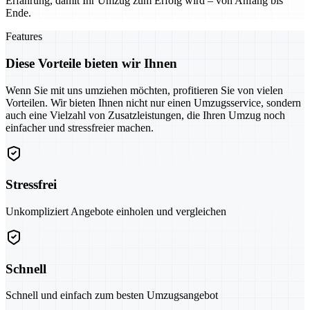
Erfahrung, damit Ihr Umzug zum Erfolg wird – von Anfang bis
Ende.
Features
Diese Vorteile bieten wir Ihnen
Wenn Sie mit uns umziehen möchten, profitieren Sie von vielen
Vorteilen. Wir bieten Ihnen nicht nur einen Umzugsservice, sondern
auch eine Vielzahl von Zusatzleistungen, die Ihren Umzug noch
einfacher und stressfreier machen.
Stressfrei
Unkompliziert Angebote einholen und vergleichen
Schnell
Schnell und einfach zum besten Umzugsangebot