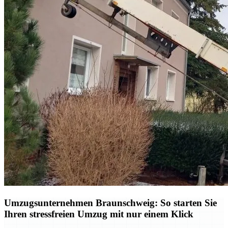
Umzugsunternehmen Braunschweig: So starten Sie
Ihren stressfreien Umzug mit nur einem Klick