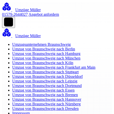
Umzüge Müller
01579-2644027
Angebot anfordern
Umzüge Müller
Umzugsunternehmen Braunschweig
Umzug von Braunschweig nach Berlin
Umzug von Braunschweig nach Hamburg
Umzug von Braunschweig nach München
Umzug von Braunschweig nach Köln
Umzug von Braunschweig nach Frankfurt am Main
Umzug von Braunschweig nach Stuttgart
Umzug von Braunschweig nach Düsseldorf
Umzug von Braunschweig nach Leipzig
Umzug von Braunschweig nach Dortmund
Umzug von Braunschweig nach Essen
Umzug von Braunschweig nach Bremen
Umzug von Braunschweig nach Hannover
Umzug von Braunschweig nach Nürnberg
Umzug von Braunschweig nach Dresden
Impressum