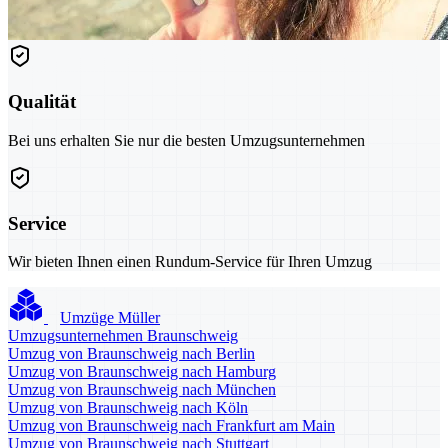
Qualität
Bei uns erhalten Sie nur die besten Umzugsunternehmen
Service
Wir bieten Ihnen einen Rundum-Service für Ihren Umzug
Umzüge Müller
Umzugsunternehmen Braunschweig
Umzug von Braunschweig nach Berlin
Umzug von Braunschweig nach Hamburg
Umzug von Braunschweig nach München
Umzug von Braunschweig nach Köln
Umzug von Braunschweig nach Frankfurt am Main
Umzug von Braunschweig nach Stuttgart