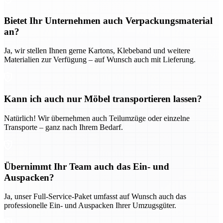
Bietet Ihr Unternehmen auch Verpackungsmaterial
an?
Ja, wir stellen Ihnen gerne Kartons, Klebeband und weitere
Materialien zur Verfügung – auf Wunsch auch mit Lieferung.
Kann ich auch nur Möbel transportieren lassen?
Natürlich! Wir übernehmen auch Teilumzüge oder einzelne
Transporte – ganz nach Ihrem Bedarf.
Übernimmt Ihr Team auch das Ein- und
Auspacken?
Ja, unser Full-Service-Paket umfasst auf Wunsch auch das
professionelle Ein- und Auspacken Ihrer Umzugsgüter.