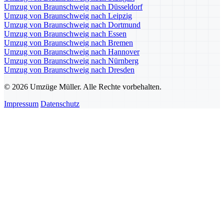
Umzug von Braunschweig nach Düsseldorf
Umzug von Braunschweig nach Leipzig
Umzug von Braunschweig nach Dortmund
Umzug von Braunschweig nach Essen
Umzug von Braunschweig nach Bremen
Umzug von Braunschweig nach Hannover
Umzug von Braunschweig nach Nürnberg
Umzug von Braunschweig nach Dresden
© 2026 Umzüge Müller. Alle Rechte vorbehalten.
Impressum
Datenschutz