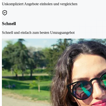
Unkompliziert Angebote einholen und vergleichen
Schnell
Schnell und einfach zum besten Umzugsangebot