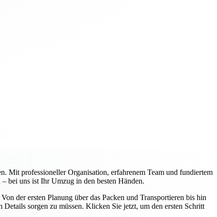
n. Mit professioneller Organisation, erfahrenem Team und fundiertem
 – bei uns ist Ihr Umzug in den besten Händen.
on der ersten Planung über das Packen und Transportieren bis hin
Details sorgen zu müssen. Klicken Sie jetzt, um den ersten Schritt