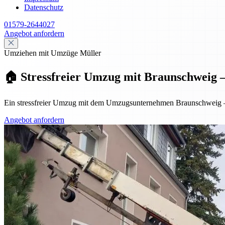
Datenschutz
01579-2644027
Angebot anfordern
Umziehen mit Umzüge Müller
🏠 Stressfreier Umzug mit Braunschweig – p
Ein stressfreier Umzug mit dem Umzugsunternehmen Braunschweig – pr
Angebot anfordern