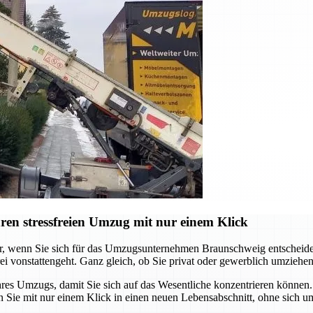
en stressfreien Umzug mit nur einem Klick
er, wenn Sie sich für das Umzugsunternehmen Braunschweig entscheide
i vonstattengeht. Ganz gleich, ob Sie privat oder gewerblich umziehen
 Umzugs, damit Sie sich auf das Wesentliche konzentrieren können. V
 Sie mit nur einem Klick in einen neuen Lebensabschnitt, ohne sich um 