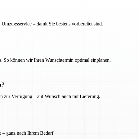
 Umzugsservice – damit Sie bestens vorbereitet sind.
. So können wir Ihren Wunschtermin optimal einplanen.
n?
ien zur Verfügung – auf Wunsch auch mit Lieferung.
e – ganz nach Ihrem Bedarf.