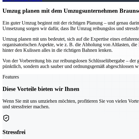
Umzug planen mit dem Umzugsunternehmen Braunschwe
Ein guter Umzug beginnt mit der richtigen Planung – und genau darin
Umsetzung sorgen wir dafür, dass Ihr Umzug reibungslos und stressfr
Umzug planen mit uns bedeutet, sich auf die Expertise eines erfahr
organisatorischen Aspekte, wie z. B. die Abholung von Altlasten, di
hinter den Kulissen alles in die richtigen Bahnen lenken.
Von der Vorbereitung bis zur reibungslosen Schlüsselübergabe – der 
pünktlich, sondern auch sauber und ordnungsgemäß abgeschlossen w
Features
Diese Vorteile bieten wir Ihnen
Wenn Sie mit uns umziehen möchten, profitieren Sie von vielen Vorte
und stressfreier machen.
Stressfrei