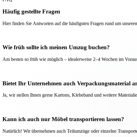
Häufig gestellte Fragen
Hier finden Sie Antworten auf die häufigsten Fragen rund um unseren
Wie früh sollte ich meinen Umzug buchen?
Am besten so früh wie möglich – idealerweise 2–4 Wochen im Voraus
Bietet Ihr Unternehmen auch Verpackungsmaterial a
Ja, wir stellen Ihnen gerne Kartons, Klebeband und weitere Material
Kann ich auch nur Möbel transportieren lassen?
Natürlich! Wir übernehmen auch Teilumzüge oder einzelne Transport