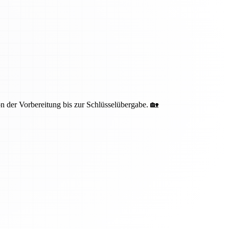
 der Vorbereitung bis zur Schlüsselübergabe. 🏡