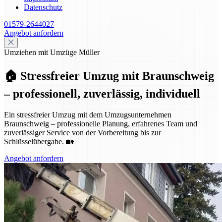
Datenschutz
01579-2644027
Angebot anfordern
Umziehen mit Umzüge Müller
🏠 Stressfreier Umzug mit Braunschweig
– professionell, zuverlässig, individuell
Ein stressfreier Umzug mit dem Umzugsunternehmen
Braunschweig – professionelle Planung, erfahrenes Team und
zuverlässiger Service von der Vorbereitung bis zur
Schlüsselübergabe. 🏡
Angebot anfordern