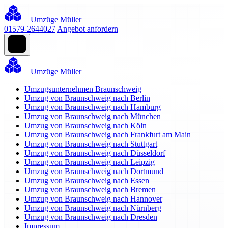
Umzüge Müller
01579-2644027
Angebot anfordern
Umzüge Müller
Umzugsunternehmen Braunschweig
Umzug von Braunschweig nach Berlin
Umzug von Braunschweig nach Hamburg
Umzug von Braunschweig nach München
Umzug von Braunschweig nach Köln
Umzug von Braunschweig nach Frankfurt am Main
Umzug von Braunschweig nach Stuttgart
Umzug von Braunschweig nach Düsseldorf
Umzug von Braunschweig nach Leipzig
Umzug von Braunschweig nach Dortmund
Umzug von Braunschweig nach Essen
Umzug von Braunschweig nach Bremen
Umzug von Braunschweig nach Hannover
Umzug von Braunschweig nach Nürnberg
Umzug von Braunschweig nach Dresden
Impressum