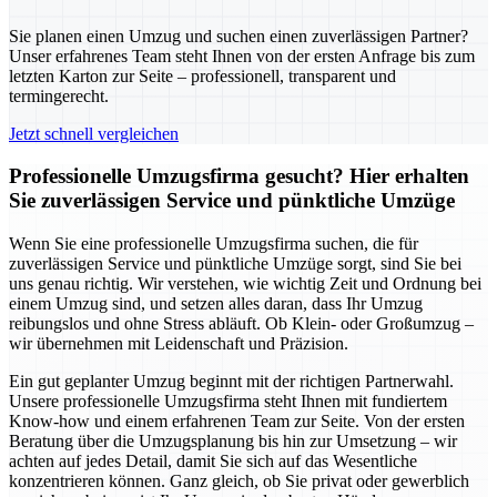
Sie planen einen Umzug und suchen einen zuverlässigen Partner?
Unser erfahrenes Team steht Ihnen von der ersten Anfrage bis zum
letzten Karton zur Seite – professionell, transparent und
termingerecht.
Jetzt schnell vergleichen
Professionelle Umzugsfirma gesucht? Hier erhalten
Sie zuverlässigen Service und pünktliche Umzüge
Wenn Sie eine professionelle Umzugsfirma suchen, die für
zuverlässigen Service und pünktliche Umzüge sorgt, sind Sie bei
uns genau richtig. Wir verstehen, wie wichtig Zeit und Ordnung bei
einem Umzug sind, und setzen alles daran, dass Ihr Umzug
reibungslos und ohne Stress abläuft. Ob Klein- oder Großumzug –
wir übernehmen mit Leidenschaft und Präzision.
Ein gut geplanter Umzug beginnt mit der richtigen Partnerwahl.
Unsere professionelle Umzugsfirma steht Ihnen mit fundiertem
Know-how und einem erfahrenen Team zur Seite. Von der ersten
Beratung über die Umzugsplanung bis hin zur Umsetzung – wir
achten auf jedes Detail, damit Sie sich auf das Wesentliche
konzentrieren können. Ganz gleich, ob Sie privat oder gewerblich