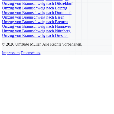
Umzug von Braunschweig nach Düsseldorf
Umzug von Braunschweig nach Leipzig
Umzug von Braunschweig nach Dortmund
Umzug von Braunschweig nach Essen
Umzug von Braunschweig nach Bremen
Umzug von Braunschweig nach Hannover
Umzug von Braunschweig nach Nürnberg
Umzug von Braunschweig nach Dresden
© 2026 Umzüge Müller. Alle Rechte vorbehalten.
Impressum
Datenschutz