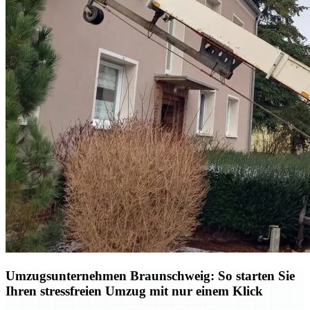
Umzugsunternehmen Braunschweig: So starten Sie
Ihren stressfreien Umzug mit nur einem Klick