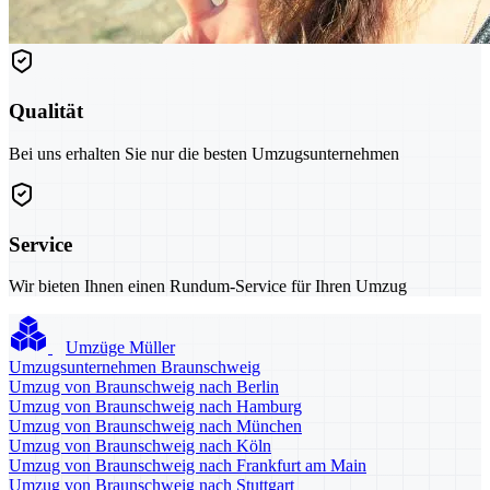
Qualität
Bei uns erhalten Sie nur die besten Umzugsunternehmen
Service
Wir bieten Ihnen einen Rundum-Service für Ihren Umzug
Umzüge Müller
Umzugsunternehmen Braunschweig
Umzug von Braunschweig nach Berlin
Umzug von Braunschweig nach Hamburg
Umzug von Braunschweig nach München
Umzug von Braunschweig nach Köln
Umzug von Braunschweig nach Frankfurt am Main
Umzug von Braunschweig nach Stuttgart