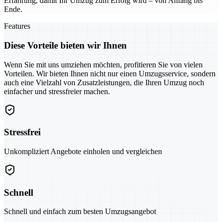
Erfahrung, damit Ihr Umzug zum Erfolg wird – von Anfang bis
Ende.
Features
Diese Vorteile bieten wir Ihnen
Wenn Sie mit uns umziehen möchten, profitieren Sie von vielen
Vorteilen. Wir bieten Ihnen nicht nur einen Umzugsservice, sondern
auch eine Vielzahl von Zusatzleistungen, die Ihren Umzug noch
einfacher und stressfreier machen.
Stressfrei
Unkompliziert Angebote einholen und vergleichen
Schnell
Schnell und einfach zum besten Umzugsangebot