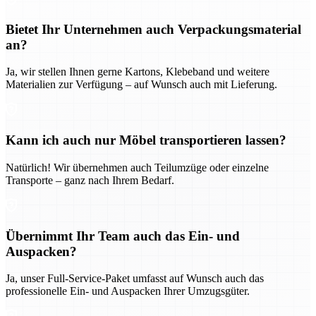
Bietet Ihr Unternehmen auch Verpackungsmaterial
an?
Ja, wir stellen Ihnen gerne Kartons, Klebeband und weitere
Materialien zur Verfügung – auf Wunsch auch mit Lieferung.
Kann ich auch nur Möbel transportieren lassen?
Natürlich! Wir übernehmen auch Teilumzüge oder einzelne
Transporte – ganz nach Ihrem Bedarf.
Übernimmt Ihr Team auch das Ein- und
Auspacken?
Ja, unser Full-Service-Paket umfasst auf Wunsch auch das
professionelle Ein- und Auspacken Ihrer Umzugsgüter.