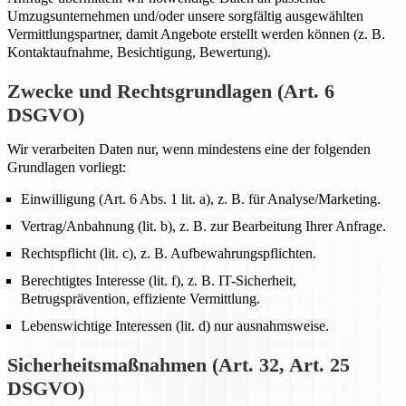
Umzugsunternehmen und/oder unsere sorgfältig ausgewählten
Vermittlungspartner, damit Angebote erstellt werden können (z. B.
Kontaktaufnahme, Besichtigung, Bewertung).
Zwecke und Rechtsgrundlagen (Art. 6
DSGVO)
Wir verarbeiten Daten nur, wenn mindestens eine der folgenden
Grundlagen vorliegt:
Einwilligung (Art. 6 Abs. 1 lit. a), z. B. für Analyse/Marketing.
Vertrag/Anbahnung (lit. b), z. B. zur Bearbeitung Ihrer Anfrage.
Rechtspflicht (lit. c), z. B. Aufbewahrungspflichten.
Berechtigtes Interesse (lit. f), z. B. IT-Sicherheit,
Betrugsprävention, effiziente Vermittlung.
Lebenswichtige Interessen (lit. d) nur ausnahmsweise.
Sicherheitsmaßnahmen (Art. 32, Art. 25
DSGVO)