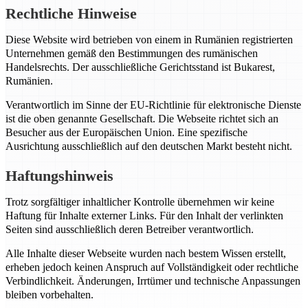
Rechtliche Hinweise
Diese Website wird betrieben von einem in Rumänien registrierten
Unternehmen gemäß den Bestimmungen des rumänischen
Handelsrechts. Der ausschließliche Gerichtsstand ist Bukarest,
Rumänien.
Verantwortlich im Sinne der EU-Richtlinie für elektronische Dienste
ist die oben genannte Gesellschaft. Die Webseite richtet sich an
Besucher aus der Europäischen Union. Eine spezifische
Ausrichtung ausschließlich auf den deutschen Markt besteht nicht.
Haftungshinweis
Trotz sorgfältiger inhaltlicher Kontrolle übernehmen wir keine
Haftung für Inhalte externer Links. Für den Inhalt der verlinkten
Seiten sind ausschließlich deren Betreiber verantwortlich.
Alle Inhalte dieser Webseite wurden nach bestem Wissen erstellt,
erheben jedoch keinen Anspruch auf Vollständigkeit oder rechtliche
Verbindlichkeit. Änderungen, Irrtümer und technische Anpassungen
bleiben vorbehalten.