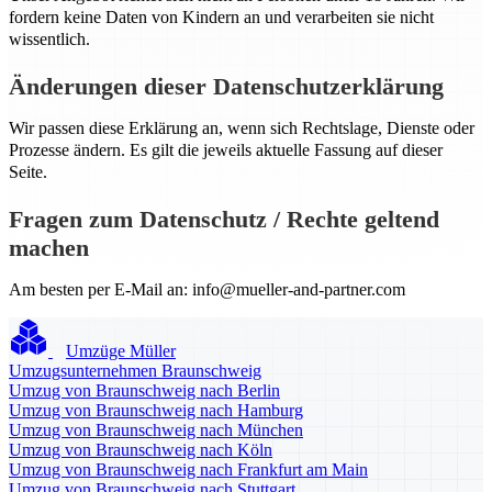
fordern keine Daten von Kindern an und verarbeiten sie nicht
wissentlich.
Änderungen dieser Datenschutzerklärung
Wir passen diese Erklärung an, wenn sich Rechtslage, Dienste oder
Prozesse ändern. Es gilt die jeweils aktuelle Fassung auf dieser
Seite.
Fragen zum Datenschutz / Rechte geltend
machen
Am besten per E-Mail an:
info@mueller-and-partner.com
Umzüge Müller
Umzugsunternehmen Braunschweig
Umzug von Braunschweig nach Berlin
Umzug von Braunschweig nach Hamburg
Umzug von Braunschweig nach München
Umzug von Braunschweig nach Köln
Umzug von Braunschweig nach Frankfurt am Main
Umzug von Braunschweig nach Stuttgart