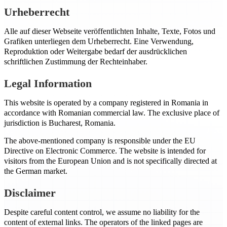
Urheberrecht
Alle auf dieser Webseite veröffentlichten Inhalte, Texte, Fotos und
Grafiken unterliegen dem Urheberrecht. Eine Verwendung,
Reproduktion oder Weitergabe bedarf der ausdrücklichen
schriftlichen Zustimmung der Rechteinhaber.
Legal Information
This website is operated by a company registered in Romania in
accordance with Romanian commercial law. The exclusive place of
jurisdiction is Bucharest, Romania.
The above-mentioned company is responsible under the EU
Directive on Electronic Commerce. The website is intended for
visitors from the European Union and is not specifically directed at
the German market.
Disclaimer
Despite careful content control, we assume no liability for the
content of external links. The operators of the linked pages are