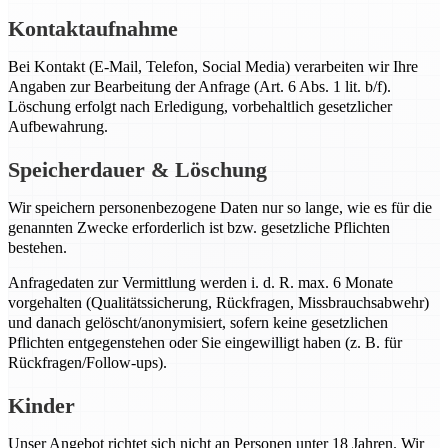
Kontaktaufnahme
Bei Kontakt (E-Mail, Telefon, Social Media) verarbeiten wir Ihre
Angaben zur Bearbeitung der Anfrage (Art. 6 Abs. 1 lit. b/f).
Löschung erfolgt nach Erledigung, vorbehaltlich gesetzlicher
Aufbewahrung.
Speicherdauer & Löschung
Wir speichern personenbezogene Daten nur so lange, wie es für die
genannten Zwecke erforderlich ist bzw. gesetzliche Pflichten
bestehen.
Anfragedaten zur Vermittlung werden i. d. R. max. 6 Monate
vorgehalten (Qualitätssicherung, Rückfragen, Missbrauchsabwehr)
und danach gelöscht/anonymisiert, sofern keine gesetzlichen
Pflichten entgegenstehen oder Sie eingewilligt haben (z. B. für
Rückfragen/Follow-ups).
Kinder
Unser Angebot richtet sich nicht an Personen unter 18 Jahren. Wir