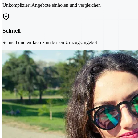
Unkompliziert Angebote einholen und vergleichen
Schnell
Schnell und einfach zum besten Umzugsangebot