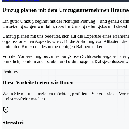
Umzug planen mit dem Umzugsunternehmen Braunschwe
Ein guter Umzug beginnt mit der richtigen Planung – und genau darin
Umsetzung sorgen wir dafür, dass Ihr Umzug reibungslos und stressfr
Umzug planen mit uns bedeutet, sich auf die Expertise eines erfahr
organisatorischen Aspekte, wie z. B. die Abholung von Altlasten, di
hinter den Kulissen alles in die richtigen Bahnen lenken.
Von der Vorbereitung bis zur reibungslosen Schlüsselübergabe – der 
pünktlich, sondern auch sauber und ordnungsgemäß abgeschlossen w
Features
Diese Vorteile bieten wir Ihnen
Wenn Sie mit uns umziehen möchten, profitieren Sie von vielen Vorte
und stressfreier machen.
Stressfrei