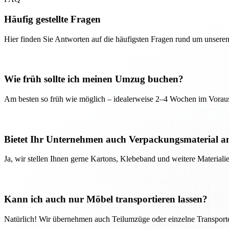
Häufig gestellte Fragen
Hier finden Sie Antworten auf die häufigsten Fragen rund um unseren
Wie früh sollte ich meinen Umzug buchen?
Am besten so früh wie möglich – idealerweise 2–4 Wochen im Voraus
Bietet Ihr Unternehmen auch Verpackungsmaterial a
Ja, wir stellen Ihnen gerne Kartons, Klebeband und weitere Material
Kann ich auch nur Möbel transportieren lassen?
Natürlich! Wir übernehmen auch Teilumzüge oder einzelne Transport