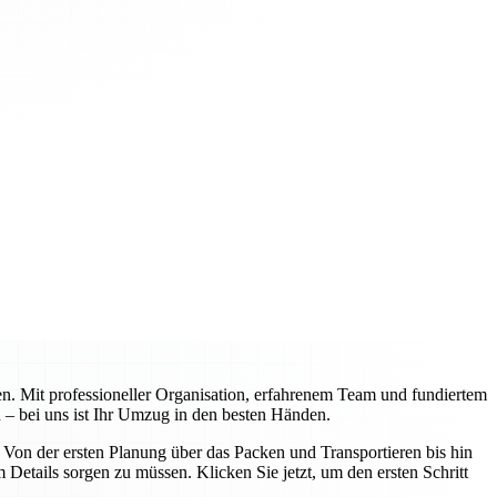
n. Mit professioneller Organisation, erfahrenem Team und fundiertem
 – bei uns ist Ihr Umzug in den besten Händen.
on der ersten Planung über das Packen und Transportieren bis hin
Details sorgen zu müssen. Klicken Sie jetzt, um den ersten Schritt