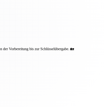
 der Vorbereitung bis zur Schlüsselübergabe. 🏡