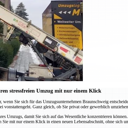
en stressfreien Umzug mit nur einem Klick
er, wenn Sie sich für das Umzugsunternehmen Braunschweig entscheide
i vonstattengeht. Ganz gleich, ob Sie privat oder gewerblich umziehen
 Umzugs, damit Sie sich auf das Wesentliche konzentrieren können. V
 Sie mit nur einem Klick in einen neuen Lebensabschnitt, ohne sich um 