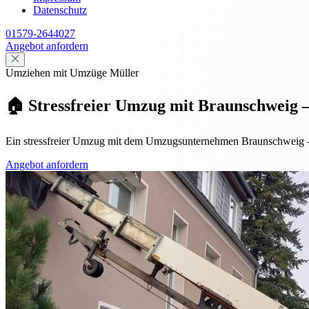
Datenschutz
01579-2644027
Angebot anfordern
Umziehen mit Umzüge Müller
🏠 Stressfreier Umzug mit Braunschweig – p
Ein stressfreier Umzug mit dem Umzugsunternehmen Braunschweig – pr
Angebot anfordern