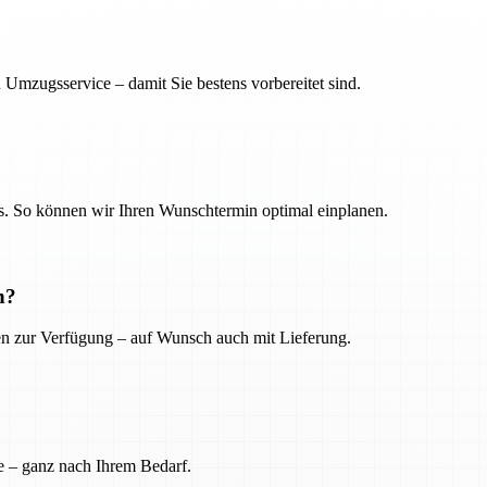
 Umzugsservice – damit Sie bestens vorbereitet sind.
. So können wir Ihren Wunschtermin optimal einplanen.
n?
ien zur Verfügung – auf Wunsch auch mit Lieferung.
e – ganz nach Ihrem Bedarf.