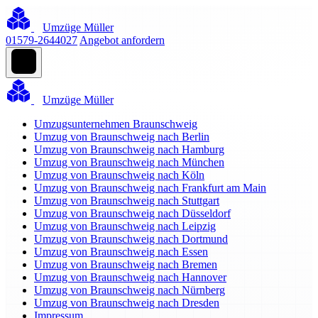
Umzüge Müller
01579-2644027
Angebot anfordern
Umzüge Müller
Umzugsunternehmen Braunschweig
Umzug von Braunschweig nach Berlin
Umzug von Braunschweig nach Hamburg
Umzug von Braunschweig nach München
Umzug von Braunschweig nach Köln
Umzug von Braunschweig nach Frankfurt am Main
Umzug von Braunschweig nach Stuttgart
Umzug von Braunschweig nach Düsseldorf
Umzug von Braunschweig nach Leipzig
Umzug von Braunschweig nach Dortmund
Umzug von Braunschweig nach Essen
Umzug von Braunschweig nach Bremen
Umzug von Braunschweig nach Hannover
Umzug von Braunschweig nach Nürnberg
Umzug von Braunschweig nach Dresden
Impressum