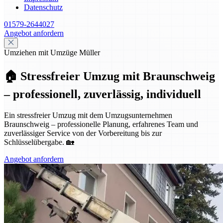
Datenschutz
01579-2644027
Angebot anfordern
Umziehen mit Umzüge Müller
🏠 Stressfreier Umzug mit Braunschweig
– professionell, zuverlässig, individuell
Ein stressfreier Umzug mit dem Umzugsunternehmen
Braunschweig – professionelle Planung, erfahrenes Team und
zuverlässiger Service von der Vorbereitung bis zur
Schlüsselübergabe. 🏡
Angebot anfordern