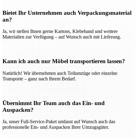
Bietet Ihr Unternehmen auch Verpackungsmaterial
an?
Ja, wir stellen Ihnen gerne Kartons, Klebeband und weitere
Materialien zur Verfügung – auf Wunsch auch mit Lieferung.
Kann ich auch nur Möbel transportieren lassen?
Natürlich! Wir übernehmen auch Teilumzüge oder einzelne
Transporte – ganz nach Ihrem Bedarf.
Übernimmt Ihr Team auch das Ein- und
Auspacken?
Ja, unser Full-Service-Paket umfasst auf Wunsch auch das
professionelle Ein- und Auspacken Ihrer Umzugsgüter.