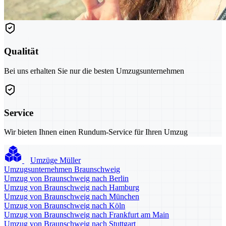
Qualität
Bei uns erhalten Sie nur die besten Umzugsunternehmen
Service
Wir bieten Ihnen einen Rundum-Service für Ihren Umzug
Umzüge Müller
Umzugsunternehmen Braunschweig
Umzug von Braunschweig nach Berlin
Umzug von Braunschweig nach Hamburg
Umzug von Braunschweig nach München
Umzug von Braunschweig nach Köln
Umzug von Braunschweig nach Frankfurt am Main
Umzug von Braunschweig nach Stuttgart