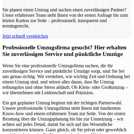
Sie planen einen Umzug und suchen einen zuverlässigen Partner?
Unser erfahrenes Team steht Ihnen von der ersten Anfrage bis zum
letzten Karton zur Seite – professionell, transparent und
termingerecht.
Jetzt schnell vergleichen
Professionelle Umzugsfirma gesucht? Hier erhalten
Sie zuverlässigen Service und pünktliche Umzüge
Wenn Sie eine professionelle Umzugsfirma suchen, die für
zuverlässigen Service und pünktliche Umzüge sorgt, sind Sie bei
uns genau richtig. Wir verstehen, wie wichtig Zeit und Ordnung bei
einem Umzug sind, und setzen alles daran, dass Ihr Umzug
reibungslos und ohne Stress abläuft. Ob Klein- oder Großumzug –
wir übernehmen mit Leidenschaft und Präzision.
Ein gut geplanter Umzug beginnt mit der richtigen Partnerwahl.
Unsere professionelle Umzugsfirma steht Ihnen mit fundiertem
Know-how und einem erfahrenen Team zur Seite. Von der ersten
Beratung über die Umzugsplanung bis hin zur Umsetzung – wir
achten auf jedes Detail, damit Sie sich auf das Wesentliche
konzentrieren können. Ganz gleich, ob Sie privat oder gewerblich