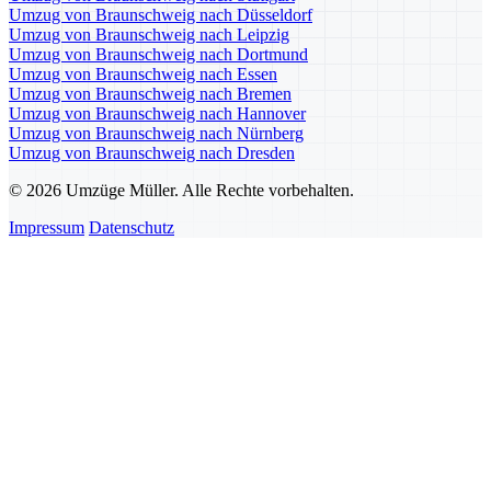
Umzug von Braunschweig nach Düsseldorf
Umzug von Braunschweig nach Leipzig
Umzug von Braunschweig nach Dortmund
Umzug von Braunschweig nach Essen
Umzug von Braunschweig nach Bremen
Umzug von Braunschweig nach Hannover
Umzug von Braunschweig nach Nürnberg
Umzug von Braunschweig nach Dresden
© 2026 Umzüge Müller. Alle Rechte vorbehalten.
Impressum
Datenschutz