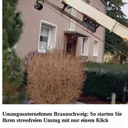
Umzugsunternehmen Braunschweig: So starten Sie
Ihren stressfreien Umzug mit nur einem Klick