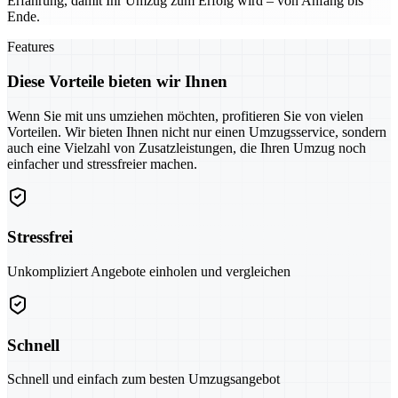
Erfahrung, damit Ihr Umzug zum Erfolg wird – von Anfang bis
Ende.
Features
Diese Vorteile bieten wir Ihnen
Wenn Sie mit uns umziehen möchten, profitieren Sie von vielen
Vorteilen. Wir bieten Ihnen nicht nur einen Umzugsservice, sondern
auch eine Vielzahl von Zusatzleistungen, die Ihren Umzug noch
einfacher und stressfreier machen.
Stressfrei
Unkompliziert Angebote einholen und vergleichen
Schnell
Schnell und einfach zum besten Umzugsangebot