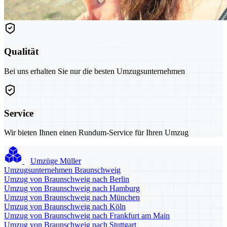
Qualität
Bei uns erhalten Sie nur die besten Umzugsunternehmen
Service
Wir bieten Ihnen einen Rundum-Service für Ihren Umzug
Umzüge Müller
Umzugsunternehmen Braunschweig
Umzug von Braunschweig nach Berlin
Umzug von Braunschweig nach Hamburg
Umzug von Braunschweig nach München
Umzug von Braunschweig nach Köln
Umzug von Braunschweig nach Frankfurt am Main
Umzug von Braunschweig nach Stuttgart