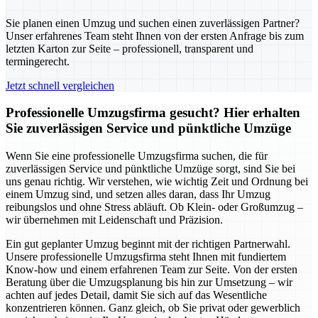
Sie planen einen Umzug und suchen einen zuverlässigen Partner?
Unser erfahrenes Team steht Ihnen von der ersten Anfrage bis zum
letzten Karton zur Seite – professionell, transparent und
termingerecht.
Jetzt schnell vergleichen
Professionelle Umzugsfirma gesucht? Hier erhalten
Sie zuverlässigen Service und pünktliche Umzüge
Wenn Sie eine professionelle Umzugsfirma suchen, die für
zuverlässigen Service und pünktliche Umzüge sorgt, sind Sie bei
uns genau richtig. Wir verstehen, wie wichtig Zeit und Ordnung bei
einem Umzug sind, und setzen alles daran, dass Ihr Umzug
reibungslos und ohne Stress abläuft. Ob Klein- oder Großumzug –
wir übernehmen mit Leidenschaft und Präzision.
Ein gut geplanter Umzug beginnt mit der richtigen Partnerwahl.
Unsere professionelle Umzugsfirma steht Ihnen mit fundiertem
Know-how und einem erfahrenen Team zur Seite. Von der ersten
Beratung über die Umzugsplanung bis hin zur Umsetzung – wir
achten auf jedes Detail, damit Sie sich auf das Wesentliche
konzentrieren können. Ganz gleich, ob Sie privat oder gewerblich