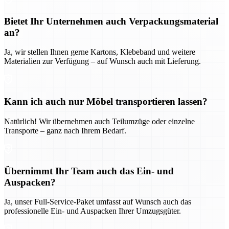
Bietet Ihr Unternehmen auch Verpackungsmaterial
an?
Ja, wir stellen Ihnen gerne Kartons, Klebeband und weitere
Materialien zur Verfügung – auf Wunsch auch mit Lieferung.
Kann ich auch nur Möbel transportieren lassen?
Natürlich! Wir übernehmen auch Teilumzüge oder einzelne
Transporte – ganz nach Ihrem Bedarf.
Übernimmt Ihr Team auch das Ein- und
Auspacken?
Ja, unser Full-Service-Paket umfasst auf Wunsch auch das
professionelle Ein- und Auspacken Ihrer Umzugsgüter.