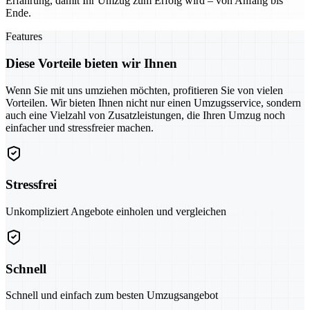
Erfahrung, damit Ihr Umzug zum Erfolg wird – von Anfang bis
Ende.
Features
Diese Vorteile bieten wir Ihnen
Wenn Sie mit uns umziehen möchten, profitieren Sie von vielen
Vorteilen. Wir bieten Ihnen nicht nur einen Umzugsservice, sondern
auch eine Vielzahl von Zusatzleistungen, die Ihren Umzug noch
einfacher und stressfreier machen.
Stressfrei
Unkompliziert Angebote einholen und vergleichen
Schnell
Schnell und einfach zum besten Umzugsangebot