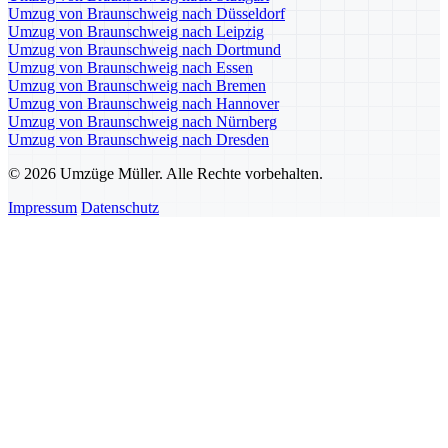
Umzug von Braunschweig nach Düsseldorf
Umzug von Braunschweig nach Leipzig
Umzug von Braunschweig nach Dortmund
Umzug von Braunschweig nach Essen
Umzug von Braunschweig nach Bremen
Umzug von Braunschweig nach Hannover
Umzug von Braunschweig nach Nürnberg
Umzug von Braunschweig nach Dresden
© 2026 Umzüge Müller. Alle Rechte vorbehalten.
Impressum
Datenschutz