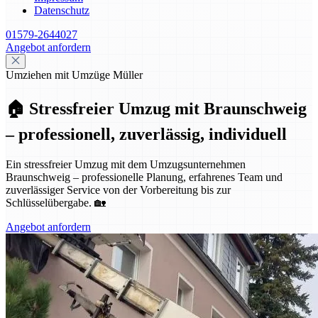
Datenschutz
01579-2644027
Angebot anfordern
Umziehen mit Umzüge Müller
🏠 Stressfreier Umzug mit Braunschweig
– professionell, zuverlässig, individuell
Ein stressfreier Umzug mit dem Umzugsunternehmen
Braunschweig – professionelle Planung, erfahrenes Team und
zuverlässiger Service von der Vorbereitung bis zur
Schlüsselübergabe. 🏡
Angebot anfordern