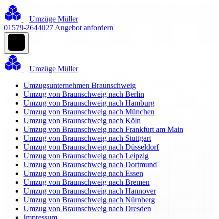
Umzüge Müller
01579-2644027
Angebot anfordern
Umzüge Müller
Umzugsunternehmen Braunschweig
Umzug von Braunschweig nach Berlin
Umzug von Braunschweig nach Hamburg
Umzug von Braunschweig nach München
Umzug von Braunschweig nach Köln
Umzug von Braunschweig nach Frankfurt am Main
Umzug von Braunschweig nach Stuttgart
Umzug von Braunschweig nach Düsseldorf
Umzug von Braunschweig nach Leipzig
Umzug von Braunschweig nach Dortmund
Umzug von Braunschweig nach Essen
Umzug von Braunschweig nach Bremen
Umzug von Braunschweig nach Hannover
Umzug von Braunschweig nach Nürnberg
Umzug von Braunschweig nach Dresden
Impressum