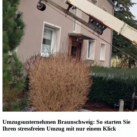
Umzugsunternehmen Braunschweig: So starten Sie
Ihren stressfreien Umzug mit nur einem Klick