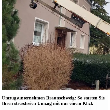
Umzugsunternehmen Braunschweig: So starten Sie
Ihren stressfreien Umzug mit nur einem Klick