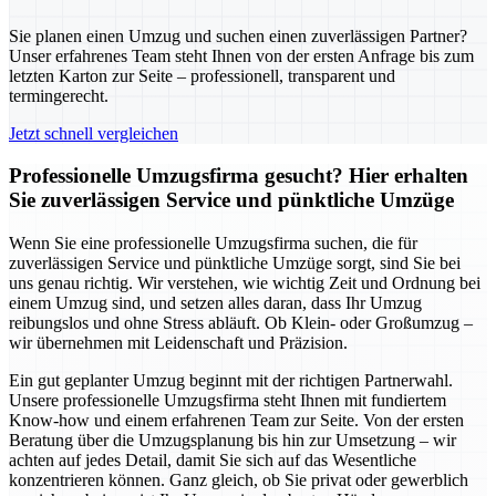
Sie planen einen Umzug und suchen einen zuverlässigen Partner?
Unser erfahrenes Team steht Ihnen von der ersten Anfrage bis zum
letzten Karton zur Seite – professionell, transparent und
termingerecht.
Jetzt schnell vergleichen
Professionelle Umzugsfirma gesucht? Hier erhalten
Sie zuverlässigen Service und pünktliche Umzüge
Wenn Sie eine professionelle Umzugsfirma suchen, die für
zuverlässigen Service und pünktliche Umzüge sorgt, sind Sie bei
uns genau richtig. Wir verstehen, wie wichtig Zeit und Ordnung bei
einem Umzug sind, und setzen alles daran, dass Ihr Umzug
reibungslos und ohne Stress abläuft. Ob Klein- oder Großumzug –
wir übernehmen mit Leidenschaft und Präzision.
Ein gut geplanter Umzug beginnt mit der richtigen Partnerwahl.
Unsere professionelle Umzugsfirma steht Ihnen mit fundiertem
Know-how und einem erfahrenen Team zur Seite. Von der ersten
Beratung über die Umzugsplanung bis hin zur Umsetzung – wir
achten auf jedes Detail, damit Sie sich auf das Wesentliche
konzentrieren können. Ganz gleich, ob Sie privat oder gewerblich