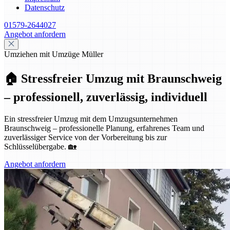
Datenschutz
01579-2644027
Angebot anfordern
Umziehen mit Umzüge Müller
🏠 Stressfreier Umzug mit Braunschweig
– professionell, zuverlässig, individuell
Ein stressfreier Umzug mit dem Umzugsunternehmen
Braunschweig – professionelle Planung, erfahrenes Team und
zuverlässiger Service von der Vorbereitung bis zur
Schlüsselübergabe. 🏡
Angebot anfordern