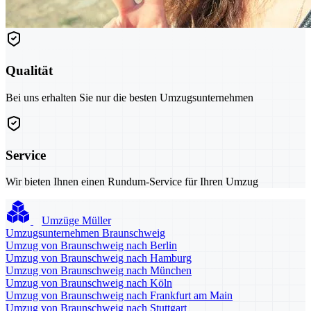
Qualität
Bei uns erhalten Sie nur die besten Umzugsunternehmen
Service
Wir bieten Ihnen einen Rundum-Service für Ihren Umzug
Umzüge Müller
Umzugsunternehmen Braunschweig
Umzug von Braunschweig nach Berlin
Umzug von Braunschweig nach Hamburg
Umzug von Braunschweig nach München
Umzug von Braunschweig nach Köln
Umzug von Braunschweig nach Frankfurt am Main
Umzug von Braunschweig nach Stuttgart