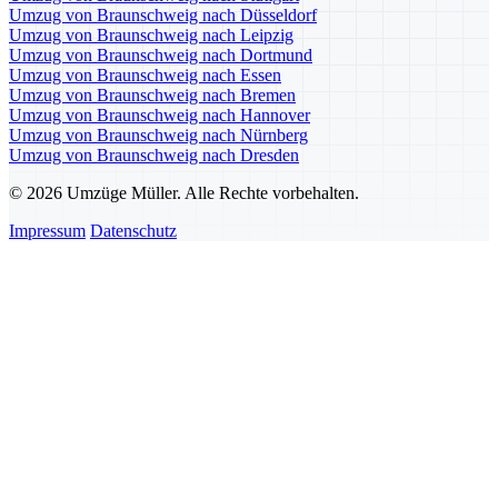
Umzug von Braunschweig nach Düsseldorf
Umzug von Braunschweig nach Leipzig
Umzug von Braunschweig nach Dortmund
Umzug von Braunschweig nach Essen
Umzug von Braunschweig nach Bremen
Umzug von Braunschweig nach Hannover
Umzug von Braunschweig nach Nürnberg
Umzug von Braunschweig nach Dresden
© 2026 Umzüge Müller. Alle Rechte vorbehalten.
Impressum
Datenschutz