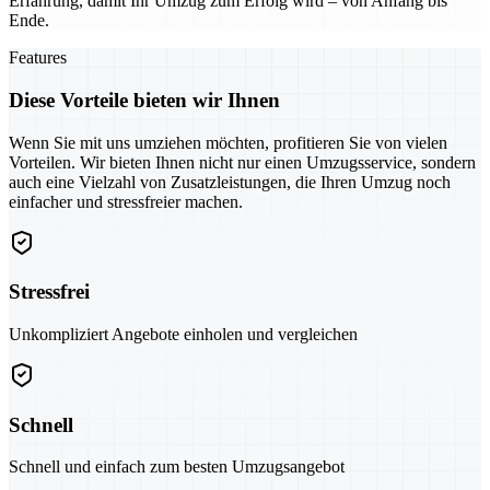
Erfahrung, damit Ihr Umzug zum Erfolg wird – von Anfang bis
Ende.
Features
Diese Vorteile bieten wir Ihnen
Wenn Sie mit uns umziehen möchten, profitieren Sie von vielen
Vorteilen. Wir bieten Ihnen nicht nur einen Umzugsservice, sondern
auch eine Vielzahl von Zusatzleistungen, die Ihren Umzug noch
einfacher und stressfreier machen.
Stressfrei
Unkompliziert Angebote einholen und vergleichen
Schnell
Schnell und einfach zum besten Umzugsangebot