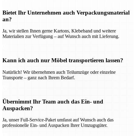
Bietet Ihr Unternehmen auch Verpackungsmaterial
an?
Ja, wir stellen Ihnen gerne Kartons, Klebeband und weitere
Materialien zur Verfügung – auf Wunsch auch mit Lieferung.
Kann ich auch nur Möbel transportieren lassen?
Natürlich! Wir übernehmen auch Teilumzüge oder einzelne
Transporte – ganz nach Ihrem Bedarf.
Übernimmt Ihr Team auch das Ein- und
Auspacken?
Ja, unser Full-Service-Paket umfasst auf Wunsch auch das
professionelle Ein- und Auspacken Ihrer Umzugsgüter.