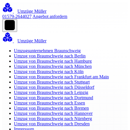
Umzüge Müller
01579-2644027
Angebot anfordern
Umzüge Müller
Umzugsunternehmen Braunschweig
Umzug von Braunschweig nach Berlin
Umzug von Braunschweig nach Hamburg
Umzug von Braunschweig nach München
Umzug von Braunschweig nach Köln
Umzug von Braunschweig nach Frankfurt am Main
Umzug von Braunschweig nach Stuttgart
Umzug von Braunschweig nach Düsseldorf
Umzug von Braunschweig nach Leipzig
Umzug von Braunschweig nach Dortmund
Umzug von Braunschweig nach Essen
Umzug von Braunschweig nach Bremen
Umzug von Braunschweig nach Hannover
Umzug von Braunschweig nach Nürnberg
Umzug von Braunschweig nach Dresden
Impressum