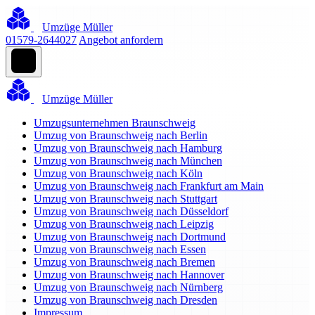
Umzüge Müller
01579-2644027
Angebot anfordern
Umzüge Müller
Umzugsunternehmen Braunschweig
Umzug von Braunschweig nach Berlin
Umzug von Braunschweig nach Hamburg
Umzug von Braunschweig nach München
Umzug von Braunschweig nach Köln
Umzug von Braunschweig nach Frankfurt am Main
Umzug von Braunschweig nach Stuttgart
Umzug von Braunschweig nach Düsseldorf
Umzug von Braunschweig nach Leipzig
Umzug von Braunschweig nach Dortmund
Umzug von Braunschweig nach Essen
Umzug von Braunschweig nach Bremen
Umzug von Braunschweig nach Hannover
Umzug von Braunschweig nach Nürnberg
Umzug von Braunschweig nach Dresden
Impressum