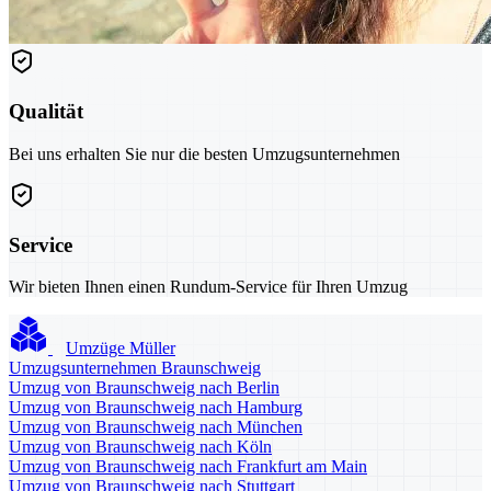
Qualität
Bei uns erhalten Sie nur die besten Umzugsunternehmen
Service
Wir bieten Ihnen einen Rundum-Service für Ihren Umzug
Umzüge Müller
Umzugsunternehmen Braunschweig
Umzug von Braunschweig nach Berlin
Umzug von Braunschweig nach Hamburg
Umzug von Braunschweig nach München
Umzug von Braunschweig nach Köln
Umzug von Braunschweig nach Frankfurt am Main
Umzug von Braunschweig nach Stuttgart