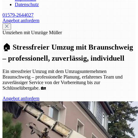
Datenschutz
01579-2644027
Angebot anfordern
Umziehen mit Umzüge Müller
🏠 Stressfreier Umzug mit Braunschweig
– professionell, zuverlässig, individuell
Ein stressfreier Umzug mit dem Umzugsunternehmen
Braunschweig – professionelle Planung, erfahrenes Team und
zuverlässiger Service von der Vorbereitung bis zur
Schlüsselübergabe. 🏡
Angebot anfordern