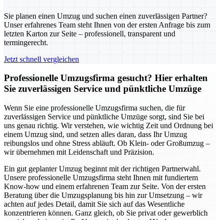
Sie planen einen Umzug und suchen einen zuverlässigen Partner?
Unser erfahrenes Team steht Ihnen von der ersten Anfrage bis zum
letzten Karton zur Seite – professionell, transparent und
termingerecht.
Jetzt schnell vergleichen
Professionelle Umzugsfirma gesucht? Hier erhalten
Sie zuverlässigen Service und pünktliche Umzüge
Wenn Sie eine professionelle Umzugsfirma suchen, die für
zuverlässigen Service und pünktliche Umzüge sorgt, sind Sie bei
uns genau richtig. Wir verstehen, wie wichtig Zeit und Ordnung bei
einem Umzug sind, und setzen alles daran, dass Ihr Umzug
reibungslos und ohne Stress abläuft. Ob Klein- oder Großumzug –
wir übernehmen mit Leidenschaft und Präzision.
Ein gut geplanter Umzug beginnt mit der richtigen Partnerwahl.
Unsere professionelle Umzugsfirma steht Ihnen mit fundiertem
Know-how und einem erfahrenen Team zur Seite. Von der ersten
Beratung über die Umzugsplanung bis hin zur Umsetzung – wir
achten auf jedes Detail, damit Sie sich auf das Wesentliche
konzentrieren können. Ganz gleich, ob Sie privat oder gewerblich