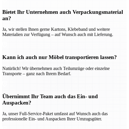
Bietet Ihr Unternehmen auch Verpackungsmaterial
an?
Ja, wir stellen Ihnen gerne Kartons, Klebeband und weitere
Materialien zur Verfügung – auf Wunsch auch mit Lieferung.
Kann ich auch nur Möbel transportieren lassen?
Natürlich! Wir übernehmen auch Teilumzüge oder einzelne
Transporte – ganz nach Ihrem Bedarf.
Übernimmt Ihr Team auch das Ein- und
Auspacken?
Ja, unser Full-Service-Paket umfasst auf Wunsch auch das
professionelle Ein- und Auspacken Ihrer Umzugsgüter.