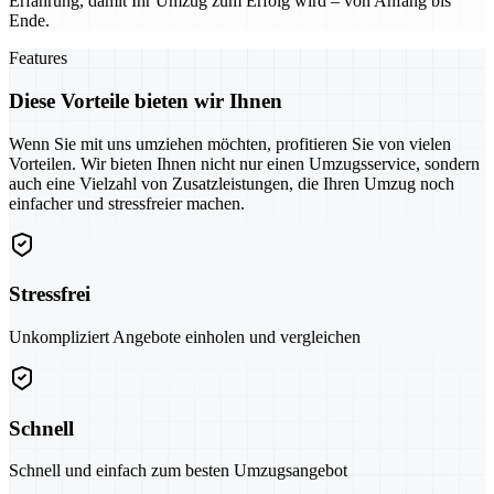
Erfahrung, damit Ihr Umzug zum Erfolg wird – von Anfang bis
Ende.
Features
Diese Vorteile bieten wir Ihnen
Wenn Sie mit uns umziehen möchten, profitieren Sie von vielen
Vorteilen. Wir bieten Ihnen nicht nur einen Umzugsservice, sondern
auch eine Vielzahl von Zusatzleistungen, die Ihren Umzug noch
einfacher und stressfreier machen.
Stressfrei
Unkompliziert Angebote einholen und vergleichen
Schnell
Schnell und einfach zum besten Umzugsangebot