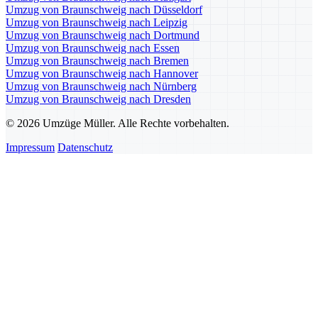
Umzug von Braunschweig nach Düsseldorf
Umzug von Braunschweig nach Leipzig
Umzug von Braunschweig nach Dortmund
Umzug von Braunschweig nach Essen
Umzug von Braunschweig nach Bremen
Umzug von Braunschweig nach Hannover
Umzug von Braunschweig nach Nürnberg
Umzug von Braunschweig nach Dresden
© 2026 Umzüge Müller. Alle Rechte vorbehalten.
Impressum
Datenschutz