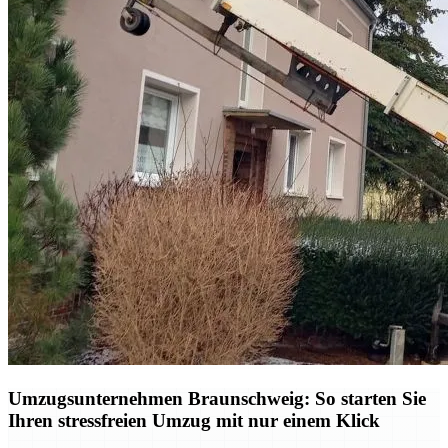
Umzugsunternehmen Braunschweig: So starten Sie
Ihren stressfreien Umzug mit nur einem Klick