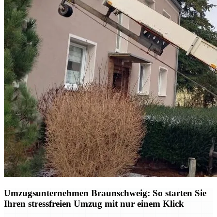
Umzugsunternehmen Braunschweig: So starten Sie
Ihren stressfreien Umzug mit nur einem Klick