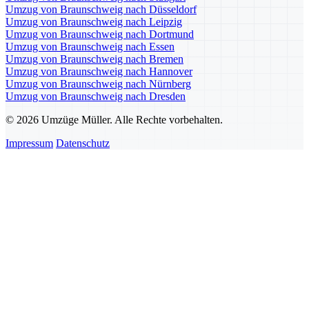
Umzug von Braunschweig nach Düsseldorf
Umzug von Braunschweig nach Leipzig
Umzug von Braunschweig nach Dortmund
Umzug von Braunschweig nach Essen
Umzug von Braunschweig nach Bremen
Umzug von Braunschweig nach Hannover
Umzug von Braunschweig nach Nürnberg
Umzug von Braunschweig nach Dresden
© 2026 Umzüge Müller. Alle Rechte vorbehalten.
Impressum
Datenschutz