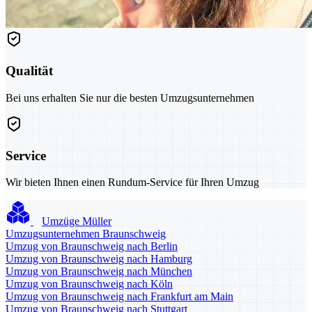
Qualität
Bei uns erhalten Sie nur die besten Umzugsunternehmen
Service
Wir bieten Ihnen einen Rundum-Service für Ihren Umzug
Umzüge Müller
Umzugsunternehmen Braunschweig
Umzug von Braunschweig nach Berlin
Umzug von Braunschweig nach Hamburg
Umzug von Braunschweig nach München
Umzug von Braunschweig nach Köln
Umzug von Braunschweig nach Frankfurt am Main
Umzug von Braunschweig nach Stuttgart