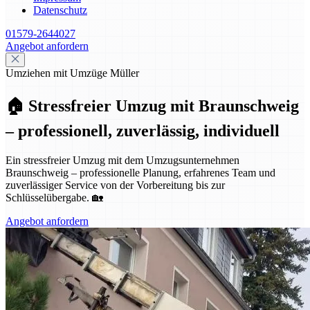
Datenschutz
01579-2644027
Angebot anfordern
Umziehen mit Umzüge Müller
🏠 Stressfreier Umzug mit Braunschweig
– professionell, zuverlässig, individuell
Ein stressfreier Umzug mit dem Umzugsunternehmen
Braunschweig – professionelle Planung, erfahrenes Team und
zuverlässiger Service von der Vorbereitung bis zur
Schlüsselübergabe. 🏡
Angebot anfordern