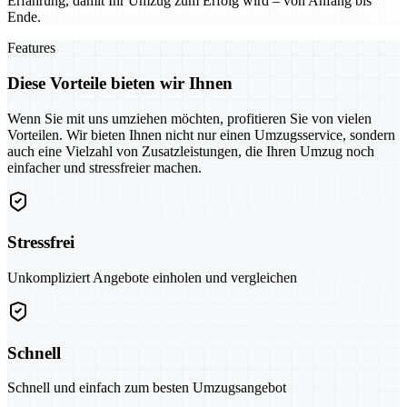
Erfahrung, damit Ihr Umzug zum Erfolg wird – von Anfang bis
Ende.
Features
Diese Vorteile bieten wir Ihnen
Wenn Sie mit uns umziehen möchten, profitieren Sie von vielen
Vorteilen. Wir bieten Ihnen nicht nur einen Umzugsservice, sondern
auch eine Vielzahl von Zusatzleistungen, die Ihren Umzug noch
einfacher und stressfreier machen.
Stressfrei
Unkompliziert Angebote einholen und vergleichen
Schnell
Schnell und einfach zum besten Umzugsangebot