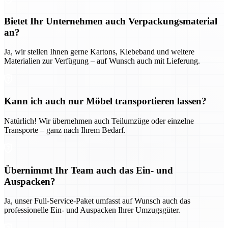
Bietet Ihr Unternehmen auch Verpackungsmaterial
an?
Ja, wir stellen Ihnen gerne Kartons, Klebeband und weitere
Materialien zur Verfügung – auf Wunsch auch mit Lieferung.
Kann ich auch nur Möbel transportieren lassen?
Natürlich! Wir übernehmen auch Teilumzüge oder einzelne
Transporte – ganz nach Ihrem Bedarf.
Übernimmt Ihr Team auch das Ein- und
Auspacken?
Ja, unser Full-Service-Paket umfasst auf Wunsch auch das
professionelle Ein- und Auspacken Ihrer Umzugsgüter.