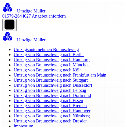
Umzüge Müller
01579-2644027
Angebot anfordern
Umzüge Müller
Umzugsunternehmen Braunschweig
Umzug von Braunschweig nach Berlin
Umzug von Braunschweig nach Hamburg
Umzug von Braunschweig nach München
Umzug von Braunschweig nach Köln
Umzug von Braunschweig nach Frankfurt am Main
Umzug von Braunschweig nach Stuttgart
Umzug von Braunschweig nach Düsseldorf
Umzug von Braunschweig nach Leipzig
Umzug von Braunschweig nach Dortmund
Umzug von Braunschweig nach Essen
Umzug von Braunschweig nach Bremen
Umzug von Braunschweig nach Hannover
Umzug von Braunschweig nach Nürnberg
Umzug von Braunschweig nach Dresden
Impressum