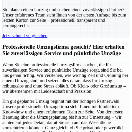
Sie planen einen Umzug und suchen einen zuverlässigen Partner?
Unser erfahrenes Team steht Ihnen von der ersten Anfrage bis zum
letzten Karton zur Seite – professionell, transparent und
termingerecht.
Jetzt schnell vergleichen
Professionelle Umzugsfirma gesucht? Hier erhalten
Sie zuverlässigen Service und pünktliche Umzüge
Wenn Sie eine professionelle Umzugsfirma suchen, die für
zuverlässigen Service und pünktliche Umzüge sorgt, sind Sie bei
uns genau richtig. Wir verstehen, wie wichtig Zeit und Ordnung bei
einem Umzug sind, und setzen alles daran, dass Ihr Umzug
reibungslos und ohne Stress abläuft. Ob Klein- oder Großumzug –
wir übernehmen mit Leidenschaft und Präzision.
Ein gut geplanter Umzug beginnt mit der richtigen Partnerwahl.
Unsere professionelle Umzugsfirma steht Ihnen mit fundiertem
Know-how und einem erfahrenen Team zur Seite. Von der ersten
Beratung über die Umzugsplanung bis hin zur Umsetzung – wir
achten auf jedes Detail, damit Sie sich auf das Wesentliche
konzentrieren können. Ganz gleich, ob Sie privat oder gewerblich