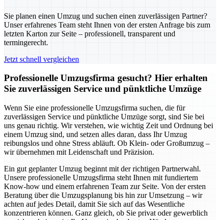
Sie planen einen Umzug und suchen einen zuverlässigen Partner?
Unser erfahrenes Team steht Ihnen von der ersten Anfrage bis zum
letzten Karton zur Seite – professionell, transparent und
termingerecht.
Jetzt schnell vergleichen
Professionelle Umzugsfirma gesucht? Hier erhalten
Sie zuverlässigen Service und pünktliche Umzüge
Wenn Sie eine professionelle Umzugsfirma suchen, die für
zuverlässigen Service und pünktliche Umzüge sorgt, sind Sie bei
uns genau richtig. Wir verstehen, wie wichtig Zeit und Ordnung bei
einem Umzug sind, und setzen alles daran, dass Ihr Umzug
reibungslos und ohne Stress abläuft. Ob Klein- oder Großumzug –
wir übernehmen mit Leidenschaft und Präzision.
Ein gut geplanter Umzug beginnt mit der richtigen Partnerwahl.
Unsere professionelle Umzugsfirma steht Ihnen mit fundiertem
Know-how und einem erfahrenen Team zur Seite. Von der ersten
Beratung über die Umzugsplanung bis hin zur Umsetzung – wir
achten auf jedes Detail, damit Sie sich auf das Wesentliche
konzentrieren können. Ganz gleich, ob Sie privat oder gewerblich