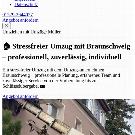
Datenschutz
01579-2644027
Angebot anfordern
Umziehen mit Umzüge Müller
🏠 Stressfreier Umzug mit Braunschweig
– professionell, zuverlässig, individuell
Ein stressfreier Umzug mit dem Umzugsunternehmen
Braunschweig – professionelle Planung, erfahrenes Team und
zuverlässiger Service von der Vorbereitung bis zur
Schlüsselübergabe. 🏡
Angebot anfordern