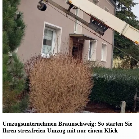
Umzugsunternehmen Braunschweig: So starten Sie
Ihren stressfreien Umzug mit nur einem Klick