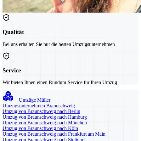
Qualität
Bei uns erhalten Sie nur die besten Umzugsunternehmen
Service
Wir bieten Ihnen einen Rundum-Service für Ihren Umzug
Umzüge Müller
Umzugsunternehmen Braunschweig
Umzug von Braunschweig nach Berlin
Umzug von Braunschweig nach Hamburg
Umzug von Braunschweig nach München
Umzug von Braunschweig nach Köln
Umzug von Braunschweig nach Frankfurt am Main
Umzug von Braunschweig nach Stuttgart