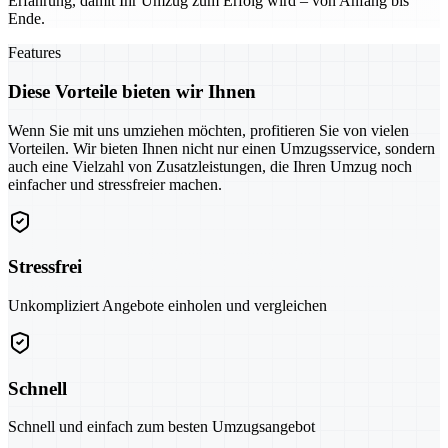
Erfahrung, damit Ihr Umzug zum Erfolg wird – von Anfang bis
Ende.
Features
Diese Vorteile bieten wir Ihnen
Wenn Sie mit uns umziehen möchten, profitieren Sie von vielen
Vorteilen. Wir bieten Ihnen nicht nur einen Umzugsservice, sondern
auch eine Vielzahl von Zusatzleistungen, die Ihren Umzug noch
einfacher und stressfreier machen.
Stressfrei
Unkompliziert Angebote einholen und vergleichen
Schnell
Schnell und einfach zum besten Umzugsangebot