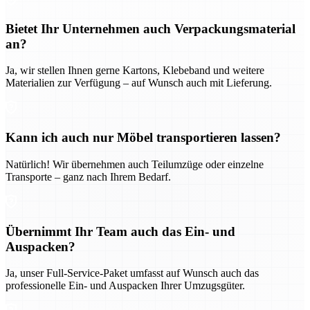
Bietet Ihr Unternehmen auch Verpackungsmaterial
an?
Ja, wir stellen Ihnen gerne Kartons, Klebeband und weitere
Materialien zur Verfügung – auf Wunsch auch mit Lieferung.
Kann ich auch nur Möbel transportieren lassen?
Natürlich! Wir übernehmen auch Teilumzüge oder einzelne
Transporte – ganz nach Ihrem Bedarf.
Übernimmt Ihr Team auch das Ein- und
Auspacken?
Ja, unser Full-Service-Paket umfasst auf Wunsch auch das
professionelle Ein- und Auspacken Ihrer Umzugsgüter.