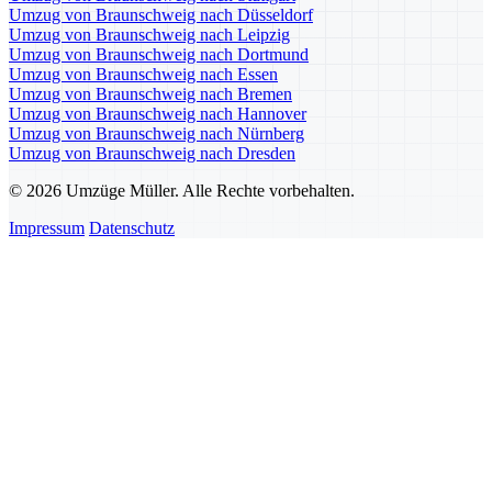
Umzug von Braunschweig nach Düsseldorf
Umzug von Braunschweig nach Leipzig
Umzug von Braunschweig nach Dortmund
Umzug von Braunschweig nach Essen
Umzug von Braunschweig nach Bremen
Umzug von Braunschweig nach Hannover
Umzug von Braunschweig nach Nürnberg
Umzug von Braunschweig nach Dresden
© 2026 Umzüge Müller. Alle Rechte vorbehalten.
Impressum
Datenschutz