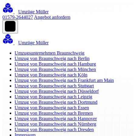
Umzüge Müller
01579-2644027
Angebot anfordern
Umzüge Müller
Umzugsunternehmen Braunschweig
Umzug von Braunschweig nach Berlin
Umzug von Braunschweig nach Hamburg
Umzug von Braunschweig nach München
Umzug von Braunschweig nach Köln
Umzug von Braunschweig nach Frankfurt am Main
Umzug von Braunschweig nach Stuttgart
Umzug von Braunschweig nach Düsseldorf
Umzug von Braunschweig nach Leipzig
Umzug von Braunschweig nach Dortmund
Umzug von Braunschweig nach Essen
Umzug von Braunschweig nach Bremen
Umzug von Braunschweig nach Hannover
Umzug von Braunschweig nach Nürnberg
Umzug von Braunschweig nach Dresden
Impressum