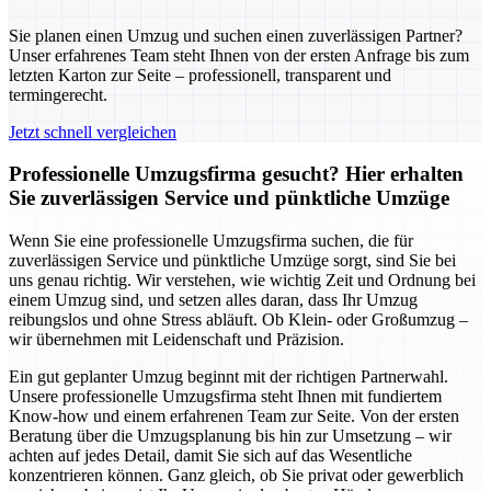
Sie planen einen Umzug und suchen einen zuverlässigen Partner?
Unser erfahrenes Team steht Ihnen von der ersten Anfrage bis zum
letzten Karton zur Seite – professionell, transparent und
termingerecht.
Jetzt schnell vergleichen
Professionelle Umzugsfirma gesucht? Hier erhalten
Sie zuverlässigen Service und pünktliche Umzüge
Wenn Sie eine professionelle Umzugsfirma suchen, die für
zuverlässigen Service und pünktliche Umzüge sorgt, sind Sie bei
uns genau richtig. Wir verstehen, wie wichtig Zeit und Ordnung bei
einem Umzug sind, und setzen alles daran, dass Ihr Umzug
reibungslos und ohne Stress abläuft. Ob Klein- oder Großumzug –
wir übernehmen mit Leidenschaft und Präzision.
Ein gut geplanter Umzug beginnt mit der richtigen Partnerwahl.
Unsere professionelle Umzugsfirma steht Ihnen mit fundiertem
Know-how und einem erfahrenen Team zur Seite. Von der ersten
Beratung über die Umzugsplanung bis hin zur Umsetzung – wir
achten auf jedes Detail, damit Sie sich auf das Wesentliche
konzentrieren können. Ganz gleich, ob Sie privat oder gewerblich