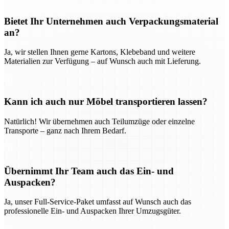
Bietet Ihr Unternehmen auch Verpackungsmaterial
an?
Ja, wir stellen Ihnen gerne Kartons, Klebeband und weitere
Materialien zur Verfügung – auf Wunsch auch mit Lieferung.
Kann ich auch nur Möbel transportieren lassen?
Natürlich! Wir übernehmen auch Teilumzüge oder einzelne
Transporte – ganz nach Ihrem Bedarf.
Übernimmt Ihr Team auch das Ein- und
Auspacken?
Ja, unser Full-Service-Paket umfasst auf Wunsch auch das
professionelle Ein- und Auspacken Ihrer Umzugsgüter.