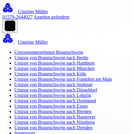
Umzüge Müller
01579-2644027
Angebot anfordern
Umzüge Müller
Umzugsunternehmen Braunschweig
Umzug von Braunschweig nach Berlin
Umzug von Braunschweig nach Hamburg
Umzug von Braunschweig nach München
Umzug von Braunschweig nach Köln
Umzug von Braunschweig nach Frankfurt am Main
Umzug von Braunschweig nach Stuttgart
Umzug von Braunschweig nach Düsseldorf
Umzug von Braunschweig nach Leipzig
Umzug von Braunschweig nach Dortmund
Umzug von Braunschweig nach Essen
Umzug von Braunschweig nach Bremen
Umzug von Braunschweig nach Hannover
Umzug von Braunschweig nach Nürnberg
Umzug von Braunschweig nach Dresden
Impressum