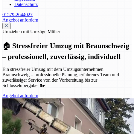
Datenschutz
01579-2644027
Angebot anfordern
Umziehen mit Umzüge Müller
🏠 Stressfreier Umzug mit Braunschweig
– professionell, zuverlässig, individuell
Ein stressfreier Umzug mit dem Umzugsunternehmen
Braunschweig – professionelle Planung, erfahrenes Team und
zuverlässiger Service von der Vorbereitung bis zur
Schlüsselübergabe. 🏡
Angebot anfordern