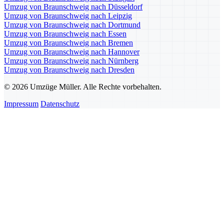
Umzug von Braunschweig nach Düsseldorf
Umzug von Braunschweig nach Leipzig
Umzug von Braunschweig nach Dortmund
Umzug von Braunschweig nach Essen
Umzug von Braunschweig nach Bremen
Umzug von Braunschweig nach Hannover
Umzug von Braunschweig nach Nürnberg
Umzug von Braunschweig nach Dresden
© 2026 Umzüge Müller. Alle Rechte vorbehalten.
Impressum
Datenschutz