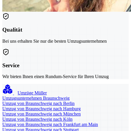
Qualität
Bei uns erhalten Sie nur die besten Umzugsunternehmen
Service
Wir bieten Ihnen einen Rundum-Service für Ihren Umzug
Umzüge Müller
Umzugsunternehmen Braunschweig
Umzug von Braunschweig nach Berlin
Umzug von Braunschweig nach Hamburg
Umzug von Braunschweig nach München
Umzug von Braunschweig nach Köln
Umzug von Braunschweig nach Frankfurt am Main
Umzug von Braunschweig nach Stuttgart