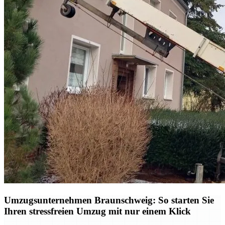
Umzugsunternehmen Braunschweig: So starten Sie
Ihren stressfreien Umzug mit nur einem Klick