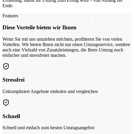
Erfahrung, damit Ihr Umzug zum Erfolg wird – von Anfang bis
Ende.
Features
Diese Vorteile bieten wir Ihnen
Wenn Sie mit uns umziehen möchten, profitieren Sie von vielen
Vorteilen. Wir bieten Ihnen nicht nur einen Umzugsservice, sondern
auch eine Vielzahl von Zusatzleistungen, die Ihren Umzug noch
einfacher und stressfreier machen.
Stressfrei
Unkompliziert Angebote einholen und vergleichen
Schnell
Schnell und einfach zum besten Umzugsangebot