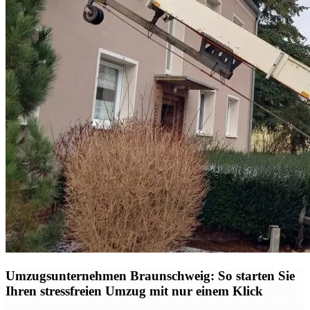
Umzugsunternehmen Braunschweig: So starten Sie
Ihren stressfreien Umzug mit nur einem Klick