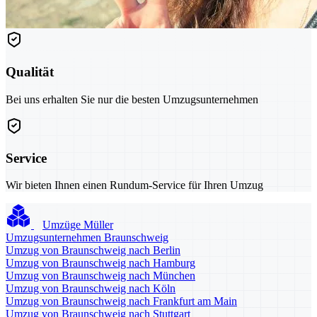
Qualität
Bei uns erhalten Sie nur die besten Umzugsunternehmen
Service
Wir bieten Ihnen einen Rundum-Service für Ihren Umzug
Umzüge Müller
Umzugsunternehmen Braunschweig
Umzug von Braunschweig nach Berlin
Umzug von Braunschweig nach Hamburg
Umzug von Braunschweig nach München
Umzug von Braunschweig nach Köln
Umzug von Braunschweig nach Frankfurt am Main
Umzug von Braunschweig nach Stuttgart