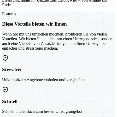
Erfahrung, damit Ihr Umzug zum Erfolg wird – von Anfang bis
Ende.
Features
Diese Vorteile bieten wir Ihnen
Wenn Sie mit uns umziehen möchten, profitieren Sie von vielen
Vorteilen. Wir bieten Ihnen nicht nur einen Umzugsservice, sondern
auch eine Vielzahl von Zusatzleistungen, die Ihren Umzug noch
einfacher und stressfreier machen.
Stressfrei
Unkompliziert Angebote einholen und vergleichen
Schnell
Schnell und einfach zum besten Umzugsangebot