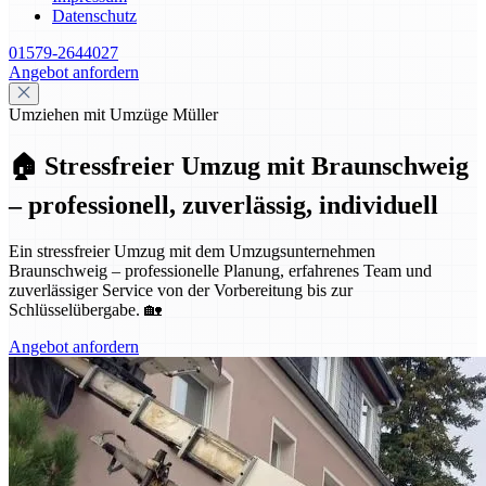
Datenschutz
01579-2644027
Angebot anfordern
Umziehen mit Umzüge Müller
🏠 Stressfreier Umzug mit Braunschweig
– professionell, zuverlässig, individuell
Ein stressfreier Umzug mit dem Umzugsunternehmen
Braunschweig – professionelle Planung, erfahrenes Team und
zuverlässiger Service von der Vorbereitung bis zur
Schlüsselübergabe. 🏡
Angebot anfordern