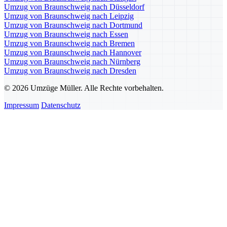
Umzug von Braunschweig nach Düsseldorf
Umzug von Braunschweig nach Leipzig
Umzug von Braunschweig nach Dortmund
Umzug von Braunschweig nach Essen
Umzug von Braunschweig nach Bremen
Umzug von Braunschweig nach Hannover
Umzug von Braunschweig nach Nürnberg
Umzug von Braunschweig nach Dresden
© 2026 Umzüge Müller. Alle Rechte vorbehalten.
Impressum
Datenschutz