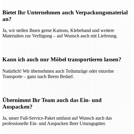
Bietet Ihr Unternehmen auch Verpackungsmaterial
an?
Ja, wir stellen Ihnen gerne Kartons, Klebeband und weitere
Materialien zur Verfügung – auf Wunsch auch mit Lieferung.
Kann ich auch nur Möbel transportieren lassen?
Natürlich! Wir übernehmen auch Teilumzüge oder einzelne
Transporte – ganz nach Ihrem Bedarf.
Übernimmt Ihr Team auch das Ein- und
Auspacken?
Ja, unser Full-Service-Paket umfasst auf Wunsch auch das
professionelle Ein- und Auspacken Ihrer Umzugsgüter.