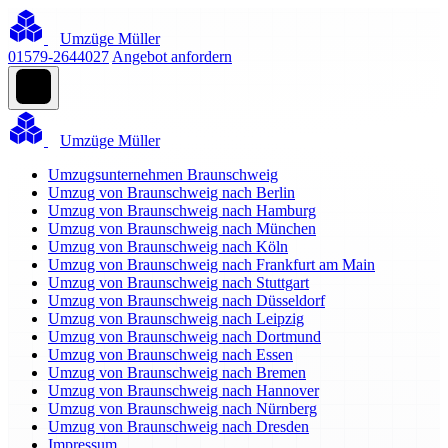
Umzüge Müller
01579-2644027
Angebot anfordern
Umzüge Müller
Umzugsunternehmen Braunschweig
Umzug von Braunschweig nach Berlin
Umzug von Braunschweig nach Hamburg
Umzug von Braunschweig nach München
Umzug von Braunschweig nach Köln
Umzug von Braunschweig nach Frankfurt am Main
Umzug von Braunschweig nach Stuttgart
Umzug von Braunschweig nach Düsseldorf
Umzug von Braunschweig nach Leipzig
Umzug von Braunschweig nach Dortmund
Umzug von Braunschweig nach Essen
Umzug von Braunschweig nach Bremen
Umzug von Braunschweig nach Hannover
Umzug von Braunschweig nach Nürnberg
Umzug von Braunschweig nach Dresden
Impressum