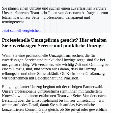
Sie planen einen Umzug und suchen einen zuverlässigen Partner?
Unser erfahrenes Team steht Ihnen von der ersten Anfrage bis zum
letzten Karton zur Seite – professionell, transparent und
termingerecht.
Jetzt schnell vergleichen
Professionelle Umzugsfirma gesucht? Hier erhalten
Sie zuverlässigen Service und pünktliche Umzüge
Wenn Sie eine professionelle Umzugsfirma suchen, die für
zuverlässigen Service und pünktliche Umzüge sorgt, sind Sie bei
uns genau richtig. Wir verstehen, wie wichtig Zeit und Ordnung bei
einem Umzug sind, und setzen alles daran, dass Ihr Umzug
reibungslos und ohne Stress abläuft. Ob Klein- oder Großumzug –
wir übernehmen mit Leidenschaft und Präzision.
Ein gut geplanter Umzug beginnt mit der richtigen Partnerwahl.
Unsere professionelle Umzugsfirma steht Ihnen mit fundiertem
Know-how und einem erfahrenen Team zur Seite. Von der ersten
Beratung über die Umzugsplanung bis hin zur Umsetzung – wir
achten auf jedes Detail, damit Sie sich auf das Wesentliche
konzentrieren können. Ganz gleich, ob Sie privat oder gewerblich