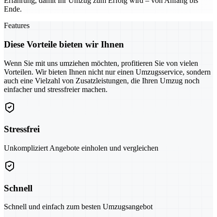
Erfahrung, damit Ihr Umzug zum Erfolg wird – von Anfang bis
Ende.
Features
Diese Vorteile bieten wir Ihnen
Wenn Sie mit uns umziehen möchten, profitieren Sie von vielen
Vorteilen. Wir bieten Ihnen nicht nur einen Umzugsservice, sondern
auch eine Vielzahl von Zusatzleistungen, die Ihren Umzug noch
einfacher und stressfreier machen.
Stressfrei
Unkompliziert Angebote einholen und vergleichen
Schnell
Schnell und einfach zum besten Umzugsangebot