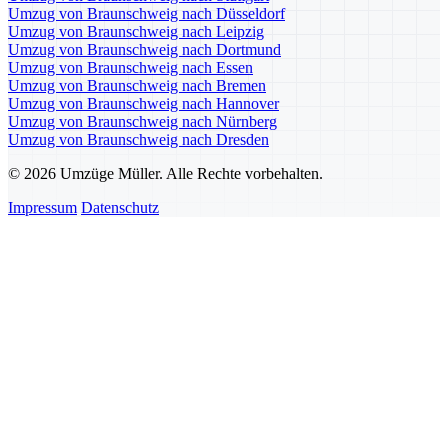
Umzug von Braunschweig nach Düsseldorf
Umzug von Braunschweig nach Leipzig
Umzug von Braunschweig nach Dortmund
Umzug von Braunschweig nach Essen
Umzug von Braunschweig nach Bremen
Umzug von Braunschweig nach Hannover
Umzug von Braunschweig nach Nürnberg
Umzug von Braunschweig nach Dresden
© 2026 Umzüge Müller. Alle Rechte vorbehalten.
Impressum
Datenschutz