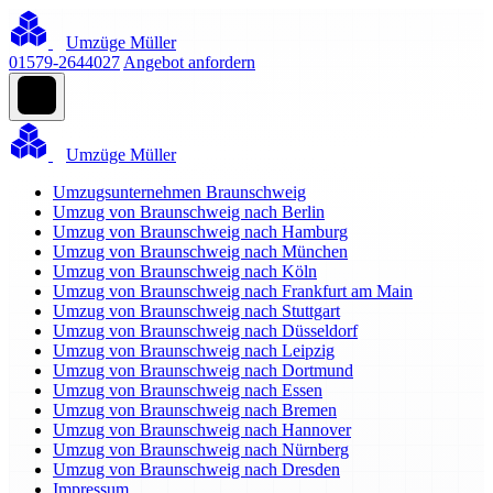
Umzüge Müller
01579-2644027
Angebot anfordern
Umzüge Müller
Umzugsunternehmen Braunschweig
Umzug von Braunschweig nach Berlin
Umzug von Braunschweig nach Hamburg
Umzug von Braunschweig nach München
Umzug von Braunschweig nach Köln
Umzug von Braunschweig nach Frankfurt am Main
Umzug von Braunschweig nach Stuttgart
Umzug von Braunschweig nach Düsseldorf
Umzug von Braunschweig nach Leipzig
Umzug von Braunschweig nach Dortmund
Umzug von Braunschweig nach Essen
Umzug von Braunschweig nach Bremen
Umzug von Braunschweig nach Hannover
Umzug von Braunschweig nach Nürnberg
Umzug von Braunschweig nach Dresden
Impressum