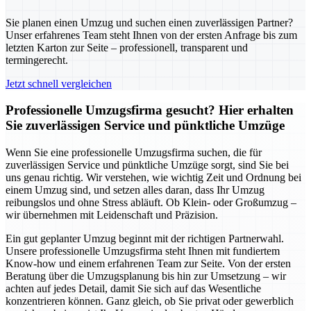
Sie planen einen Umzug und suchen einen zuverlässigen Partner?
Unser erfahrenes Team steht Ihnen von der ersten Anfrage bis zum
letzten Karton zur Seite – professionell, transparent und
termingerecht.
Jetzt schnell vergleichen
Professionelle Umzugsfirma gesucht? Hier erhalten
Sie zuverlässigen Service und pünktliche Umzüge
Wenn Sie eine professionelle Umzugsfirma suchen, die für
zuverlässigen Service und pünktliche Umzüge sorgt, sind Sie bei
uns genau richtig. Wir verstehen, wie wichtig Zeit und Ordnung bei
einem Umzug sind, und setzen alles daran, dass Ihr Umzug
reibungslos und ohne Stress abläuft. Ob Klein- oder Großumzug –
wir übernehmen mit Leidenschaft und Präzision.
Ein gut geplanter Umzug beginnt mit der richtigen Partnerwahl.
Unsere professionelle Umzugsfirma steht Ihnen mit fundiertem
Know-how und einem erfahrenen Team zur Seite. Von der ersten
Beratung über die Umzugsplanung bis hin zur Umsetzung – wir
achten auf jedes Detail, damit Sie sich auf das Wesentliche
konzentrieren können. Ganz gleich, ob Sie privat oder gewerblich