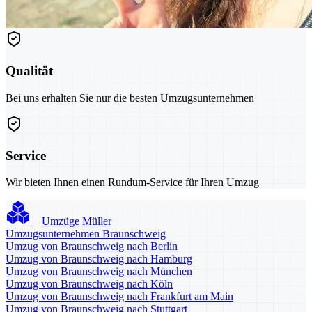
Qualität
Bei uns erhalten Sie nur die besten Umzugsunternehmen
Service
Wir bieten Ihnen einen Rundum-Service für Ihren Umzug
Umzüge Müller
Umzugsunternehmen Braunschweig
Umzug von Braunschweig nach Berlin
Umzug von Braunschweig nach Hamburg
Umzug von Braunschweig nach München
Umzug von Braunschweig nach Köln
Umzug von Braunschweig nach Frankfurt am Main
Umzug von Braunschweig nach Stuttgart