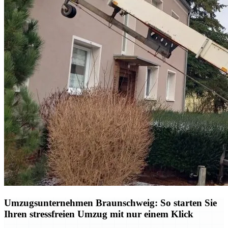
Umzugsunternehmen Braunschweig: So starten Sie
Ihren stressfreien Umzug mit nur einem Klick