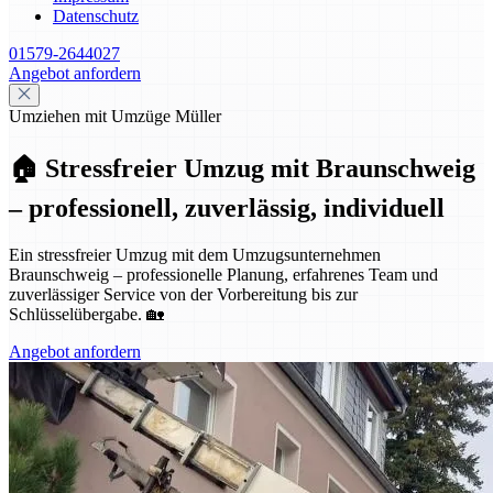
Datenschutz
01579-2644027
Angebot anfordern
Umziehen mit Umzüge Müller
🏠 Stressfreier Umzug mit Braunschweig
– professionell, zuverlässig, individuell
Ein stressfreier Umzug mit dem Umzugsunternehmen
Braunschweig – professionelle Planung, erfahrenes Team und
zuverlässiger Service von der Vorbereitung bis zur
Schlüsselübergabe. 🏡
Angebot anfordern