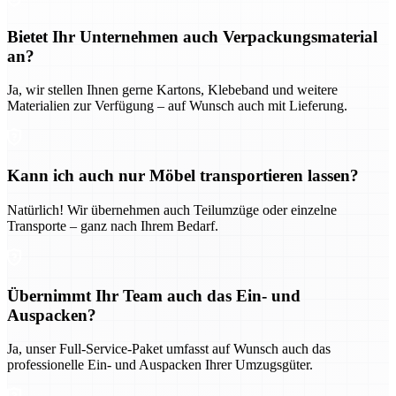
Bietet Ihr Unternehmen auch Verpackungsmaterial
an?
Ja, wir stellen Ihnen gerne Kartons, Klebeband und weitere
Materialien zur Verfügung – auf Wunsch auch mit Lieferung.
Kann ich auch nur Möbel transportieren lassen?
Natürlich! Wir übernehmen auch Teilumzüge oder einzelne
Transporte – ganz nach Ihrem Bedarf.
Übernimmt Ihr Team auch das Ein- und
Auspacken?
Ja, unser Full-Service-Paket umfasst auf Wunsch auch das
professionelle Ein- und Auspacken Ihrer Umzugsgüter.