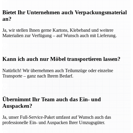
Bietet Ihr Unternehmen auch Verpackungsmaterial
an?
Ja, wir stellen Ihnen gerne Kartons, Klebeband und weitere
Materialien zur Verfügung – auf Wunsch auch mit Lieferung.
Kann ich auch nur Möbel transportieren lassen?
Natürlich! Wir übernehmen auch Teilumzüge oder einzelne
Transporte – ganz nach Ihrem Bedarf.
Übernimmt Ihr Team auch das Ein- und
Auspacken?
Ja, unser Full-Service-Paket umfasst auf Wunsch auch das
professionelle Ein- und Auspacken Ihrer Umzugsgüter.