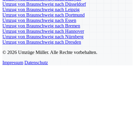
Umzug von Braunschweig nach Düsseldorf
Umzug von Braunschweig nach Leipzig
Umzug von Braunschweig nach Dortmund
Umzug von Braunschweig nach Essen
Umzug von Braunschweig nach Bremen
Umzug von Braunschweig nach Hannover
Umzug von Braunschweig nach Nürnberg
Umzug von Braunschweig nach Dresden
© 2026 Umzüge Müller. Alle Rechte vorbehalten.
Impressum
Datenschutz