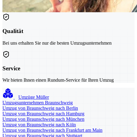
Qualität
Bei uns erhalten Sie nur die besten Umzugsunternehmen
Service
Wir bieten Ihnen einen Rundum-Service für Ihren Umzug
Umzüge Müller
Umzugsunternehmen Braunschweig
Umzug von Braunschweig nach Berlin
Umzug von Braunschweig nach Hamburg
Umzug von Braunschweig nach München
Umzug von Braunschweig nach Köln
Umzug von Braunschweig nach Frankfurt am Main
Umzug von Braunschweig nach Stuttgart