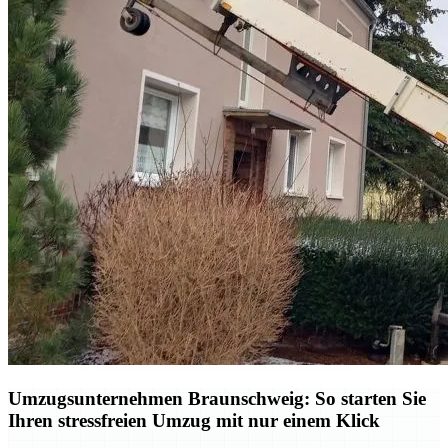
Umzugsunternehmen Braunschweig: So starten Sie
Ihren stressfreien Umzug mit nur einem Klick