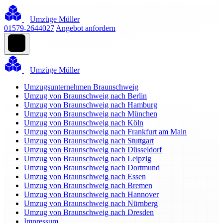
Umzüge Müller
01579-2644027
Angebot anfordern
Umzüge Müller
Umzugsunternehmen Braunschweig
Umzug von Braunschweig nach Berlin
Umzug von Braunschweig nach Hamburg
Umzug von Braunschweig nach München
Umzug von Braunschweig nach Köln
Umzug von Braunschweig nach Frankfurt am Main
Umzug von Braunschweig nach Stuttgart
Umzug von Braunschweig nach Düsseldorf
Umzug von Braunschweig nach Leipzig
Umzug von Braunschweig nach Dortmund
Umzug von Braunschweig nach Essen
Umzug von Braunschweig nach Bremen
Umzug von Braunschweig nach Hannover
Umzug von Braunschweig nach Nürnberg
Umzug von Braunschweig nach Dresden
Impressum