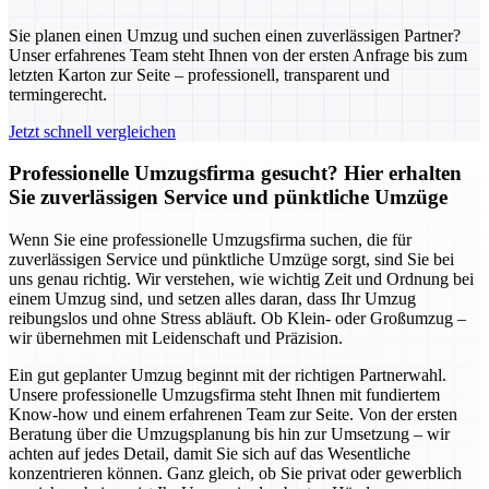
Sie planen einen Umzug und suchen einen zuverlässigen Partner?
Unser erfahrenes Team steht Ihnen von der ersten Anfrage bis zum
letzten Karton zur Seite – professionell, transparent und
termingerecht.
Jetzt schnell vergleichen
Professionelle Umzugsfirma gesucht? Hier erhalten
Sie zuverlässigen Service und pünktliche Umzüge
Wenn Sie eine professionelle Umzugsfirma suchen, die für
zuverlässigen Service und pünktliche Umzüge sorgt, sind Sie bei
uns genau richtig. Wir verstehen, wie wichtig Zeit und Ordnung bei
einem Umzug sind, und setzen alles daran, dass Ihr Umzug
reibungslos und ohne Stress abläuft. Ob Klein- oder Großumzug –
wir übernehmen mit Leidenschaft und Präzision.
Ein gut geplanter Umzug beginnt mit der richtigen Partnerwahl.
Unsere professionelle Umzugsfirma steht Ihnen mit fundiertem
Know-how und einem erfahrenen Team zur Seite. Von der ersten
Beratung über die Umzugsplanung bis hin zur Umsetzung – wir
achten auf jedes Detail, damit Sie sich auf das Wesentliche
konzentrieren können. Ganz gleich, ob Sie privat oder gewerblich