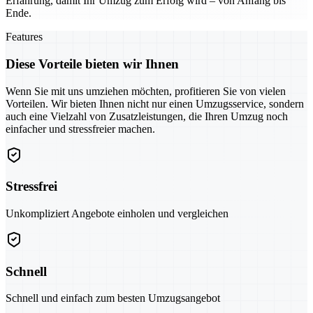
Erfahrung, damit Ihr Umzug zum Erfolg wird – von Anfang bis
Ende.
Features
Diese Vorteile bieten wir Ihnen
Wenn Sie mit uns umziehen möchten, profitieren Sie von vielen
Vorteilen. Wir bieten Ihnen nicht nur einen Umzugsservice, sondern
auch eine Vielzahl von Zusatzleistungen, die Ihren Umzug noch
einfacher und stressfreier machen.
Stressfrei
Unkompliziert Angebote einholen und vergleichen
Schnell
Schnell und einfach zum besten Umzugsangebot