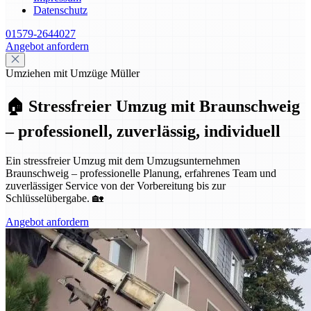
Datenschutz
01579-2644027
Angebot anfordern
Umziehen mit Umzüge Müller
🏠 Stressfreier Umzug mit Braunschweig
– professionell, zuverlässig, individuell
Ein stressfreier Umzug mit dem Umzugsunternehmen
Braunschweig – professionelle Planung, erfahrenes Team und
zuverlässiger Service von der Vorbereitung bis zur
Schlüsselübergabe. 🏡
Angebot anfordern