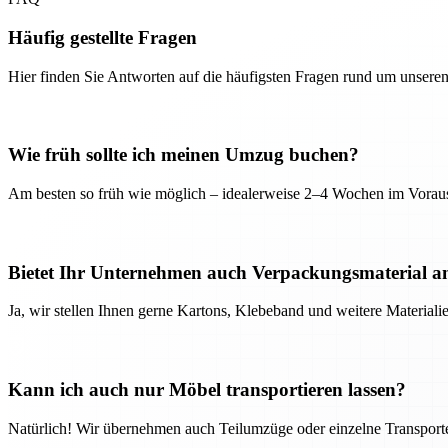
Häufig gestellte Fragen
Hier finden Sie Antworten auf die häufigsten Fragen rund um unseren
Wie früh sollte ich meinen Umzug buchen?
Am besten so früh wie möglich – idealerweise 2–4 Wochen im Voraus
Bietet Ihr Unternehmen auch Verpackungsmaterial a
Ja, wir stellen Ihnen gerne Kartons, Klebeband und weitere Material
Kann ich auch nur Möbel transportieren lassen?
Natürlich! Wir übernehmen auch Teilumzüge oder einzelne Transport