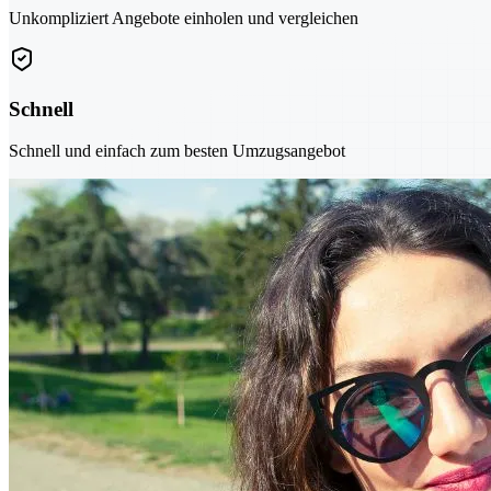
Unkompliziert Angebote einholen und vergleichen
Schnell
Schnell und einfach zum besten Umzugsangebot