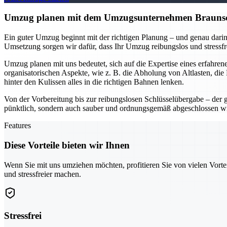
Umzug planen mit dem Umzugsunternehmen Braunschwe
Ein guter Umzug beginnt mit der richtigen Planung – und genau darin
Umsetzung sorgen wir dafür, dass Ihr Umzug reibungslos und stressfr
Umzug planen mit uns bedeutet, sich auf die Expertise eines erfahr
organisatorischen Aspekte, wie z. B. die Abholung von Altlasten, di
hinter den Kulissen alles in die richtigen Bahnen lenken.
Von der Vorbereitung bis zur reibungslosen Schlüsselübergabe – der 
pünktlich, sondern auch sauber und ordnungsgemäß abgeschlossen w
Features
Diese Vorteile bieten wir Ihnen
Wenn Sie mit uns umziehen möchten, profitieren Sie von vielen Vorte
und stressfreier machen.
Stressfrei