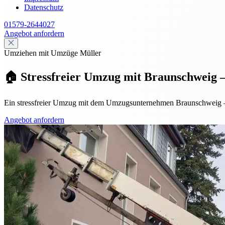
Datenschutz
01579-2644027
Angebot anfordern
Umziehen mit Umzüge Müller
🏠 Stressfreier Umzug mit Braunschweig – p
Ein stressfreier Umzug mit dem Umzugsunternehmen Braunschweig – pr
Angebot anfordern