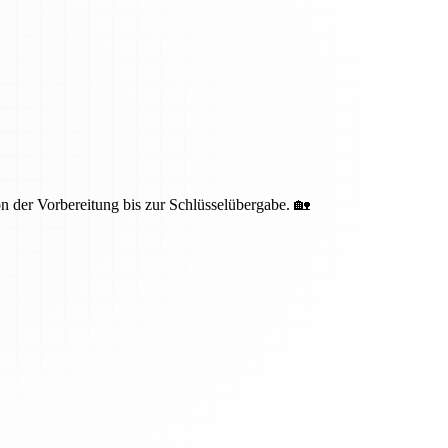
 der Vorbereitung bis zur Schlüsselübergabe. 🏡