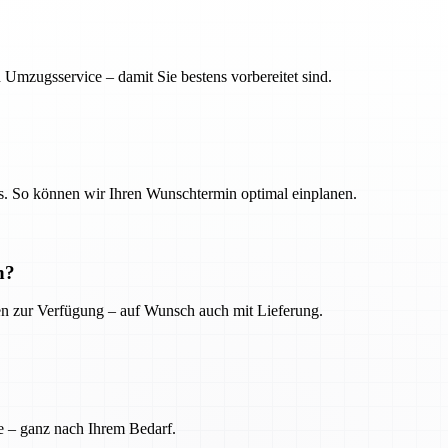
 Umzugsservice – damit Sie bestens vorbereitet sind.
. So können wir Ihren Wunschtermin optimal einplanen.
n?
ien zur Verfügung – auf Wunsch auch mit Lieferung.
e – ganz nach Ihrem Bedarf.