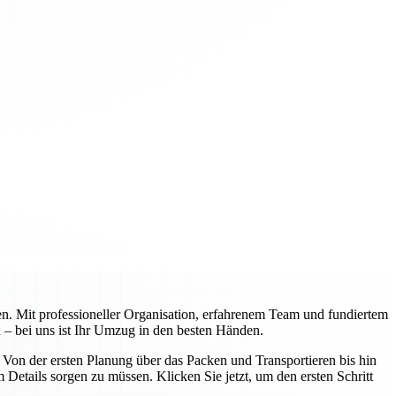
n. Mit professioneller Organisation, erfahrenem Team und fundiertem
 – bei uns ist Ihr Umzug in den besten Händen.
on der ersten Planung über das Packen und Transportieren bis hin
Details sorgen zu müssen. Klicken Sie jetzt, um den ersten Schritt