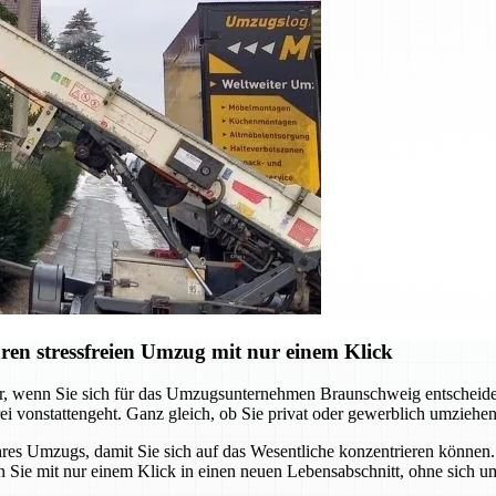
en stressfreien Umzug mit nur einem Klick
er, wenn Sie sich für das Umzugsunternehmen Braunschweig entscheide
i vonstattengeht. Ganz gleich, ob Sie privat oder gewerblich umziehen
 Umzugs, damit Sie sich auf das Wesentliche konzentrieren können. V
 Sie mit nur einem Klick in einen neuen Lebensabschnitt, ohne sich um 