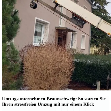
Umzugsunternehmen Braunschweig: So starten Sie
Ihren stressfreien Umzug mit nur einem Klick