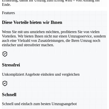
Erfahrung, damit Ihr Umzug zum Erfolg wird – von Anfang bis
Ende.
Features
Diese Vorteile bieten wir Ihnen
Wenn Sie mit uns umziehen möchten, profitieren Sie von vielen
Vorteilen. Wir bieten Ihnen nicht nur einen Umzugsservice, sondern
auch eine Vielzahl von Zusatzleistungen, die Ihren Umzug noch
einfacher und stressfreier machen.
Stressfrei
Unkompliziert Angebote einholen und vergleichen
Schnell
Schnell und einfach zum besten Umzugsangebot