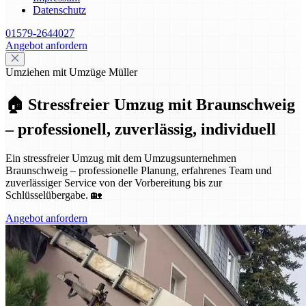
Datenschutz
01579-2644027
Angebot anfordern
Umziehen mit Umzüge Müller
🏠 Stressfreier Umzug mit Braunschweig
– professionell, zuverlässig, individuell
Ein stressfreier Umzug mit dem Umzugsunternehmen
Braunschweig – professionelle Planung, erfahrenes Team und
zuverlässiger Service von der Vorbereitung bis zur
Schlüsselübergabe. 🏡
Angebot anfordern