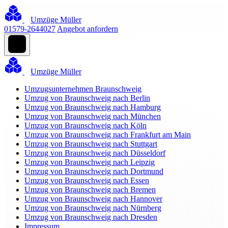
Umzüge Müller
01579-2644027
Angebot anfordern
Umzüge Müller
Umzugsunternehmen Braunschweig
Umzug von Braunschweig nach Berlin
Umzug von Braunschweig nach Hamburg
Umzug von Braunschweig nach München
Umzug von Braunschweig nach Köln
Umzug von Braunschweig nach Frankfurt am Main
Umzug von Braunschweig nach Stuttgart
Umzug von Braunschweig nach Düsseldorf
Umzug von Braunschweig nach Leipzig
Umzug von Braunschweig nach Dortmund
Umzug von Braunschweig nach Essen
Umzug von Braunschweig nach Bremen
Umzug von Braunschweig nach Hannover
Umzug von Braunschweig nach Nürnberg
Umzug von Braunschweig nach Dresden
Impressum