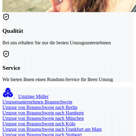
Qualität
Bei uns erhalten Sie nur die besten Umzugsunternehmen
Service
Wir bieten Ihnen einen Rundum-Service für Ihren Umzug
Umzüge Müller
Umzugsunternehmen Braunschweig
Umzug von Braunschweig nach Berlin
Umzug von Braunschweig nach Hamburg
Umzug von Braunschweig nach München
Umzug von Braunschweig nach Köln
Umzug von Braunschweig nach Frankfurt am Main
Umzug von Braunschweig nach Stuttgart