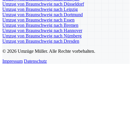
Umzug von Braunschweig nach Düsseldorf
Umzug von Braunschweig nach Leipzig
Umzug von Braunschweig nach Dortmund
Umzug von Braunschweig nach Essen
Umzug von Braunschweig nach Bremen
Umzug von Braunschweig nach Hannover
Umzug von Braunschweig nach Nürnberg
Umzug von Braunschweig nach Dresden
© 2026 Umzüge Müller. Alle Rechte vorbehalten.
Impressum
Datenschutz