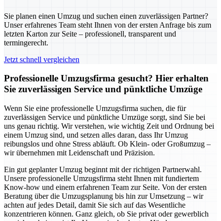
Sie planen einen Umzug und suchen einen zuverlässigen Partner?
Unser erfahrenes Team steht Ihnen von der ersten Anfrage bis zum
letzten Karton zur Seite – professionell, transparent und
termingerecht.
Jetzt schnell vergleichen
Professionelle Umzugsfirma gesucht? Hier erhalten
Sie zuverlässigen Service und pünktliche Umzüge
Wenn Sie eine professionelle Umzugsfirma suchen, die für
zuverlässigen Service und pünktliche Umzüge sorgt, sind Sie bei
uns genau richtig. Wir verstehen, wie wichtig Zeit und Ordnung bei
einem Umzug sind, und setzen alles daran, dass Ihr Umzug
reibungslos und ohne Stress abläuft. Ob Klein- oder Großumzug –
wir übernehmen mit Leidenschaft und Präzision.
Ein gut geplanter Umzug beginnt mit der richtigen Partnerwahl.
Unsere professionelle Umzugsfirma steht Ihnen mit fundiertem
Know-how und einem erfahrenen Team zur Seite. Von der ersten
Beratung über die Umzugsplanung bis hin zur Umsetzung – wir
achten auf jedes Detail, damit Sie sich auf das Wesentliche
konzentrieren können. Ganz gleich, ob Sie privat oder gewerblich