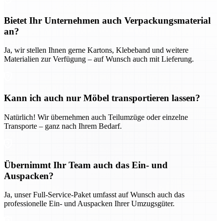
Bietet Ihr Unternehmen auch Verpackungsmaterial
an?
Ja, wir stellen Ihnen gerne Kartons, Klebeband und weitere
Materialien zur Verfügung – auf Wunsch auch mit Lieferung.
Kann ich auch nur Möbel transportieren lassen?
Natürlich! Wir übernehmen auch Teilumzüge oder einzelne
Transporte – ganz nach Ihrem Bedarf.
Übernimmt Ihr Team auch das Ein- und
Auspacken?
Ja, unser Full-Service-Paket umfasst auf Wunsch auch das
professionelle Ein- und Auspacken Ihrer Umzugsgüter.