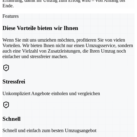
Erfahrung, damit Ihr Umzug zum Erfolg wird – von Anfang bis
Ende.
Features
Diese Vorteile bieten wir Ihnen
Wenn Sie mit uns umziehen möchten, profitieren Sie von vielen
Vorteilen. Wir bieten Ihnen nicht nur einen Umzugsservice, sondern
auch eine Vielzahl von Zusatzleistungen, die Ihren Umzug noch
einfacher und stressfreier machen.
Stressfrei
Unkompliziert Angebote einholen und vergleichen
Schnell
Schnell und einfach zum besten Umzugsangebot