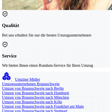
Qualität
Bei uns erhalten Sie nur die besten Umzugsunternehmen
Service
Wir bieten Ihnen einen Rundum-Service für Ihren Umzug
Umzüge Müller
Umzugsunternehmen Braunschweig
Umzug von Braunschweig nach Berlin
Umzug von Braunschweig nach Hamburg
Umzug von Braunschweig nach München
Umzug von Braunschweig nach Köln
Umzug von Braunschweig nach Frankfurt am Main
Umzug von Braunschweig nach Stuttgart