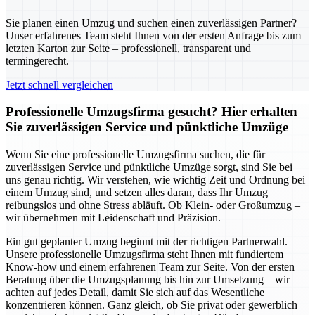
Sie planen einen Umzug und suchen einen zuverlässigen Partner?
Unser erfahrenes Team steht Ihnen von der ersten Anfrage bis zum
letzten Karton zur Seite – professionell, transparent und
termingerecht.
Jetzt schnell vergleichen
Professionelle Umzugsfirma gesucht? Hier erhalten
Sie zuverlässigen Service und pünktliche Umzüge
Wenn Sie eine professionelle Umzugsfirma suchen, die für
zuverlässigen Service und pünktliche Umzüge sorgt, sind Sie bei
uns genau richtig. Wir verstehen, wie wichtig Zeit und Ordnung bei
einem Umzug sind, und setzen alles daran, dass Ihr Umzug
reibungslos und ohne Stress abläuft. Ob Klein- oder Großumzug –
wir übernehmen mit Leidenschaft und Präzision.
Ein gut geplanter Umzug beginnt mit der richtigen Partnerwahl.
Unsere professionelle Umzugsfirma steht Ihnen mit fundiertem
Know-how und einem erfahrenen Team zur Seite. Von der ersten
Beratung über die Umzugsplanung bis hin zur Umsetzung – wir
achten auf jedes Detail, damit Sie sich auf das Wesentliche
konzentrieren können. Ganz gleich, ob Sie privat oder gewerblich