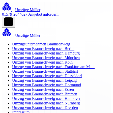
Umzüge Müller
01579-2644027
Angebot anfordern
Umzüge Müller
Umzugsunternehmen Braunschweig
Umzug von Braunschweig nach Berlin
Umzug von Braunschweig nach Hamburg
Umzug von Braunschweig nach München
Umzug von Braunschweig nach Köln
Umzug von Braunschweig nach Frankfurt am Main
Umzug von Braunschweig nach Stuttgart
Umzug von Braunschweig nach Düsseldorf
Umzug von Braunschweig nach Leipzig
Umzug von Braunschweig nach Dortmund
Umzug von Braunschweig nach Essen
Umzug von Braunschweig nach Bremen
Umzug von Braunschweig nach Hannover
Umzug von Braunschweig nach Nürnberg
Umzug von Braunschweig nach Dresden
Impressum