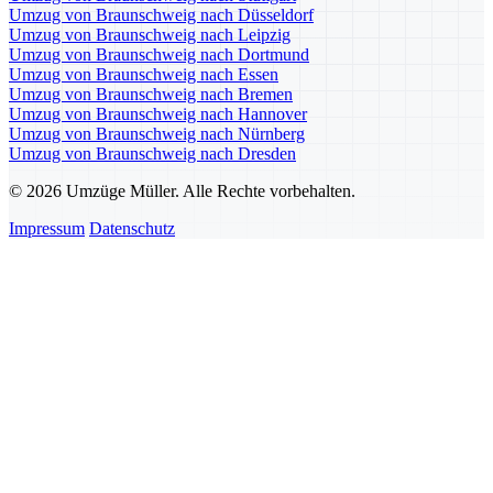
Umzug von Braunschweig nach Düsseldorf
Umzug von Braunschweig nach Leipzig
Umzug von Braunschweig nach Dortmund
Umzug von Braunschweig nach Essen
Umzug von Braunschweig nach Bremen
Umzug von Braunschweig nach Hannover
Umzug von Braunschweig nach Nürnberg
Umzug von Braunschweig nach Dresden
© 2026 Umzüge Müller. Alle Rechte vorbehalten.
Impressum
Datenschutz