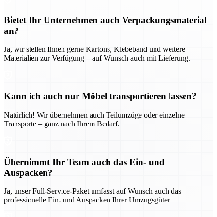
Bietet Ihr Unternehmen auch Verpackungsmaterial
an?
Ja, wir stellen Ihnen gerne Kartons, Klebeband und weitere
Materialien zur Verfügung – auf Wunsch auch mit Lieferung.
Kann ich auch nur Möbel transportieren lassen?
Natürlich! Wir übernehmen auch Teilumzüge oder einzelne
Transporte – ganz nach Ihrem Bedarf.
Übernimmt Ihr Team auch das Ein- und
Auspacken?
Ja, unser Full-Service-Paket umfasst auf Wunsch auch das
professionelle Ein- und Auspacken Ihrer Umzugsgüter.