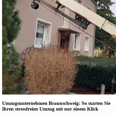
Umzugsunternehmen Braunschweig: So starten Sie
Ihren stressfreien Umzug mit nur einem Klick