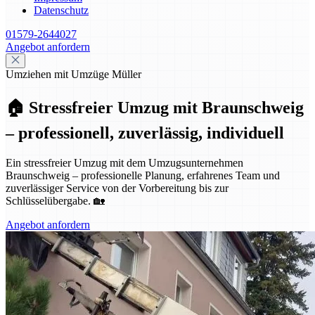
Datenschutz
01579-2644027
Angebot anfordern
Umziehen mit Umzüge Müller
🏠 Stressfreier Umzug mit Braunschweig
– professionell, zuverlässig, individuell
Ein stressfreier Umzug mit dem Umzugsunternehmen
Braunschweig – professionelle Planung, erfahrenes Team und
zuverlässiger Service von der Vorbereitung bis zur
Schlüsselübergabe. 🏡
Angebot anfordern