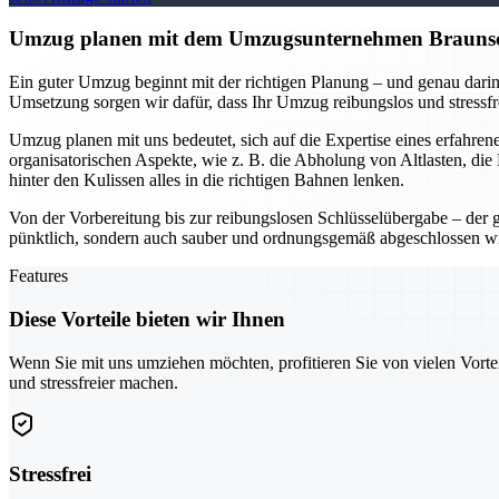
Umzug planen mit dem Umzugsunternehmen Braunschwe
Ein guter Umzug beginnt mit der richtigen Planung – und genau darin
Umsetzung sorgen wir dafür, dass Ihr Umzug reibungslos und stressfr
Umzug planen mit uns bedeutet, sich auf die Expertise eines erfahr
organisatorischen Aspekte, wie z. B. die Abholung von Altlasten, di
hinter den Kulissen alles in die richtigen Bahnen lenken.
Von der Vorbereitung bis zur reibungslosen Schlüsselübergabe – der 
pünktlich, sondern auch sauber und ordnungsgemäß abgeschlossen w
Features
Diese Vorteile bieten wir Ihnen
Wenn Sie mit uns umziehen möchten, profitieren Sie von vielen Vorte
und stressfreier machen.
Stressfrei