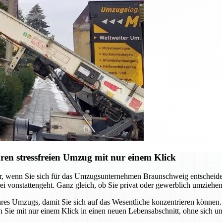
en stressfreien Umzug mit nur einem Klick
er, wenn Sie sich für das Umzugsunternehmen Braunschweig entscheide
i vonstattengeht. Ganz gleich, ob Sie privat oder gewerblich umziehen
 Umzugs, damit Sie sich auf das Wesentliche konzentrieren können. V
 Sie mit nur einem Klick in einen neuen Lebensabschnitt, ohne sich um 