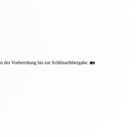
 der Vorbereitung bis zur Schlüsselübergabe. 🏡