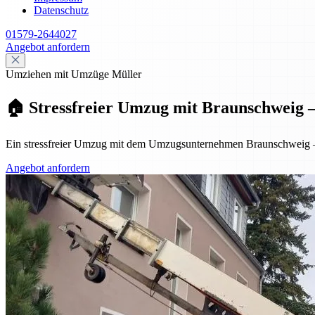
Datenschutz
01579-2644027
Angebot anfordern
Umziehen mit Umzüge Müller
🏠 Stressfreier Umzug mit Braunschweig – p
Ein stressfreier Umzug mit dem Umzugsunternehmen Braunschweig – pr
Angebot anfordern