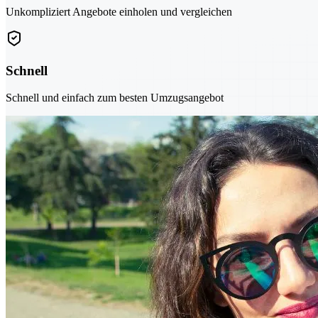
Unkompliziert Angebote einholen und vergleichen
Schnell
Schnell und einfach zum besten Umzugsangebot