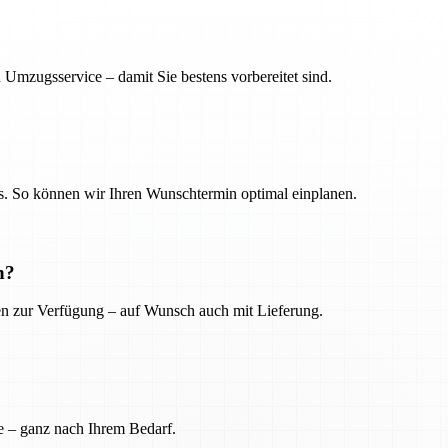
 Umzugsservice – damit Sie bestens vorbereitet sind.
. So können wir Ihren Wunschtermin optimal einplanen.
n?
ien zur Verfügung – auf Wunsch auch mit Lieferung.
e – ganz nach Ihrem Bedarf.