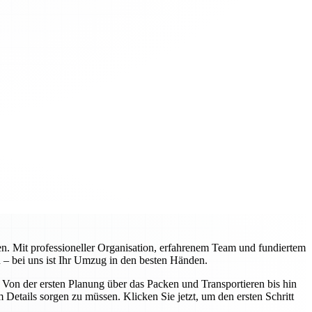
n. Mit professioneller Organisation, erfahrenem Team und fundiertem
 – bei uns ist Ihr Umzug in den besten Händen.
on der ersten Planung über das Packen und Transportieren bis hin
Details sorgen zu müssen. Klicken Sie jetzt, um den ersten Schritt