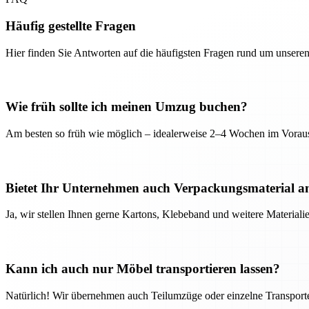
Häufig gestellte Fragen
Hier finden Sie Antworten auf die häufigsten Fragen rund um unseren
Wie früh sollte ich meinen Umzug buchen?
Am besten so früh wie möglich – idealerweise 2–4 Wochen im Voraus
Bietet Ihr Unternehmen auch Verpackungsmaterial a
Ja, wir stellen Ihnen gerne Kartons, Klebeband und weitere Material
Kann ich auch nur Möbel transportieren lassen?
Natürlich! Wir übernehmen auch Teilumzüge oder einzelne Transport